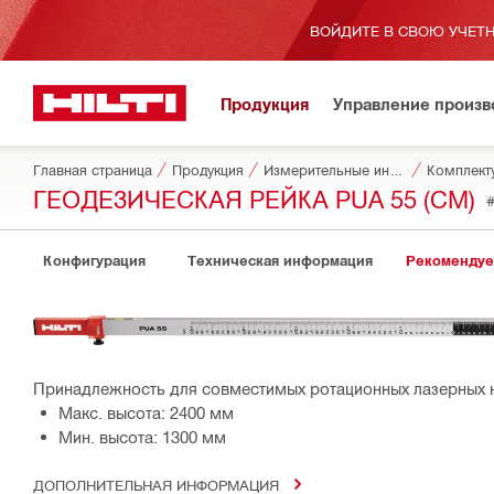
ВОЙДИТЕ В СВОЮ УЧЕТН
Продукция
Управление произ
Главная страница
Продукция
Измерительные инструменты и сканеры
ГЕОДЕЗИЧЕСКАЯ РЕЙКА PUA 55 (CM)
Конфигурация
Техническая информация
Рекомендуе
Принадлежность для совместимых ротационных лазерных 
Макс. высота: 2400 мм
Мин. высота: 1300 мм
ДОПОЛНИТЕЛЬНАЯ ИНФОРМАЦИЯ