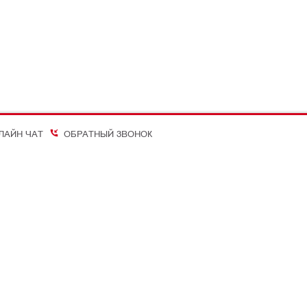
ЛАЙН ЧАТ
ОБРАТНЫЙ ЗВОНОК
on Better