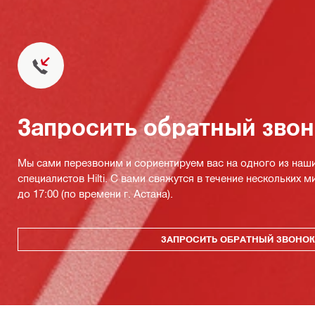
Запросить обратный зво
Мы сами перезвоним и сориентируем вас на одного из наш
специалистов Hilti. С вами свяжутся в течение нескольких м
до 17:00 (по времени г. Астана).
ЗАПРОСИТЬ ОБРАТНЫЙ ЗВОНО