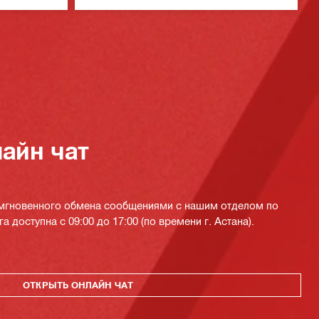
айн чат
 мгновенного обмена сообщениями с нашим отделом по
а доступна с 09:00 до 17:00 (по времени г. Астана).
ОТКРЫТЬ ОНЛАЙН ЧАТ