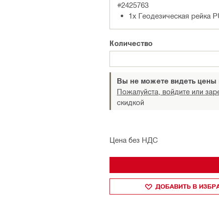
#2425763
1x Геодезическая рейка P
Количество
Вы не можете видеть цены
Пожалуйста, войдите или зар
скидкой
Цена без НДС
ДОБАВИТЬ В ИЗБ