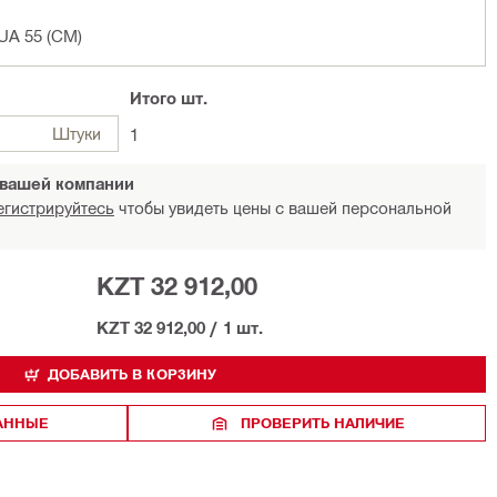
UA 55 (CM)
Итого
шт.
Штуки
1
 вашей компании
егистрируйтесь
чтобы увидеть цены с вашей персональной
KZT 32 912,00
KZT 32 912,00
/
1 шт.
ДОБАВИТЬ В КОРЗИНУ
РАННЫЕ
ПРОВЕРИТЬ НАЛИЧИЕ