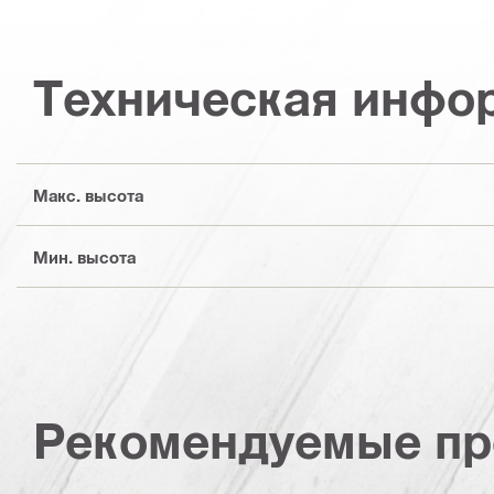
Техническая инфо
Макс. высота
Мин. высота
Рекомендуемые пр