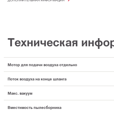
Техническая инфо
Мотор для подачи воздуха отдельно
Поток воздуха на конце шланга
Макс. вакуум
Вместимость пылесборника