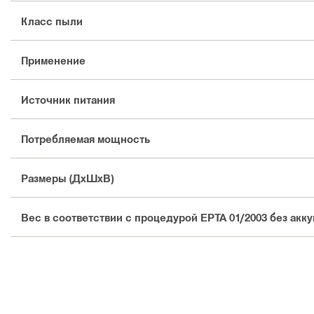
Класс пыли
Применение
Источник питания
Потребляемая мощность
Размеры (ДхШхВ)
Вес в соответствии с процедурой EPTA 01/2003 без акк