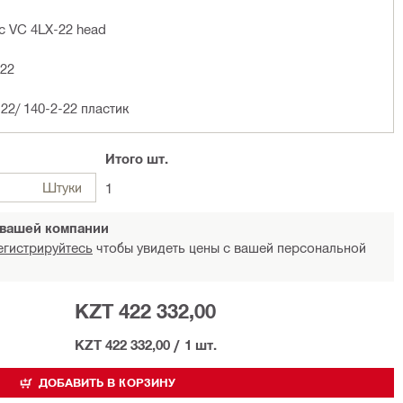
с VC 4LX-22 head
-22
22/ 140-2-22 пластик
Итого
шт.
Штуки
1
 вашей компании
егистрируйтесь
чтобы увидеть цены с вашей персональной
KZT 422 332,00
KZT 422 332,00
/
1 шт.
ДОБАВИТЬ В КОРЗИНУ