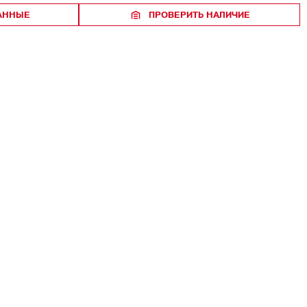
РАННЫЕ
ПРОВЕРИТЬ НАЛИЧИЕ