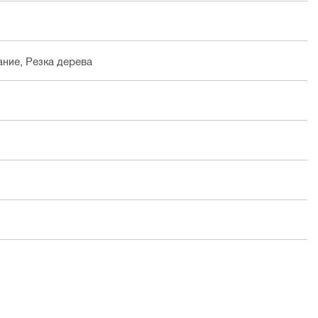
ание, Резка дерева