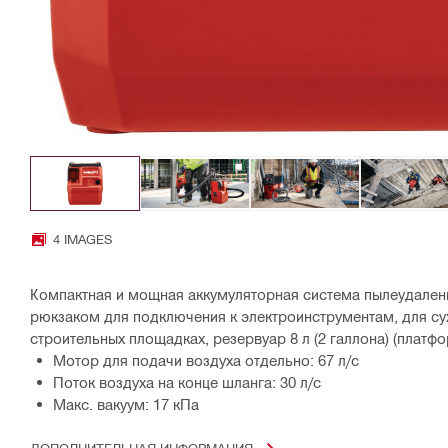
4 IMAGES
Компактная и мощная аккумуляторная система пылеудален
рюкзаком для подключения к электроинструментам, для су
строительных площадках, резервуар 8 л (2 галлона) (платф
Мотор для подачи воздуха отдельно: 67 л/с
Поток воздуха на конце шланга: 30 л/с
Макс. вакуум: 17 кПа
ДОПОЛНИТЕЛЬНАЯ ИНФОРМАЦИЯ