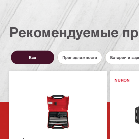
Рекомендуемые пр
Все
Принадлежности
Батареи и зар
NURON