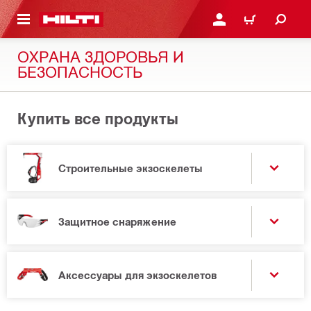
СНОВНОМУ КОНТЕНТУ
ВОЙДИТЕ В СВОЮ УЧЕ
КОРЗИНА
ОХРАНА ЗДОРОВЬЯ И
БЕЗОПАСНОСТЬ
Купить все продукты
Строительные экзоскелеты
Защитное снаряжение
Аксессуары для экзоскелетов