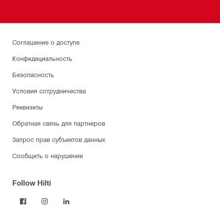
Соглашение о доступе
Конфидециальность
Безопасность
Условия сотрудничества
Реквизиты
Обратная связь для партнеров
Запрос прав субъектов данных
Сообщить о нарушении
Follow Hilti