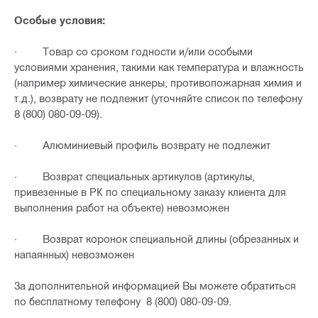
Особые условия:
· Товар со сроком годности и/или особыми
условиями хранения, такими как температура и влажность
(например химические анкеры, противопожарная химия и
т.д.), возврату не подлежит (уточняйте список по телефону
8 (800) 080-09-09).
· Алюминиевый профиль возврату не подлежит
· Возврат специальных артикулов (артикулы,
привезенные в РК по специальному заказу клиента для
выполнения работ на объекте) невозможен
· Возврат коронок специальной длины (обрезанных и
напаянных) невозможен
За дополнительной информацией Вы можете обратиться
по бесплатному телефону 8 (800) 080-09-09.