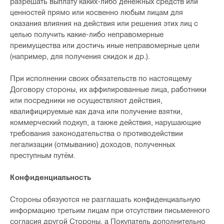
разрешать выплату каких-либо денежных средств или
ценностей прямо или косвенно любым лицам для
оказания влияния на действия или решения этих лиц с
целью получить какие-либо неправомерные
преимущества или достичь иные неправомерные цели
(например, для получения скидок и др.).
При исполнении своих обязательств по настоящему
Договору стороны, их аффилированные лица, работники
или посредники не осуществляют действия,
квалифицируемые как дача или получение взятки,
коммерческий подкуп, а также действия, нарушающие
требования законодательства о противодействии
легализации (отмыванию) доходов, полученных
преступным путём.
Конфиденциальность
Стороны обязуются не разглашать конфиденциальную
информацию третьим лицам при отсутствии письменного
согласия другой Стороны, а Покупатель дополнительно