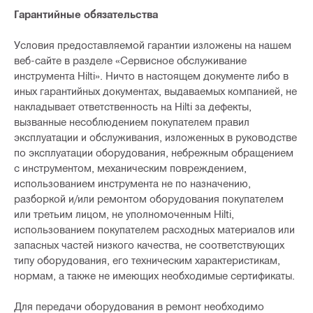
Гарантийные обязательства
Условия предоставляемой гарантии изложены на нашем
веб-сайте в разделе «Сервисное обслуживание
инструмента Hilti». Ничто в настоящем документе либо в
иных гарантийных документах, выдаваемых компанией, не
накладывает ответственность на Hilti за дефекты,
вызванные несоблюдением покупателем правил
эксплуатации и обслуживания, изложенных в руководстве
по эксплуатации оборудования, небрежным обращением
с инструментом, механическим повреждением,
использованием инструмента не по назначению,
разборкой и/или ремонтом оборудования покупателем
или третьим лицом, не уполномоченным Hilti,
использованием покупателем расходных материалов или
запасных частей низкого качества, не соответствующих
типу оборудования, его техническим характеристикам,
нормам, а также не имеющих необходимые сертификаты.
Для передачи оборудования в ремонт необходимо