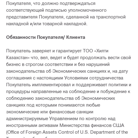
Покупателя, что должно подтверждаться
соответствующей подписью уполномоченного
представителя Покупателя, сделанной на транспортной
накладной и/или товарной накладной.
Обязанности Покупателя/ Клиента
Покупатель заверяет и гарантирует ТОО «Хилти
Казахстан» что, вел, ведет и будет продолжать вести свой
бизнес в строгом соответствии и без нарушений
законодательства об Экономических санкциях и, на дату
соглашения с настоящими Условиями сотрудничества
Покупатель имплементировал и поддерживает политики и
процедуры направленные на соблюдение и побуждение к
соблюдению законодательства об Экономических
санкциях под которыми понимаются любые
экономические или финансовые санкции
администрируемые Управлением по контролю над
иностранными активами Министерства финансов США
(Office of Foreign Assets Control of U.S. Department of the