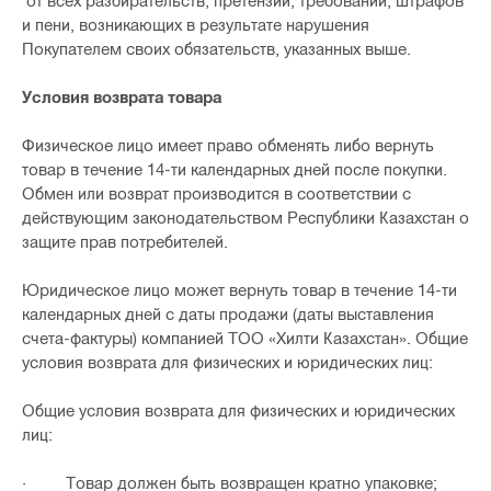
от всех разбирательств, претензий, требований, штрафов
и пени, возникающих в результате нарушения
Покупателем своих обязательств, указанных выше.
Условия возврата товара
Физическое лицо имеет право обменять либо вернуть
товар в течение 14-ти календарных дней после покупки.
Обмен или возврат производится в соответствии с
действующим законодательством Республики Казахстан о
защите прав потребителей.
Юридическое лицо может вернуть товар в течение 14-ти
календарных дней с даты продажи (даты выставления
счета-фактуры) компанией ТОО «Хилти Казахстан». Общие
условия возврата для физических и юридических лиц:
Общие условия возврата для физических и юридических
лиц:
· Товар должен быть возвращен кратно упаковке;