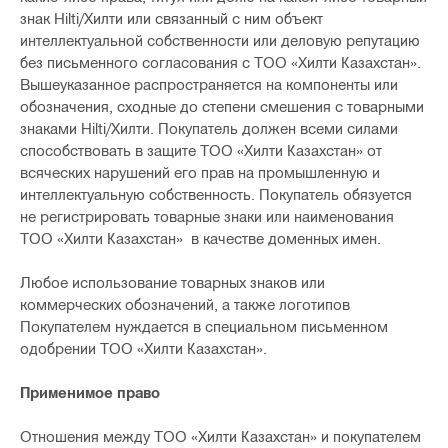
знак Hilti/Хилти или связанный с ним объект
интеллектуальной собственности или деловую репутацию
без письменного согласования с ТОО «Хилти Казахстан».
Вышеуказанное распространяется на компоненты или
обозначения, сходные до степени смешения с товарными
знаками Hilti/Хилти. Покупатель должен всеми силами
способствовать в защите ТОО «Хилти Казахстан» от
всяческих нарушений его прав на промышленную и
интеллектуальную собственность. Покупатель обязуется
не регистрировать товарные знаки или наименования
ТОО «Хилти Казахстан» в качестве доменных имен.
Любое использование товарных знаков или
коммерческих обозначений, а также логотипов
Покупателем нуждается в специальном письменном
одобрении ТОО «Хилти Казахстан».
Применимое право
Отношения между ТОО «Хилти Казахстан» и покупателем