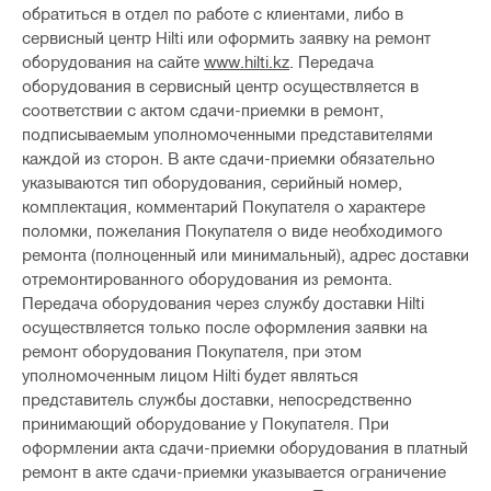
обратиться в отдел по работе с клиентами, либо в
сервисный центр Hilti или оформить заявку на ремонт
оборудования на сайте
www.hilti.kz
. Передача
оборудования в сервисный центр осуществляется в
соответствии с актом сдачи-приемки в ремонт,
подписываемым уполномоченными представителями
каждой из сторон. В акте сдачи-приемки обязательно
указываются тип оборудования, серийный номер,
комплектация, комментарий Покупателя о характере
поломки, пожелания Покупателя о виде необходимого
ремонта (полноценный или минимальный), адрес доставки
отремонтированного оборудования из ремонта.
Передача оборудования через службу доставки Hilti
осуществляется только после оформления заявки на
ремонт оборудования Покупателя, при этом
уполномоченным лицом Hilti будет являться
представитель службы доставки, непосредственно
принимающий оборудование у Покупателя. При
оформлении акта сдачи-приемки оборудования в платный
ремонт в акте сдачи-приемки указывается ограничение