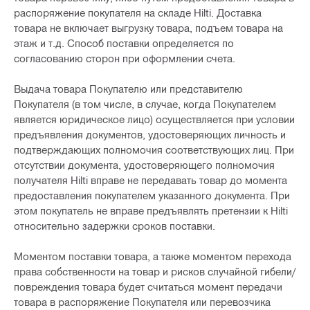
распоряжение покупателя на складе Hilti. Доставка
товара не включает выгрузку товара, подъем товара на
этаж и т.д. Способ поставки определяется по
согласованию сторон при оформлении счета.
Выдача товара Покупателю или представителю
Покупателя (в том числе, в случае, когда Покупателем
является юридическое лицо) осуществляется при условии
предъявления документов, удостоверяющих личность и
подтверждающих полномочия соответствующих лиц. При
отсутствии документа, удостоверяющего полномочия
получателя Hilti вправе не передавать товар до момента
предоставления покупателем указанного документа. При
этом покупатель не вправе предъявлять претензии к Hilti
относительно задержки сроков поставки.
Моментом поставки товара, а также моментом перехода
права собственности на товар и рисков случайной гибели/
повреждения товара будет считаться момент передачи
товара в распоряжение Покупателя или перевозчика