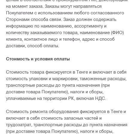
на момент заказа. Заказы могут направляться
Покупателем с использованием любого согласованного
Сторонами способа связи. Заказ должен содержать
информацию по наименованию, ассортименту и
количеству заказываемого товара, наименование (ФИО)
клиента, контактное лицо и телефон, адрес и способ
доставки, способ оплаты.
Стоимость и условия оплаты
Стоимость товара фиксируется в Тенге и включает в себя
стоимость упаковки и маркировки, таможенные расходы,
транспортные расходы до пункта назначения (при
доставке товара Покупателю), налоги и сборы,
уплачиваемые на территории РК, включая НДС.
Стоимость ремонта оборудования фиксируется в Тенге и
включает в себя стоимость запасных частей и
трудозатрат, транспортные расходы до пункта назначения
(при доставке товара Покупателю), налоги и сборы,