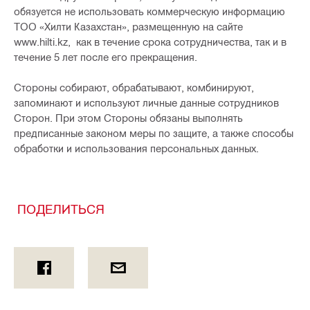
обязуется не использовать коммерческую информацию
ТОО «Хилти Казахстан», размещенную на сайте
www.hilti.kz, как в течение срока сотрудничества, так и в
течение 5 лет после его прекращения.
Стороны собирают, обрабатывают, комбинируют,
запоминают и используют личные данные сотрудников
Сторон. При этом Стороны обязаны выполнять
предписанные законом меры по защите, а также способы
обработки и использования персональных данных.
ПОДЕЛИТЬСЯ