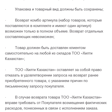
· Упаковка и товарный вид должны быть сохранены;
· Возврат комбо артикула (набор товаров, которые
поставляются в комплекте и имеют один артикул)
возможен только в полном объеме. Возврат отдельных
составляющих невозможен;
· Товар должен быть доставлен клиентом
самостоятельно на любой из складов ТОО «Хилти
Казахстан»;
· ТОО «Хилти Казахстан» оставляет за собой право
отказать в удовлетворении запроса на возврат ранее
приобретенного товара, с указанием причин по
письменному запросу покупателя.
· В случае возврата товара ТОО «Хилти Казахстан»
вправе требовать от Покупателя возмещения фактических
расходов, понесенных в связи с исполнением заказа.