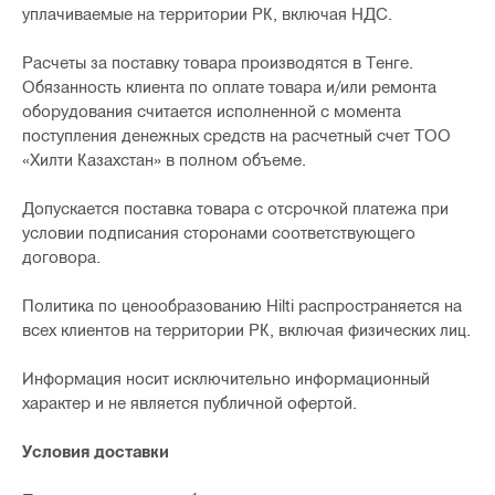
уплачиваемые на территории РК, включая НДС.
Расчеты за поставку товара производятся в Тенге.
Обязанность клиента по оплате товара и/или ремонта
оборудования считается исполненной с момента
поступления денежных средств на расчетный счет ТОО
«Хилти Казахстан» в полном объеме.
Допускается поставка товара с отсрочкой платежа при
условии подписания сторонами соответствующего
договора.
Политика по ценообразованию Hilti распространяется на
всех клиентов на территории РК, включая физических лиц.
Информация носит исключительно информационный
характер и не является публичной офертой.
Условия доставки