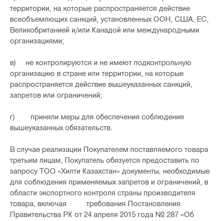
территории, на которые распространяется действие
всеобъемлющих санкций, установленных ООН, США, ЕС,
Великобританией и/или Канадой или международными
организациями;
в) не контролируются и не имеют подконтрольную
организацию в стране или территории, на которые
распространяется действие вышеуказанных санкций,
запретов или ограничений;
г) приняли меры для обеспечения соблюдения
вышеуказанных обязательств.
В случае реализации Покупателем поставляемого товара
третьим лицам, Покупатель обязуется предоставить по
запросу ТОО «Хилти Казахстан» документы, необходимые
для соблюдения применяемых запретов и ограничений, в
области экспортного контроля страны производителя
товара, включая требования Постановления
Правительства РК от 24 апреля 2015 года № 287 «Об