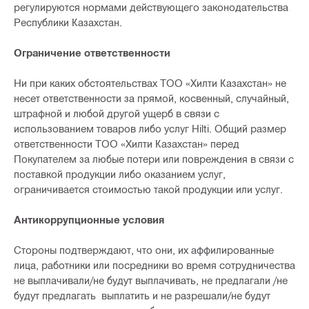
регулируются нормами действующего законодательства
Республики Казахстан.
Ограничение ответственности
Ни при каких обстоятельствах ТОО «Хилти Казахстан» не
несет ответственности за прямой, косвенный, случайный,
штрафной и любой другой ущерб в связи с
использованием товаров либо услуг Hilti. Общий размер
ответственности ТОО «Хилти Казахстан» перед
Покупателем за любые потери или повреждения в связи с
поставкой продукции либо оказанием услуг,
ограничивается стоимостью такой продукции или услуг.
Антикоррупционные условия
Cтороны подтверждают, что они, их аффилированные
лица, работники или посредники во время сотрудничества
не выплачивали/не будут выплачивать, не предлагали /не
будут предлагать выплатить и не разрешали/не будут