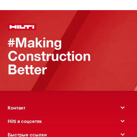
#Making
Construction
Better
Контакт
Hilti в соцсетях
Быстрые ссылки