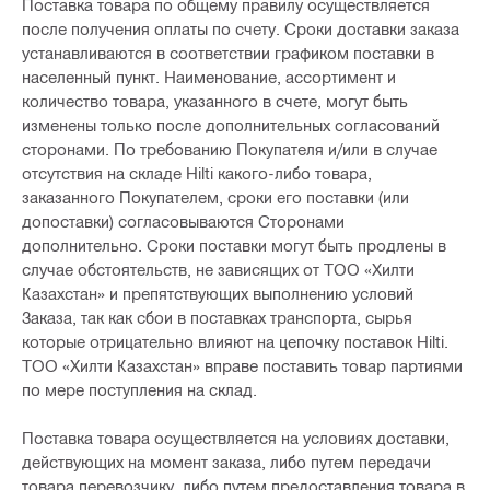
Поставка товара по общему правилу осуществляется
после получения оплаты по счету. Сроки доставки заказа
устанавливаются в соответствии графиком поставки в
населенный пункт. Наименование, ассортимент и
количество товара, указанного в счете, могут быть
изменены только после дополнительных согласований
сторонами. По требованию Покупателя и/или в случае
отсутствия на складе Hilti какого-либо товара,
заказанного Покупателем, сроки его поставки (или
допоставки) согласовываются Сторонами
дополнительно. Сроки поставки могут быть продлены в
случае обстоятельств, не зависящих от ТОО «Хилти
Казахстан» и препятствующих выполнению условий
Заказа, так как сбои в поставках транспорта, сырья
которые отрицательно влияют на цепочку поставок Hilti.
ТОО «Хилти Казахстан» вправе поставить товар партиями
по мере поступления на склад.
Поставка товара осуществляется на условиях доставки,
действующих на момент заказа, либо путем передачи
товара перевозчику, либо путем предоставления товара в