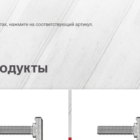
тах, нажмите на соответствующий артикул.
одукты