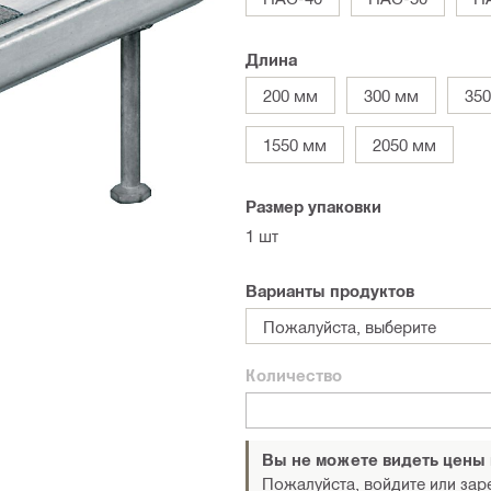
Длина
200 мм
300 мм
35
1550 мм
2050 мм
Размер упаковки
1 шт
Варианты продуктов
Пожалуйста, выберите
Количество
Вы не можете видеть цены
Пожалуйста, войдите или зар