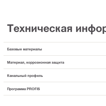
Техническая инфо
Базовые материалы
Материал, коррозионная защита
Канальный профиль
Программа PROFIS