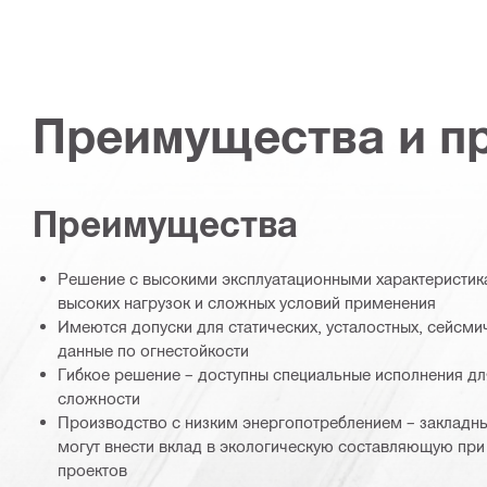
Преимущества и п
Преимущества
Решение с высокими эксплуатационными характеристик
высоких нагрузок и сложных условий применения
Имеются допуски для статических, усталостных, сейсмич
данные по огнестойкости
Гибкое решение – доступны специальные исполнения д
сложности
Производство с низким энергопотреблением – закладн
могут внести вклад в экологическую составляющую при
проектов