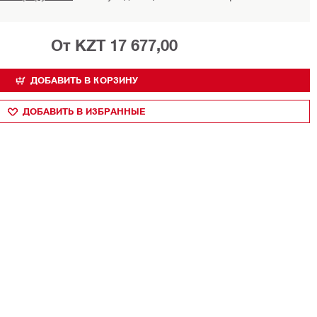
От KZT 17 677,00
ДОБАВИТЬ В КОРЗИНУ
ДОБАВИТЬ В ИЗБРАННЫЕ