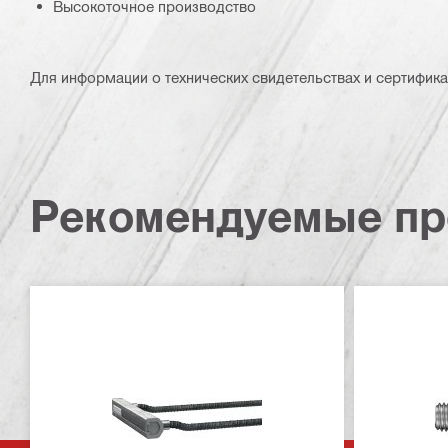
Высокоточное производство
Для информации о технических свидетельствах и сертифика
Рекомендуемые пр