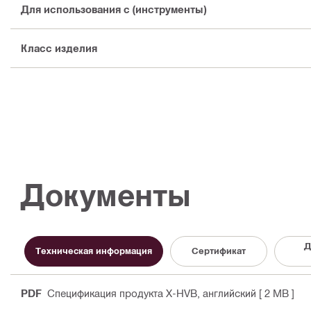
Для использования с (инструменты)
Класс изделия
Документы
Д
Техническая информация
Сертификат
PDF
Спецификация продукта X-HVB
, английский
[ 2 MB ]