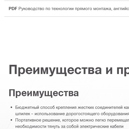
PDF
Руководство по технологии прямого монтажа
, англий
Преимущества и п
Преимущества
Бюджетный способ крепления жестких соединителей как
шпилек – использование дорогостоящего оборудования
Портативное решение, которое можно легко перемещат
необходимости тянуть за собой электрические кабели