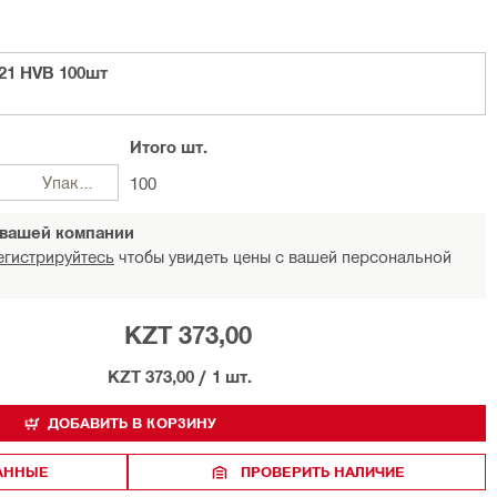
21 HVB 100шт
Итого
шт.
Упаковка
100
 вашей компании
егистрируйтесь
чтобы увидеть цены с вашей персональной
KZT 373,00
KZT 373,00
/
1 шт.
ДОБАВИТЬ В КОРЗИНУ
РАННЫЕ
ПРОВЕРИТЬ НАЛИЧИЕ