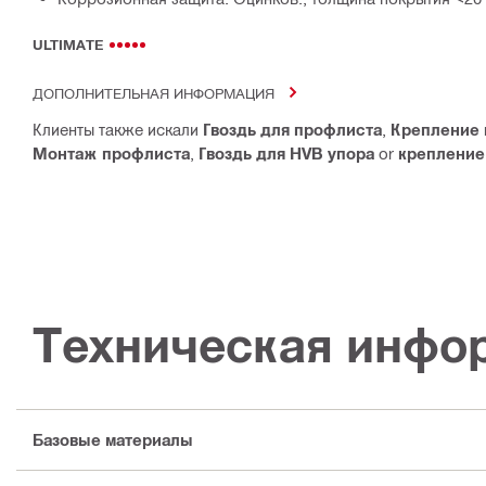
ULTIMATE
ДОПОЛНИТЕЛЬНАЯ ИНФОРМАЦИЯ
Клиенты также искали
Гвоздь для профлиста
,
Крепление 
Монтаж профлиста
,
Гвоздь для HVB упора
or
крепление
Техническая инфо
Базовые материалы