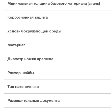
Минимальная толщина базового материала (сталь)
Коррозионная защита
Условия окружающей среды
Материал
Диаметр ножки крепежа
Размер шайбы
Тип наконечника
Разрешительные документы