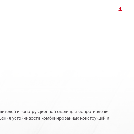
СКАЧА
нителей к конструкционной стали для сопротивления
ения устойчивости комбинированных конструкций к