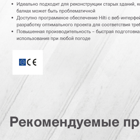
Идеально подходит для реконструкции старых зданий, к
балках может быть проблематичной
Доступно программное обеспечение Hilti с веб-интерф
разработку оптимального проекта для соответствия тре
Повышенная производительность – быстрая подготовка
использования при любой погоде
Отметка CE
Рекомендуемые пр