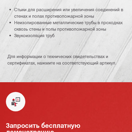
Стыки для расширения или увеличения соединений в
стенах и полах противопожарной зоны
Неизолированные металлические трубы в проходках
сквозь стены и полы противопожарной зоны
Звукоизоляция труб
Для информации о технических свидетельствах и
сертификатах, нажмите на соответствующий артикул.
Запросить бесплатную
демонстрацию