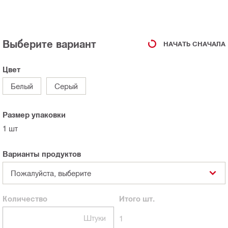
Выберите вариант
НАЧАТЬ СНАЧАЛА
Цвет
Белый
Серый
Размер упаковки
1 шт
Варианты продуктов
Пожалуйста, выберите
Количество
Итого
шт.
Штуки
1