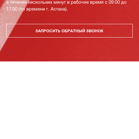
в течение нескольких минут в рабочее время с 09:00 до
17:00 (по времени г. Астана).
ЗАПРОСИТЬ ОБРАТНЫЙ ЗВОНОК