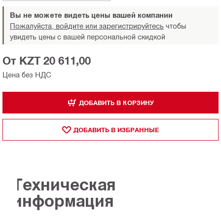
Вы не можете видеть цены вашей компании
Пожалуйста, войдите или зарегистрируйтесь
чтобы
увидеть цены с вашей персональной скидкой
От KZT 20 611,00
Цена без НДС
ДОБАВИТЬ В КОРЗИНУ
ДОБАВИТЬ В ИЗБРАННЫЕ
Техническая
информация