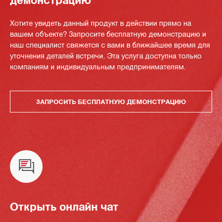
Хотите увидеть данный продукт в действии прямо на
вашем объекте? Запросите бесплатную демонстрацию и
наш специалист свяжется с вами в ближайшее время для
уточнения деталей встречи. Эта услуга доступна только
компаниям и индивидуальным предпринимателям.
ЗАПРОСИТЬ БЕСПЛАТНУЮ ДЕМОНСТРАЦИЮ
Открыть онлайн чат