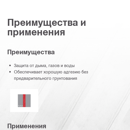
Преимущества и
применения
Преимущества
Защита от дыма, газов и воды
Обеспечивает хорошую адгезию без
предварительного грунтования
Водонепроницаемость
Применения