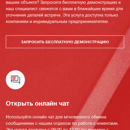
вашем объекте? Запросите бесплатную демонстрацию и
наш специалист свяжется с вами в ближайшее время для
уточнения деталей встречи. Эта услуга доступна только
компаниям и индивидуальным предпринимателям.
ЗАПРОСИТЬ БЕСПЛАТНУЮ ДЕМОНСТРАЦИЮ
Открыть онлайн чат
Используйте онлайн чат для мгновенного обмена
сообщениями с нашим отделом по работе с клиентами.
Эта услуга доступна с 09:00 до 17:00 (по времени г.