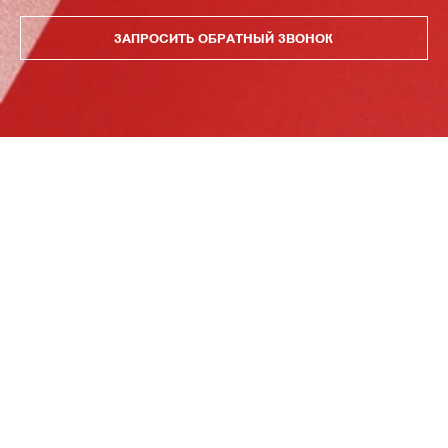
ЗАПРОСИТЬ ОБРАТНЫЙ ЗВОНОК