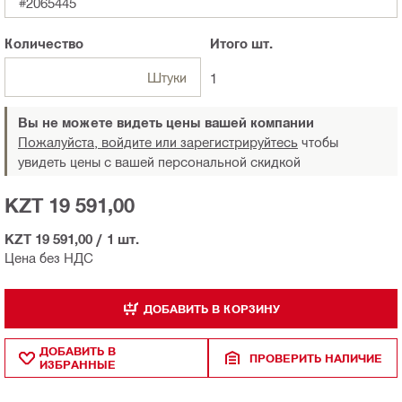
#2065445
Количество
Итого
шт.
Штуки
1
Вы не можете видеть цены вашей компании
Пожалуйста, войдите или зарегистрируйтесь
чтобы
увидеть цены с вашей персональной скидкой
KZT 19 591,00
KZT 19 591,00
/
1 шт.
Цена без НДС
ДОБАВИТЬ В КОРЗИНУ
ДОБАВИТЬ В
ПРОВЕРИТЬ НАЛИЧИЕ
ИЗБРАННЫЕ