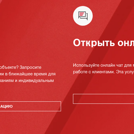
Открыть онл
Используйте онлайн чат для
 объекте? Запросите
работе с клиентами. Эта услуг
ми в ближайшее время для
мпаниям и индивидуальным
РАЦИЮ