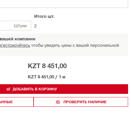
Итого
шт.
Штуки
2
 вашей компании
егистрируйтесь
чтобы увидеть цены с вашей персональной
KZT 8 451,00
KZT 8 451,00
/
1 м
ДОБАВИТЬ В КОРЗИНУ
РАННЫЕ
ПРОВЕРИТЬ НАЛИЧИЕ