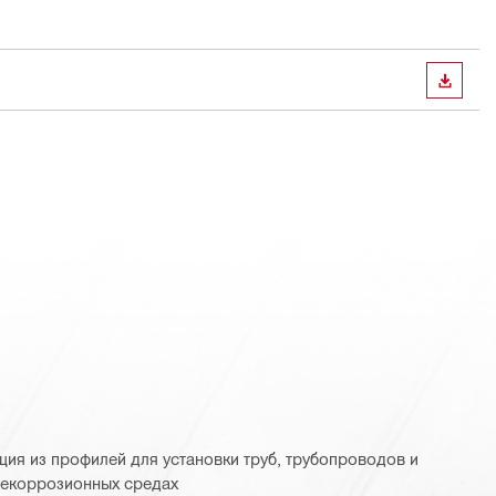
СКАЧА
ция из профилей для установки труб, трубопроводов и
некоррозионных средах