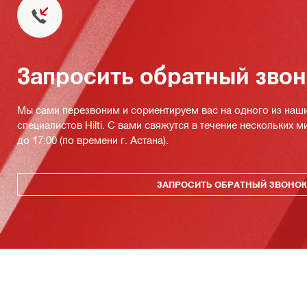
Запросить обратный зво
Мы сами перезвоним и сориентируем вас на одного из наш
специалистов Hilti. С вами свяжутся в течение нескольких м
до 17:00 (по времени г. Астана).
ЗАПРОСИТЬ ОБРАТНЫЙ ЗВОНО