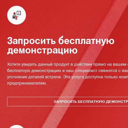
Запросить бесплатную
демонстрацию
Хотите увидеть данный продукт в действии прямо на вашем
бесплатную демонстрацию и наш специалист свяжется с ва
уточнения деталей встречи. Эта услуга доступна только ко
предпринимателям.
ЗАПРОСИТЬ БЕСПЛАТНУЮ ДЕМОНСТ