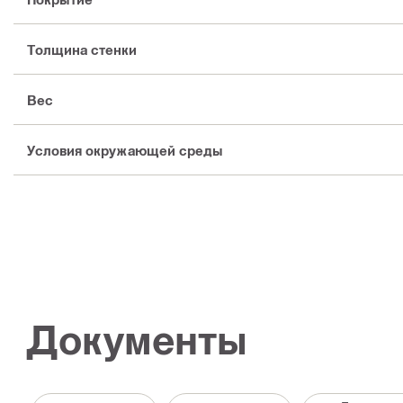
Толщина стенки
Вес
Условия окружающей среды
Документы