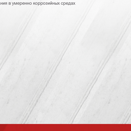
ния в умеренно коррозийных средах