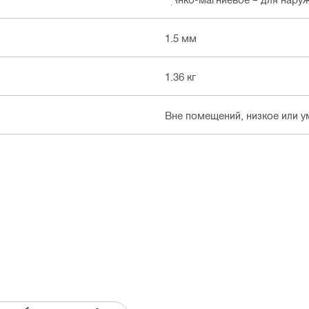
1.5 мм
1.36 кг
Вне помещений, низкое или ум