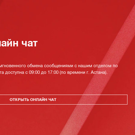
айн чат
 мгновенного обмена сообщениями с нашим отделом по
а доступна с 09:00 до 17:00 (по времени г. Астана).
ОТКРЫТЬ ОНЛАЙН ЧАТ