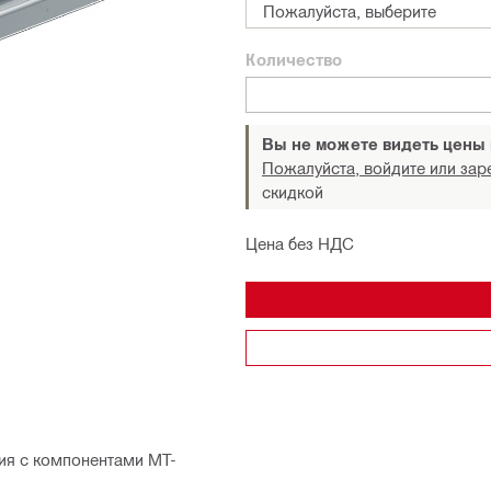
Пожалуйста, выберите
Количество
Вы не можете видеть цены
Пожалуйста, войдите или зар
скидкой
Цена без НДС
ия с компонентами MT-