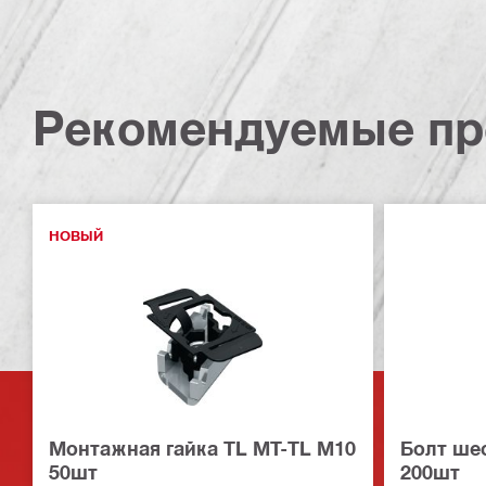
Рекомендуемые пр
НОВЫЙ
Монтажная гайка TL MT-TL M10
Болт ше
50шт
200шт