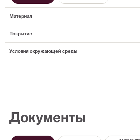
Материал
Покрытие
Условия окружающей среды
Документы
Документа