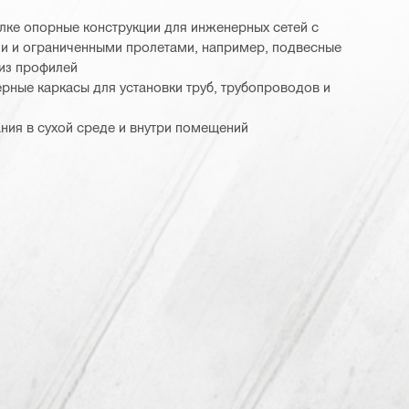
лке опорные конструкции для инженерных сетей с
и и ограниченными пролетами, например, подвесные
из профилей
рные каркасы для установки труб, трубопроводов и
ния в сухой среде и внутри помещений