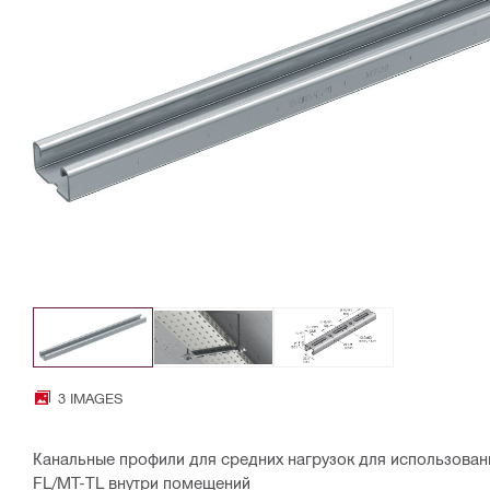
3 IMAGES
Канальные профили для средних нагрузок для использован
FL/MT-TL внутри помещений