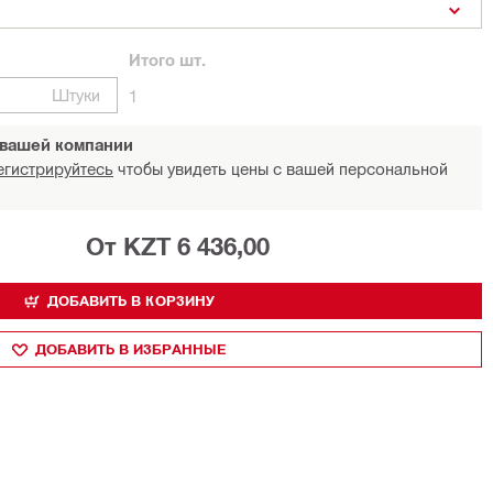
Итого
шт.
Штуки
1
 вашей компании
егистрируйтесь
чтобы увидеть цены с вашей персональной
От KZT 6 436,00
ДОБАВИТЬ В КОРЗИНУ
ДОБАВИТЬ В ИЗБРАННЫЕ