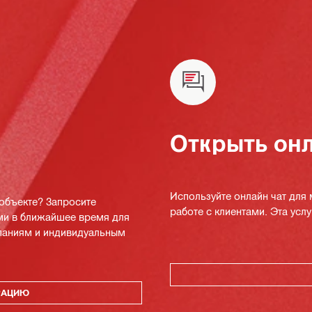
Открыть онл
Используйте онлайн чат для
 объекте? Запросите
работе с клиентами. Эта услуг
ми в ближайшее время для
мпаниям и индивидуальным
РАЦИЮ