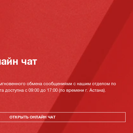
айн чат
 мгновенного обмена сообщениями с нашим отделом по
а доступна с 09:00 до 17:00 (по времени г. Астана).
ОТКРЫТЬ ОНЛАЙН ЧАТ