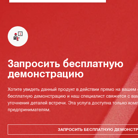
Запросить бесплатную
демонстрацию
Хотите увидеть данный продукт в действии прямо на вашем
бесплатную демонстрацию и наш специалист свяжется с ва
уточнения деталей встречи. Эта услуга доступна только ко
предпринимателям.
ЗАПРОСИТЬ БЕСПЛАТНУЮ ДЕМОНСТ