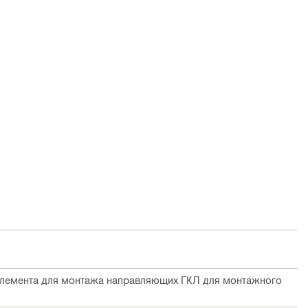
лемента для монтажа направляющих ГКЛ для монтажного