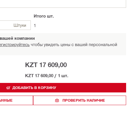
Итого
шт.
Штуки
1
 вашей компании
егистрируйтесь
чтобы увидеть цены с вашей персональной
KZT 17 609,00
KZT 17 609,00
/
1 шт.
ДОБАВИТЬ В КОРЗИНУ
РАННЫЕ
ПРОВЕРИТЬ НАЛИЧИЕ