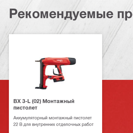
Рекомендуемые пр
BX 3-L (02) Монтажный
пистолет
Аккумуляторный монтажный пистолет
22 В для внутренних отделочных работ