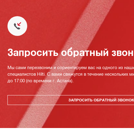
Запросить обратный зво
Мы сами перезвоним и сориентируем вас на одного из наш
специалистов Hilti. С вами свяжутся в течение нескольких м
до 17:00 (по времени г. Астана).
ЗАПРОСИТЬ ОБРАТНЫЙ ЗВОНО