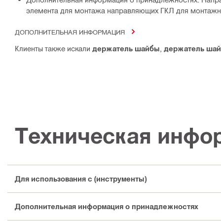
элемента для монтажа направляющих ГКЛ для монтажно
ДОПОЛНИТЕЛЬНАЯ ИНФОРМАЦИЯ
Клиенты также искали
держатель шайбы
,
держатель ша
Техническая инфо
Для использования с (инструменты)
Дополнительная информация о принадлежностях