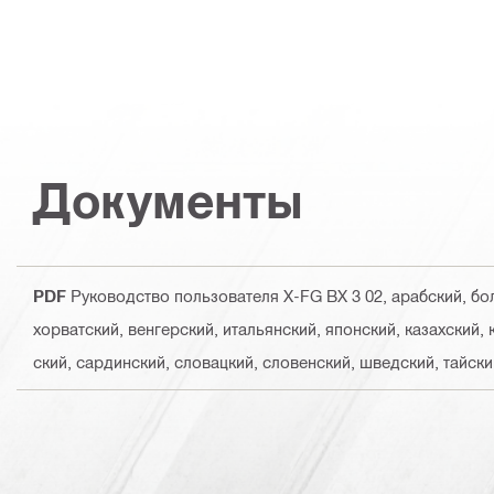
Документы
PDF
Руководство пользователя X-FG BX 3 02
, арабский, бо
хорватский, венгерский, итальянский, японский, казахский,
ский, сардинский, словацкий, словенский, шведский, тайски