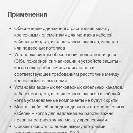
Применения
Обеспечение одинакового расстояния между
крепежными элементами для монтажа кабелей,
кабелепроводов, изоляционных шлангов, каналов
или подвесных потолков
Установка систем обеспечения целостности цепи
(CIS), пожарной сигнализации и устройств защиты –
когда важно обеспечить одинаковое и
соответствующее требованиям расстояние между
крепежными элементами
Установка видимых легковесных кабельных каналов/
кабелепроводов, изоляционных шлангов и кабелей –
когда установленные компоненты не будут скрыты
Монтаж кабелей передачи данных и оптоволоконных
кабелей – когда для надлежащей работы важно
правильное расстояние между креплениями
Совместимость со всеми аккумуляторными
монтажными пистолетами BX 3