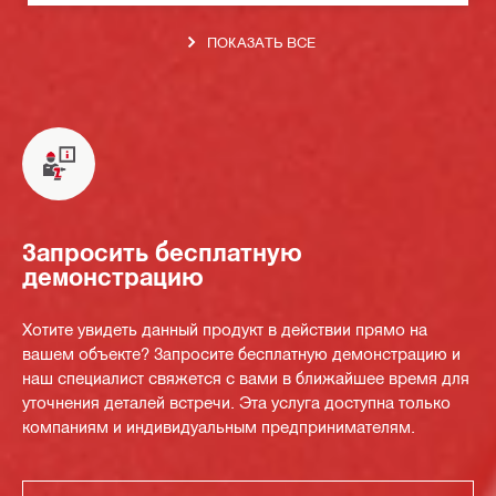
ПОКАЗАТЬ ВСЕ
Запросить бесплатную
демонстрацию
Хотите увидеть данный продукт в действии прямо на
вашем объекте? Запросите бесплатную демонстрацию и
наш специалист свяжется с вами в ближайшее время для
уточнения деталей встречи. Эта услуга доступна только
компаниям и индивидуальным предпринимателям.