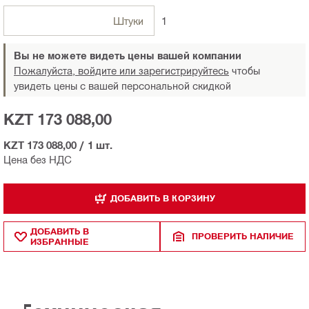
Штуки
1
Вы не можете видеть цены вашей компании
Пожалуйста, войдите или зарегистрируйтесь
чтобы
увидеть цены с вашей персональной скидкой
KZT 173 088,00
KZT 173 088,00
/
1 шт.
Цена без НДС
ДОБАВИТЬ В КОРЗИНУ
ДОБАВИТЬ В
ПРОВЕРИТЬ НАЛИЧИЕ
ИЗБРАННЫЕ