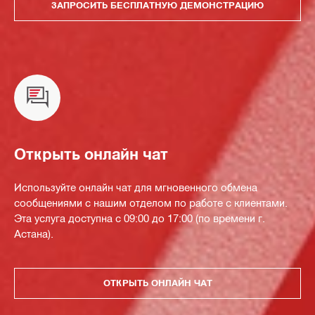
ЗАПРОСИТЬ БЕСПЛАТНУЮ ДЕМОНСТРАЦИЮ
Открыть онлайн чат
Используйте онлайн чат для мгновенного обмена
сообщениями с нашим отделом по работе с клиентами.
Эта услуга доступна с 09:00 до 17:00 (по времени г.
Астана).
ОТКРЫТЬ ОНЛАЙН ЧАТ