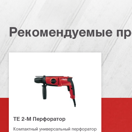
Рекомендуемые пр
TE 2-M Перфоратор
Компактный универсальный перфоратор