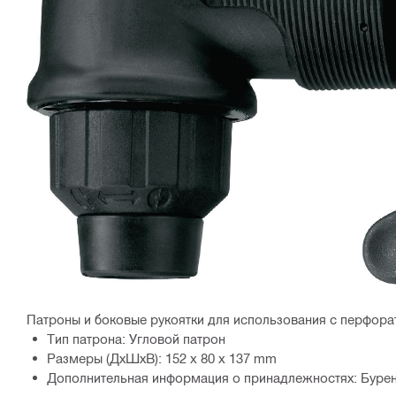
Патроны и боковые рукоятки для использования с перфора
Тип патрона: Угловой патрон
Размеры (ДхШхВ): 152 x 80 x 137 mm
Дополнительная информация о принадлежностях: Бурени