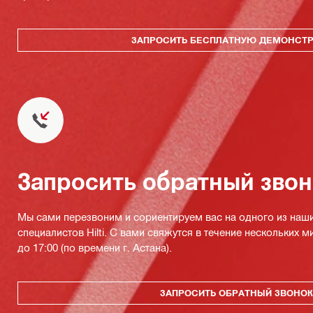
ЗАПРОСИТЬ БЕСПЛАТНУЮ ДЕМОНСТ
Запросить обратный зво
Мы сами перезвоним и сориентируем вас на одного из наш
специалистов Hilti. С вами свяжутся в течение нескольких м
до 17:00 (по времени г. Астана).
ЗАПРОСИТЬ ОБРАТНЫЙ ЗВОНО