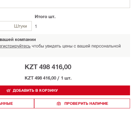
Итого
шт.
Штуки
1
 вашей компании
егистрируйтесь
чтобы увидеть цены с вашей персональной
KZT 498 416,00
KZT 498 416,00
/
1 шт.
ДОБАВИТЬ В КОРЗИНУ
РАННЫЕ
ПРОВЕРИТЬ НАЛИЧИЕ