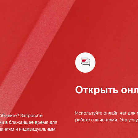
Открыть онл
Используйте онлайн чат для
 объекте? Запросите
работе с клиентами. Эта услуг
ми в ближайшее время для
мпаниям и индивидуальным