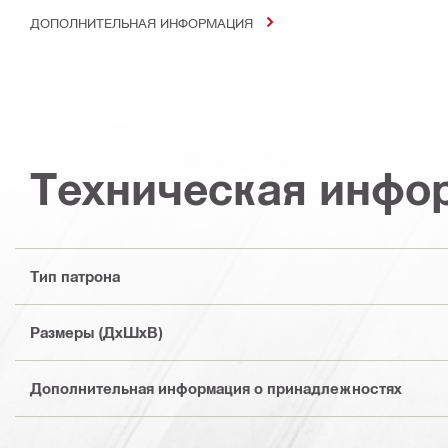
ДОПОЛНИТЕЛЬНАЯ ИНФОРМАЦИЯ
Техническая инфо
Тип патрона
Размеры (ДхШхВ)
Дополнительная информация о принадлежностях