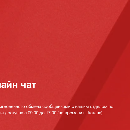
айн чат
 мгновенного обмена сообщениями с нашим отделом по
а доступна с 09:00 до 17:00 (по времени г. Астана).