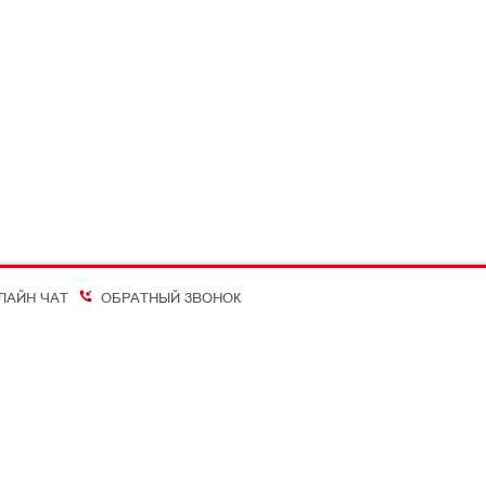
ЛАЙН ЧАТ
ОБРАТНЫЙ ЗВОНОК
on Better