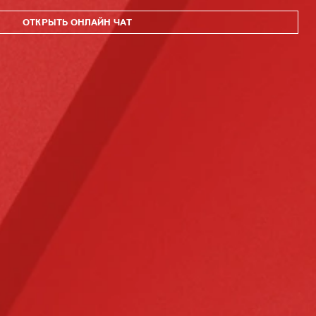
ОТКРЫТЬ ОНЛАЙН ЧАТ