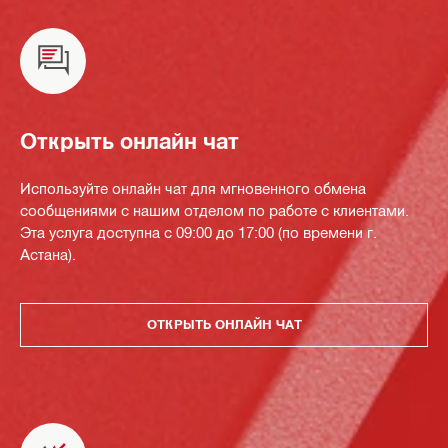
Открыть онлайн чат
Используйте онлайн чат для мгновенного обмена
сообщениями с нашим отделом по работе с клиентами.
Эта услуга доступна с 09:00 до 17:00 (по времени г.
Астана).
ОТКРЫТЬ ОНЛАЙН ЧАТ