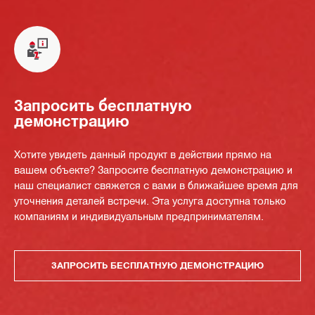
Запросить бесплатную
демонстрацию
Хотите увидеть данный продукт в действии прямо на
вашем объекте? Запросите бесплатную демонстрацию и
наш специалист свяжется с вами в ближайшее время для
уточнения деталей встречи. Эта услуга доступна только
компаниям и индивидуальным предпринимателям.
ЗАПРОСИТЬ БЕСПЛАТНУЮ ДЕМОНСТРАЦИЮ