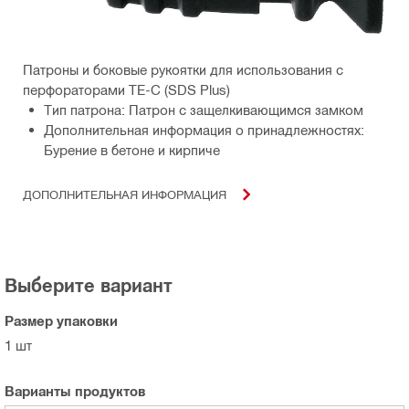
Патроны и боковые рукоятки для использования с
перфораторами TE-C (SDS Plus)
Тип патрона: Патрон с защелкивающимся замком
Дополнительная информация о принадлежностях:
Бурение в бетоне и кирпиче
ДОПОЛНИТЕЛЬНАЯ ИНФОРМАЦИЯ
Выберите вариант
Размер упаковки
1 шт
Варианты продуктов