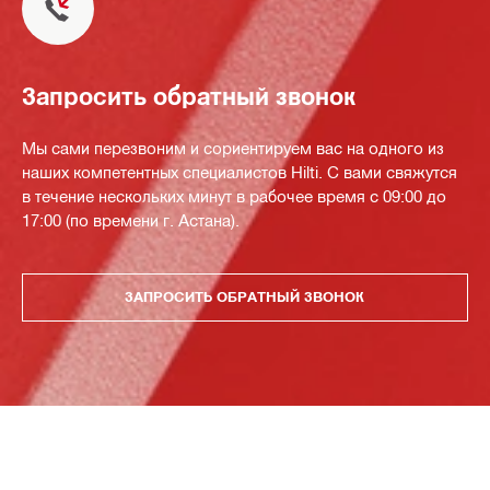
Запросить обратный звонок
Мы сами перезвоним и сориентируем вас на одного из
наших компетентных специалистов Hilti. С вами свяжутся
в течение нескольких минут в рабочее время с 09:00 до
17:00 (по времени г. Астана).
ЗАПРОСИТЬ ОБРАТНЫЙ ЗВОНОК