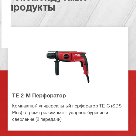
продукты
TE 2-M Перфоратор
Компактный универсальный перфоратор TE-C (SDS
Plus) с тремя режимами – ударное бурение и
сверление (2 передачи)