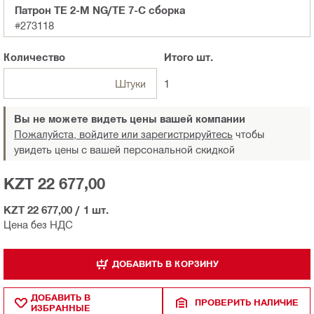
Патрон TE 2-M NG/TE 7-C сборка
#273118
Количество
Итого
шт.
Штуки
1
Вы не можете видеть цены вашей компании
Пожалуйста, войдите или зарегистрируйтесь
чтобы
увидеть цены с вашей персональной скидкой
KZT 22 677,00
KZT 22 677,00
/
1 шт.
Цена без НДС
ДОБАВИТЬ В КОРЗИНУ
ДОБАВИТЬ В
ПРОВЕРИТЬ НАЛИЧИЕ
ИЗБРАННЫЕ