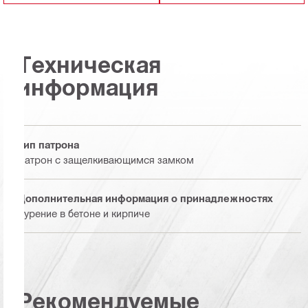
Техническая
информация
Тип патрона
Патрон с защелкивающимся замком
Дополнительная информация о принадлежностях
Бурение в бетоне и кирпиче
Рекомендуемые