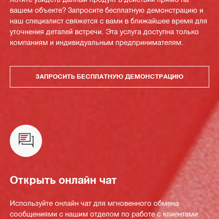
вашем объекте? Запросите бесплатную демонстрацию и
наш специалист свяжется с вами в ближайшее время для
уточнения деталей встречи. Эта услуга доступна только
компаниям и индивидуальным предпринимателям.
ЗАПРОСИТЬ БЕСПЛАТНУЮ ДЕМОНСТРАЦИЮ
Открыть онлайн чат
Используйте онлайн чат для мгновенного обмена
сообщениями с нашим отделом по работе с клиентами.