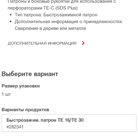
Патроны и боковые рукоятки для использования с
перфораторами TE-C (SDS Plus)
Тип патрона: Быстрозажимной патрон
Дополнительная информация о принадлежностях:
Сверление в дереве или металле
ДОПОЛНИТЕЛЬНАЯ ИНФОРМАЦИЯ
Выберите вариант
Размер упаковки
1 шт
Варианты продуктов
Быстрозажим. патрон TE 16/TE 30
#282341