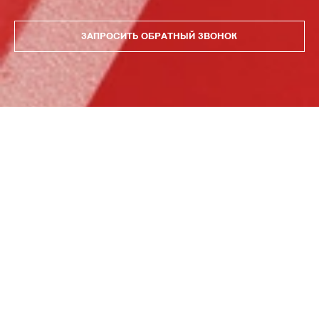
ЗАПРОСИТЬ ОБРАТНЫЙ ЗВОНОК