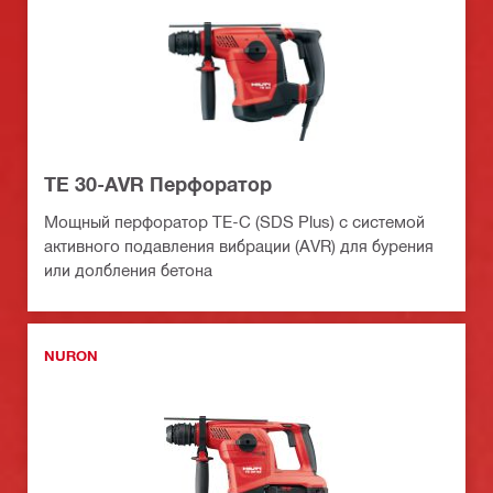
TE 30-AVR Перфоратор
Мощный перфоратор TE-C (SDS Plus) с системой
активного подавления вибрации (AVR) для бурения
или долбления бетона
NURON