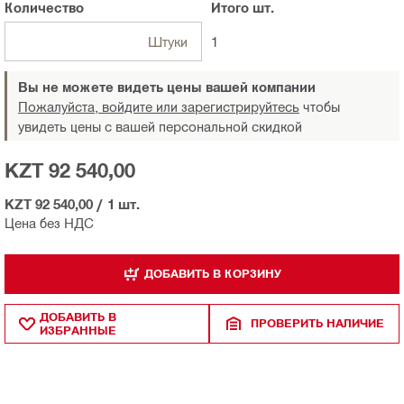
Количество
Итого
шт.
Штуки
1
Вы не можете видеть цены вашей компании
Пожалуйста, войдите или зарегистрируйтесь
чтобы
увидеть цены с вашей персональной скидкой
KZT 92 540,00
KZT 92 540,00
/
1 шт.
Цена без НДС
ДОБАВИТЬ В КОРЗИНУ
ДОБАВИТЬ В
ПРОВЕРИТЬ НАЛИЧИЕ
ИЗБРАННЫЕ