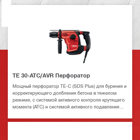
TE 30-ATC/AVR Перфоратор
Мощный перфоратор TE-C (SDS Plus) для бурения и
корректирующего долбления бетона в тяжелом
режиме, с системой активного контроля крутящего
момента (ATC) и системой активного подавления
вибрации (AVR)