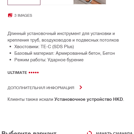
3 IMAGES
Длинный установочный инструмент для установки и
крепления труб, воздуховодов и подвесных потолков
Хвостовики: TE-C (SDS Plus)
Базовый материал: Армированный бетон, Бетон
Режим работы: Ударное бурение
ULTIMATE
ДОПОЛНИТЕЛЬНАЯ ИНФОРМАЦИЯ
Клиенты также искали
Установочное устройство HKD
.
Выберите вариант
НАЧАТЬ СНАЧАЛА