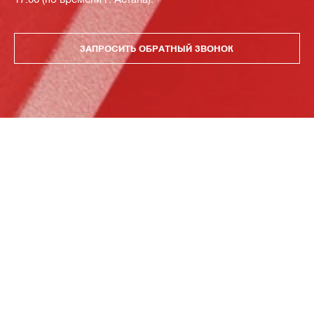
ЗАПРОСИТЬ ОБРАТНЫЙ ЗВОНОК