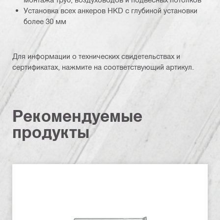
Установка всех анкеров HKD с глубиной установки
более 30 мм
Для информации о технических свидетельствах и
сертификатах, нажмите на соответствующий артикул.
Рекомендуемые
продукты