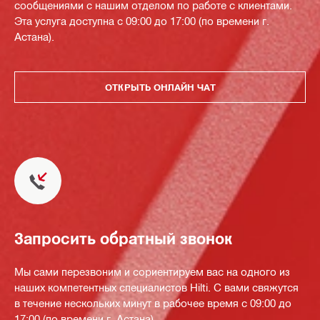
сообщениями с нашим отделом по работе с клиентами.
Эта услуга доступна с 09:00 до 17:00 (по времени г.
Астана).
ОТКРЫТЬ ОНЛАЙН ЧАТ
Запросить обратный звонок
Мы сами перезвоним и сориентируем вас на одного из
наших компетентных специалистов Hilti. С вами свяжутся
в течение нескольких минут в рабочее время с 09:00 до
17:00 (по времени г. Астана).