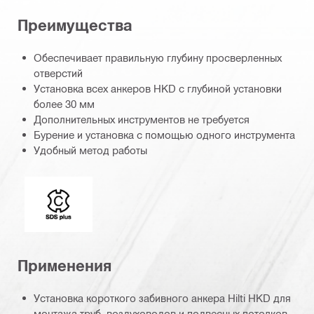
Преимущества
Обеспечивает правильную глубину просверленных
отверстий
Установка всех анкеров HKD с глубиной установки
более 30 мм
Дополнительных инструментов не требуется
Бурение и установка с помощью одного инструмента
Удобный метод работы
Хвостовики
Применения
Установка короткого забивного анкера Hilti HKD для
монтажа труб, воздуховодов и подвесных потолков