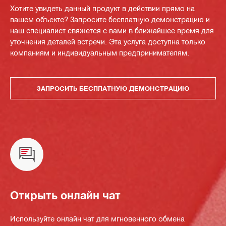
Хотите увидеть данный продукт в действии прямо на
вашем объекте? Запросите бесплатную демонстрацию и
наш специалист свяжется с вами в ближайшее время для
уточнения деталей встречи. Эта услуга доступна только
компаниям и индивидуальным предпринимателям.
ЗАПРОСИТЬ БЕСПЛАТНУЮ ДЕМОНСТРАЦИЮ
Открыть онлайн чат
Используйте онлайн чат для мгновенного обмена