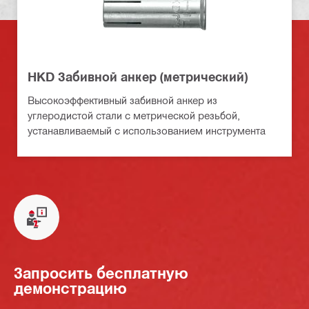
HKD Забивной анкер (метрический)
Высокоэффективный забивной анкер из
углеродистой стали с метрической резьбой,
устанавливаемый с использованием инструмента
Запросить бесплатную
демонстрацию