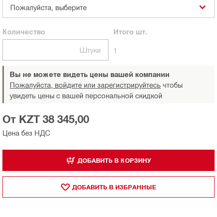
Пожалуйста, выберите
Количество
Итого
шт.
Штуки
1
Вы не можете видеть цены вашей компании
Пожалуйста, войдите или зарегистрируйтесь
чтобы
увидеть цены с вашей персональной скидкой
От KZT 38 345,00
Цена без НДС
ДОБАВИТЬ В КОРЗИНУ
ДОБАВИТЬ В ИЗБРАННЫЕ