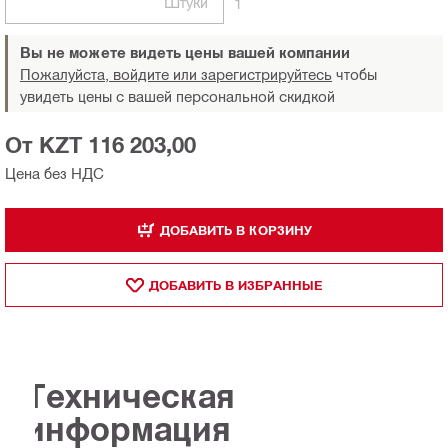
Штуки
1
Вы не можете видеть цены вашей компании
Пожалуйста, войдите или зарегистрируйтесь
чтобы
увидеть цены с вашей персональной скидкой
От KZT 116 203,00
Цена без НДС
ДОБАВИТЬ В КОРЗИНУ
ДОБАВИТЬ В ИЗБРАННЫЕ
Техническая
информация