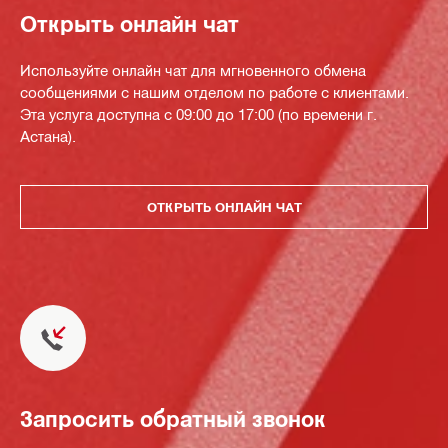
Открыть онлайн чат
Используйте онлайн чат для мгновенного обмена
сообщениями с нашим отделом по работе с клиентами.
Эта услуга доступна с 09:00 до 17:00 (по времени г.
Астана).
ОТКРЫТЬ ОНЛАЙН ЧАТ
Запросить обратный звонок