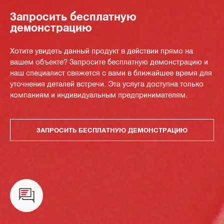
Запросить бесплатную
демонстрацию
Хотите увидеть данный продукт в действии прямо на
вашем объекте? Запросите бесплатную демонстрацию и
наш специалист свяжется с вами в ближайшее время для
уточнения деталей встречи. Эта услуга доступна только
компаниям и индивидуальным предпринимателям.
ЗАПРОСИТЬ БЕСПЛАТНУЮ ДЕМОНСТРАЦИЮ