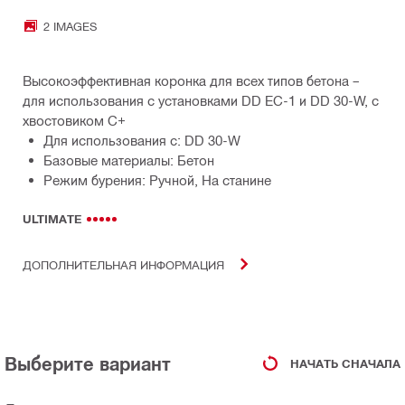
2 IMAGES
Высокоэффективная коронка для всех типов бетона –
для использования с установками DD EC-1 и DD 30-W, с
хвостовиком C+
Для использования с: DD 30-W
Базовые материалы: Бетон
Режим бурения: Ручной, На станине
ULTIMATE
ДОПОЛНИТЕЛЬНАЯ ИНФОРМАЦИЯ
Выберите вариант
НАЧАТЬ СНАЧАЛА