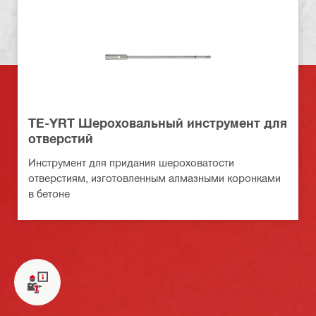
TE-YRT Шероховальный инструмент для
отверстий
Инструмент для придания шероховатости
отверстиям, изготовленным алмазными коронками
в бетоне