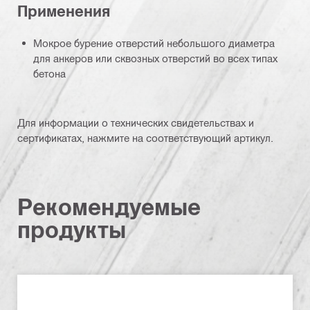
Применения
Мокрое бурение отверстий небольшого диаметра
для анкеров или сквозных отверстий во всех типах
бетона
Для информации о технических свидетельствах и
сертификатах, нажмите на соответствующий артикул.
Рекомендуемые
продукты