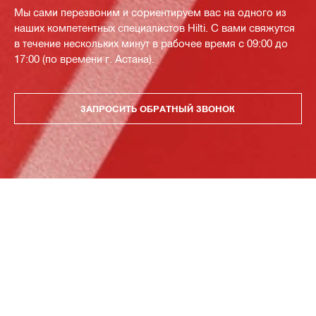
Мы сами перезвоним и сориентируем вас на одного из
наших компетентных специалистов Hilti. С вами свяжутся
в течение нескольких минут в рабочее время с 09:00 до
17:00 (по времени г. Астана).
ЗАПРОСИТЬ ОБРАТНЫЙ ЗВОНОК