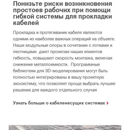
Понизьте риски возникновения 
простоев рабочих при помощи 
гибкой системы для прокладки 
кабелей
Прокладка и протягивание кабеля являются 
одними из наиболее важных операций на объекте. 
Наши модульные опоры в сочетании с лотками и 
лестницами  дают проектам наших клиентов 
гибкость, повышают скорость монтажа, включая 
снижение металлоемкости.  Программные 
библиотеки для 3D-моделирования могут быть 
полностью интегрированы в вашу проектную 
экосистему, что позволяет проще выбрать лучшее 
решение для каждого отдельного случая
Узнать больше о кабеленесущих системах