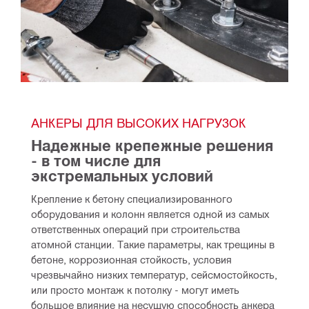
АНКЕРЫ ДЛЯ ВЫСОКИХ НАГРУЗОК
Надежные крепежные решения 
- в том числе для 
экстремальных условий
Крепление к бетону специализированного 
оборудования и колонн является одной из самых 
ответственных операций при строительства 
атомной станции. Такие параметры, как трещины в 
бетоне, коррозионная стойкость, условия 
чрезвычайно низких температур, сейсмостойкость, 
или просто монтаж к потолку - могут иметь 
большое влияние на несущую способность анкера 