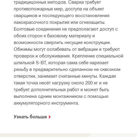
традицицонных методов. Сварка требует 
противопожарных мер, доступа на объект 
сварщиков и последующего восстановления 
лакокрасочного покрытия или огнезащиты. 
Болтовые соединения не предполагают доступ с 
обоих сторон к базовому материалу и 
возможности сверлить несущие конструкции. 
Обжимы могут ослабевать от вибрации и требуют 
проверок и обслуживания. Крепление специальной 
шпилькой S-BT, которая сама себе нарезает 
резьбу в предварительно сделанном не сквозном 
отверстии, занимает считанные минуты. Каждая 
такая точка несёт нагрузку около 200 кг и не 
требует дополнительных работ и может быть 
выполнена одним монтажником с помощью 
аккумуляторного инструмента.
Узнать больше