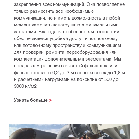
закрепления всех коммуникаций. Она позволяет не 
только разместить все необходимые 
коммуникации, но и иметь возможность в любой 
момент изменить конструкцию с минимальными 
затратами. Благодаря особенностям технологии 
обеспечивается удобный доступ к подпольному 
или потолочному пространству и коммуникациям 
для проверки, ремонта, переоборудования или 
комплектации дополнительными элементами. Мы 
предлагаем решения с высотой фальшпола или 
фальшпотолка от 0,2 до 3 м с шагом стоек до 1,8 м 
и расчётными нагрузками на покрытие от 500 до 
3000 кг/м2
Узнать больше