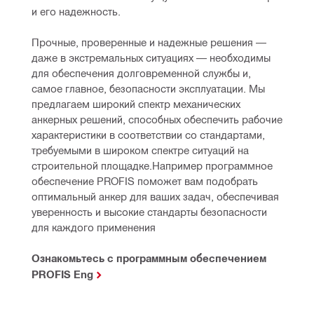
и его надежность.
Прочные, проверенные и надежные решения — 
даже в экстремальных ситуациях — необходимы 
для обеспечения долговременной службы и, 
самое главное, безопасности эксплуатации. Мы 
предлагаем широкий спектр механических 
анкерных решений, способных обеспечить рабочие 
характеристики в соответствии со стандартами, 
требуемыми в широком спектре ситуаций на 
строительной площадке.Например программное 
обеспечение PROFIS поможет вам подобрать 
оптимальный анкер для ваших задач, обеспечивая 
уверенность и высокие стандарты безопасности 
для каждого применения
Ознакомьтесь с программным обеспечением
PROFIS Eng