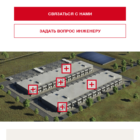
СВЯЗАТЬСЯ С НАМИ
ЗАДАТЬ ВОПРОС ИНЖЕНЕРУ