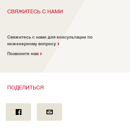
СВЯЖИТЕСЬ С НАМИ
Свяжитесь с нами для консультации по
инженерному вопросу
Позвоните нам
ПОДЕЛИТЬСЯ