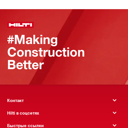
#Making
Construction
Better
Контакт
Hilti в соцсетях
Быстрые ссылки