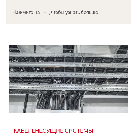
Нажмите на "+", чтобы узнать больше
КАБЕЛЕНЕСУЩИЕ СИСТЕМЫ