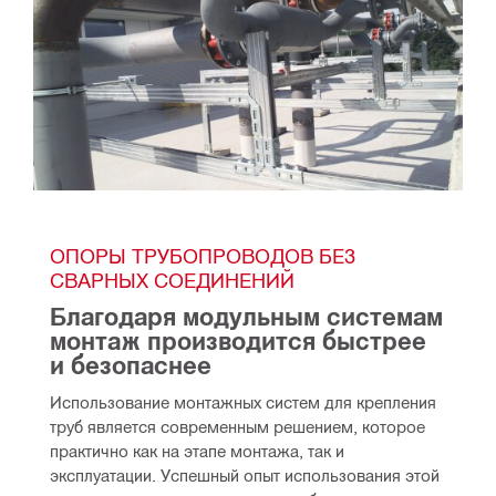
ОПОРЫ ТРУБОПРОВОДОВ БЕЗ 
СВАРНЫХ СОЕДИНЕНИЙ
Благодаря модульным системам 
монтаж производится быстрее 
и безопаснее
Использование монтажных систем для крепления 
труб является современным решением, которое 
практично как на этапе монтажа, так и 
эксплуатации. Успешный опыт использования этой 