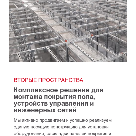
ВТОРЫЕ ПРОСТРАНСТВА
Комплексное решение для 
монтажа покрытия пола, 
устройств управления и 
инженерных сетей
Мы активно продвигаем и успешно реализуем 
единую несущую конструкцию для установки 
оборудования, раскладки панелей покрытия и 