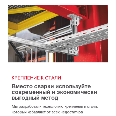
КРЕПЛЕНИЕ К СТАЛИ
Вместо сварки используйте 
современный и экономически 
выгодный метод
Мы разработали технологию крепления к стали, 
который избавляет от всех недостатков 