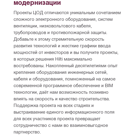
модернизации
Проекты ЦОД отличаются уникальным сочетанием 
сложного электронного оборудования, систем 
вентиляции, низковольтового кабеля, 
трубопроводов и противопожарной защиты. 
Добавьте к этому стремительную скорость 
развития технологий и жесткие графики ввода 
мощностей от инвесторов и вы получите проекты, 
в которых решения Hilti максимально 
востребованы. Накопленный десятилетиями опыт 
крепления оборудования инженерных сетей, 
кабеля и оборудования, помноженный на самое 
современной программное обеспечение и BIM 
технологии, даёт нам возможность позиивно 
влиять на скорость и качество строительства. 
Поддержка проекта на всех стадиях и 
выстраиваение единого информационного поля 
для всех участников проекта превращает 
сотрудничество с нами во взаимновыгодное 
партнерство.