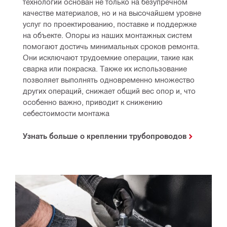
технологии основан не только на безупречном 
качестве материалов, но и на высочайшем уровне 
услуг по проектированию, поставке и поддержке 
на объекте. Опоры из наших монтажных систем 
помогают достичь минимальных сроков ремонта. 
Они исключают трудоемкие операции, такие как 
сварка или покраска. Также их использование 
позволяет выполнять одновременно множество 
других операций, снижает общий вес опор и, что 
особенно важно, приводит к снижению 
себестоимости монтажа
Узнать больше о креплении трубопроводов