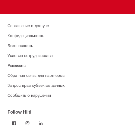
Соглашение о доступе
Конфидециальность
Безопасность
Условия сотрудничества
Реквизиты
Обратная связь для партнеров
Запрос прав субъектов данных
Сообщить о нарушении
Follow Hilti