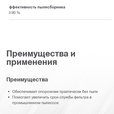
Эффективность пылесборника
99.90 %
Преимущества и
применения
Преимущества
Обеспечивает опорожние практически без пыли
Помогают увеличить срок службы фильтра в
промышленном пылесосе