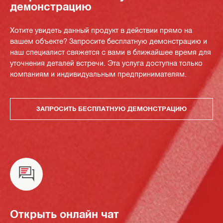
демонстрацию
Хотите увидеть данный продукт в действии прямо на
вашем объекте? Запросите бесплатную демонстрацию и
наш специалист свяжется с вами в ближайшее время для
уточнения деталей встречи. Эта услуга доступна только
компаниям и индивидуальным предпринимателям.
ЗАПРОСИТЬ БЕСПЛАТНУЮ ДЕМОНСТРАЦИЮ
Открыть онлайн чат