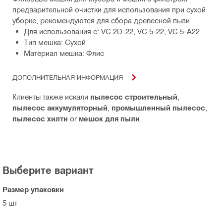
предварительной очистки для использования при сухой
уборке, рекомендуются для сбора древесной пыли
Для использования с: VC 2D-22, VC 5-22, VC 5-A22
Тип мешка: Сухой
Материал мешка: Флис
ДОПОЛНИТЕЛЬНАЯ ИНФОРМАЦИЯ
Клиенты также искали
пылесос строительный
,
пылесос аккумуляторный
,
промышленный пылесос
,
пылесос хилти
or
мешок для пыли
.
Выберите вариант
Размер упаковки
5 шт