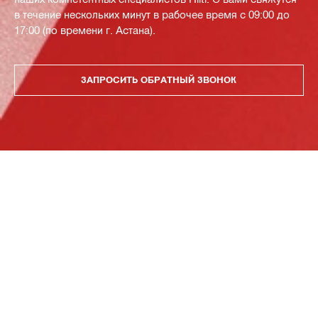
в течение нескольких минут в рабочее время с 09:00 до
17:00 (по времени г. Астана).
ЗАПРОСИТЬ ОБРАТНЫЙ ЗВОНОК