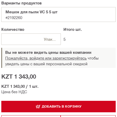
Варианты продуктов
Мешок для пыли VC 5 5 шт
#2192260
Количество
Итого
шт.
Упаковка
5
Вы не можете видеть цены вашей компании
Пожалуйста, войдите или зарегистрируйтесь
чтобы
увидеть цены с вашей персональной скидкой
KZT 1 343,00
KZT 1 343,00
/
1 шт.
Цена без НДС
ДОБАВИТЬ В КОРЗИНУ