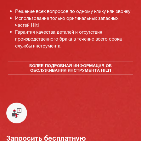
Решение всех вопросов по одному клику или звонку
Использование только оригинальных запасных
частей Hilti
Гарантия качества деталей и отсутствия
производственного брака в течение всего срока
службы инструмента
БОЛЕЕ ПОДРОБНАЯ ИНФОРМАЦИЯ ОБ
ОБСЛУЖИВАНИИ ИНСТРУМЕНТА HILTI
Запросить бесплатную