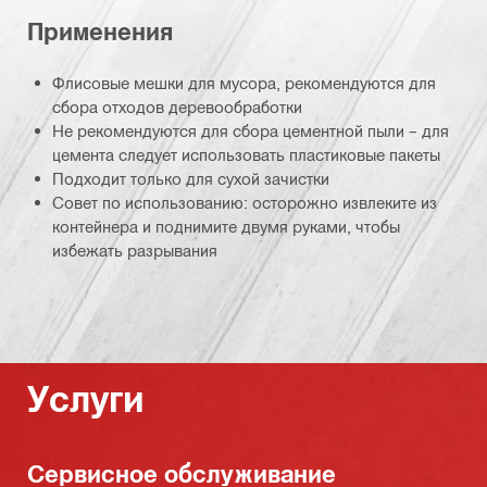
Применения
Флисовые мешки для мусора, рекомендуются для
сбора отходов деревообработки
Не рекомендуются для сбора цементной пыли – для
цемента следует использовать пластиковые пакеты
Подходит только для сухой зачистки
Совет по использованию: осторожно извлеките из
контейнера и поднимите двумя руками, чтобы
избежать разрывания
Услуги
Сервисное обслуживание