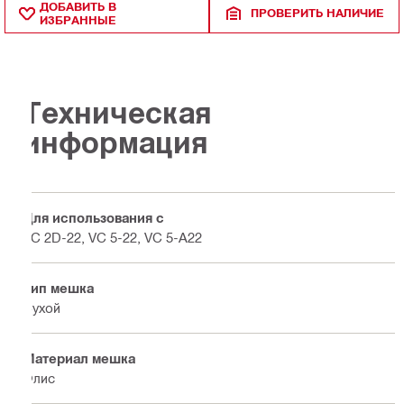
ДОБАВИТЬ В
ПРОВЕРИТЬ НАЛИЧИЕ
ИЗБРАННЫЕ
Техническая
информация
Для использования с
VC 2D-22, VC 5-22, VC 5-A22
Тип мешка
Сухой
Материал мешка
Флис