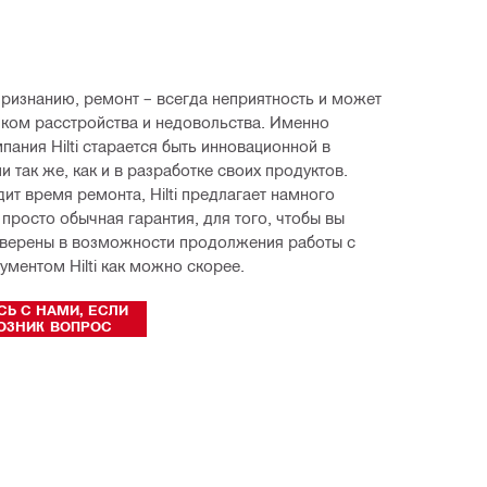
ризнанию, ремонт – всегда неприятность и может 
иком расстройства и недовольства. Именно 
пания Hilti старается быть инновационной в 
 так же, как и в разработке своих продуктов. 
ит время ремонта, Hilti предлагает намного 
просто обычная гарантия, для того, чтобы вы 
уверены в возможности продолжения работы с 
ументом Hilti как можно скорее.
Ь С НАМИ, ЕСЛИ
ВОЗНИК ВОПРОС