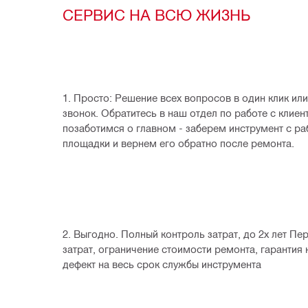
СЕРВИС НА ВСЮ ЖИЗНЬ
1. Просто: Решение всех вопросов в один клик или
звонок. Обратитесь в наш отдел по работе с клиент
позаботимся о главном - заберем инструмент с ра
площадки и вернем его обратно после ремонта.
2. Выгодно. Полный контроль затрат, до 2х лет Пер
затрат, ограничение стоимости ремонта, гарантия 
дефект на весь срок службы инструмента