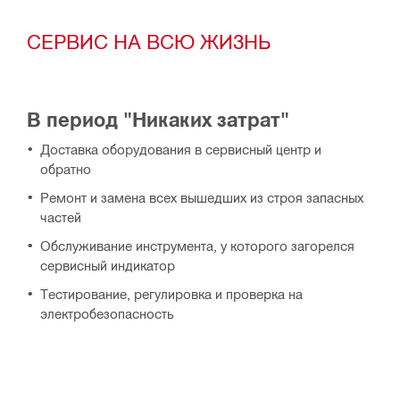
СЕРВИС НА ВСЮ ЖИЗНЬ
В период "Никаких затрат"
Доставка оборудования в сервисный центр и
обратно
Ремонт и замена всех вышедших из строя запасных
частей
Обслуживание инструмента, у которого загорелся
сервисный индикатор
Тестирование, регулировка и проверка на
электробезопасность