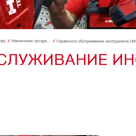
Увеличение продуктивности
lti
Сервисное обслуживание инструмента Hilt
СЛУЖИВАНИЕ ИН