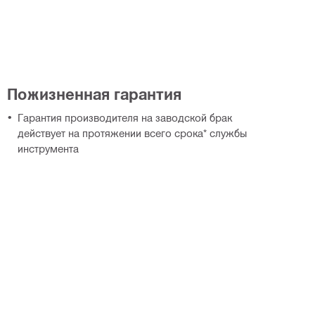
Пожизненная гарантия
Гарантия производителя на заводской брак
действует на протяжении всего срока* службы
инструмента