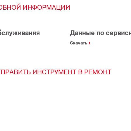
РОБНОЙ ИНФОРМАЦИИ
обслуживания
Данные по сервис
Скачать
ТПРАВИТЬ ИНСТРУМЕНТ В РЕМОНТ