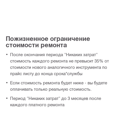
Пожизненное ограничение
стоимости ремонта
После окончания периода "Никаких затрат"
стоимость каждого ремонта не превысит 35% от
стоимости нового аналогичного инструмента по
прайс листу до конца срока*службы
Если стоимость ремонта будет ниже - вы будете
оплачивать только реальную стоимость.
Период "Никаких затрат" до 3 месяцев после
каждого платного ремонта