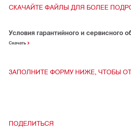
СКАЧАЙТЕ ФАЙЛЫ ДЛЯ БОЛЕЕ ПОД
Условия гарантийного и сервисного 
Скачать
ЗАПОЛНИТЕ ФОРМУ НИЖЕ, ЧТОБЫ О
ПОДЕЛИТЬСЯ