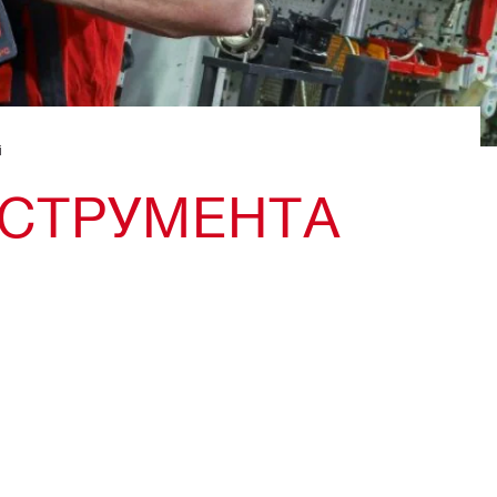
i
СТРУМЕНТА