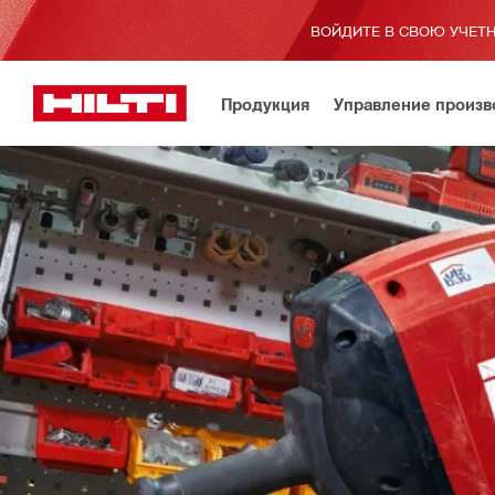
ВОЙДИТЕ В СВОЮ УЧЕТН
Продукция
Управление произ