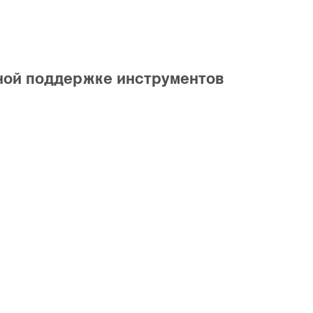
ной поддержке инструментов