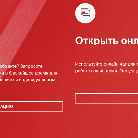
Открыть онл
Используйте онлайн чат для
 объекте? Запросите
работе с клиентами. Эта услуг
ми в ближайшее время для
мпаниям и индивидуальным
РАЦИЮ