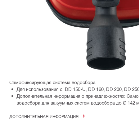
Самофиксирующая система водосбора
Для использования с: DD 150-U, DD 160, DD 200, DD 25
Дополнительная информация о принадлежностях: Сам
водосбора для вакуумных систем водосбора до Ø 142 
ДОПОЛНИТЕЛЬНАЯ ИНФОРМАЦИЯ