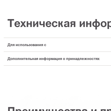
Техническая инфо
Для использования с
Дополнительная информация о принадлежностях
Преимущества и п