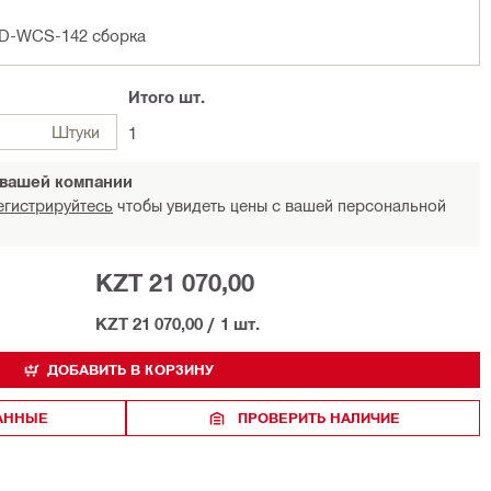
DD-WCS-142 сборка
Итого
шт.
Штуки
1
 вашей компании
егистрируйтесь
чтобы увидеть цены с вашей персональной
KZT 21 070,00
KZT 21 070,00
/
1 шт.
ДОБАВИТЬ В КОРЗИНУ
РАННЫЕ
ПРОВЕРИТЬ НАЛИЧИЕ