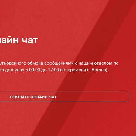
айн чат
 мгновенного обмена сообщениями с нашим отделом по
а доступна с 09:00 до 17:00 (по времени г. Астана).
ОТКРЫТЬ ОНЛАЙН ЧАТ