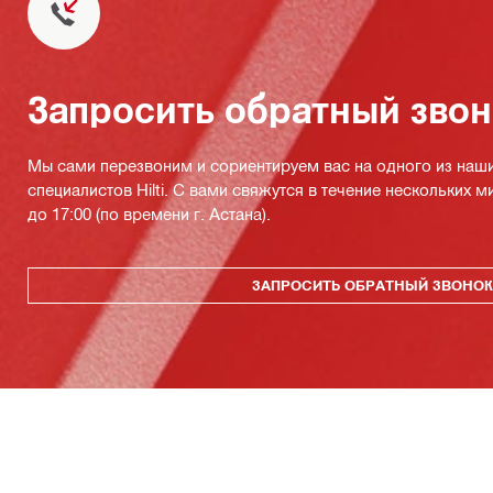
Запросить обратный зво
Мы сами перезвоним и сориентируем вас на одного из наш
специалистов Hilti. С вами свяжутся в течение нескольких м
до 17:00 (по времени г. Астана).
ЗАПРОСИТЬ ОБРАТНЫЙ ЗВОНО