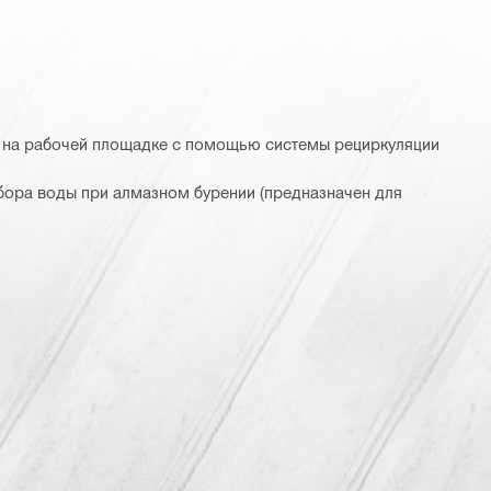
 на рабочей площадке с помощью системы рециркуляции
бора воды при алмазном бурении (предназначен для