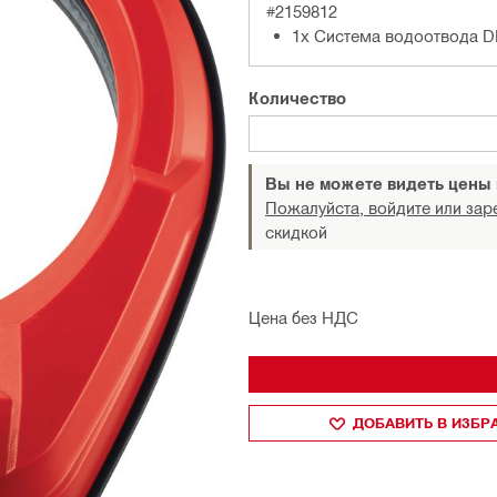
#2159812
1x Система водоотвода 
Количество
Вы не можете видеть цены
Пожалуйста, войдите или зар
скидкой
Цена без НДС
ДОБАВИТЬ В ИЗБ