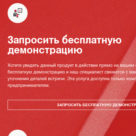
Запросить бесплатную
демонстрацию
Хотите увидеть данный продукт в действии прямо на вашем
бесплатную демонстрацию и наш специалист свяжется с ва
уточнения деталей встречи. Эта услуга доступна только ко
предпринимателям.
ЗАПРОСИТЬ БЕСПЛАТНУЮ ДЕМОНСТ