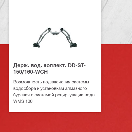
Держ. вод. коллект. DD-ST-
150/160-WCH
Возможность подключения системы
водосбора к установкам алмазного
бурения с системой рециркуляции воды
WMS 100