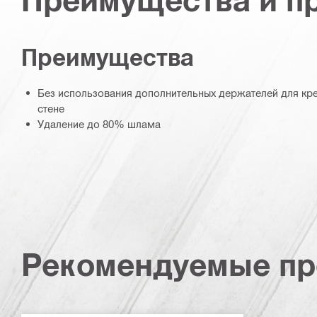
Преимущества
Без использования дополнительных держателей для кр
стене
Удаление до 80% шлама
Рекомендуемые пр