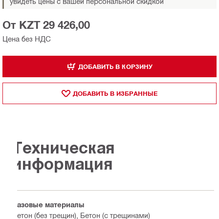
увидеть цены с вашей персональной скидкой
От KZT 29 426,00
Цена без НДС
ДОБАВИТЬ В КОРЗИНУ
ДОБАВИТЬ В ИЗБРАННЫЕ
Техническая
информация
Базовые материалы
Бетон (без трещин), Бетон (с трещинами)