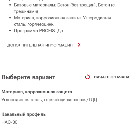
Базовые материалы: Бетон (без трещин), Бетон (с
трещинами)
Материал, коррозионная защита: Углеродистая
сталь, горячеоцинк.
Программа PROFIS: Да
ДОПОЛНИТЕЛЬНАЯ ИНФОРМАЦИЯ
Выберите вариант
НАЧАТЬ СНАЧАЛА
Материал, коррозионная защита
Углеродистая сталь, горячеоцинкованная/ТДЦ
Канальный профиль
HAC-30