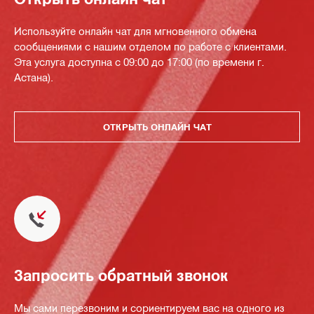
Используйте онлайн чат для мгновенного обмена
сообщениями с нашим отделом по работе с клиентами.
Эта услуга доступна с 09:00 до 17:00 (по времени г.
Астана).
ОТКРЫТЬ ОНЛАЙН ЧАТ
Запросить обратный звонок
Мы сами перезвоним и сориентируем вас на одного из