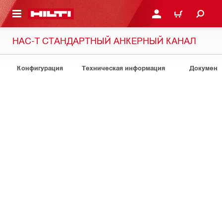
СНОВНОМУ КОНТЕНТУ
ВОЙДИТЕ В СВОЮ УЧЕ
КОРЗИНА
HAC-T СТАНДАРТНЫЙ АНКЕРНЫЙ КАНАЛ
Конфигурация
Техническая информация
Документ