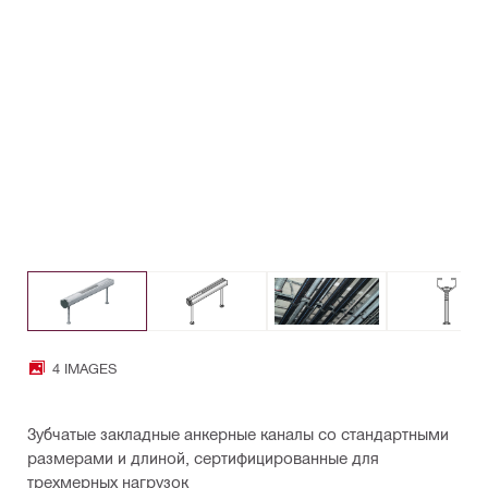
4 IMAGES
Зубчатые закладные анкерные каналы со стандартными
размерами и длиной, сертифицированные для
трехмерных нагрузок