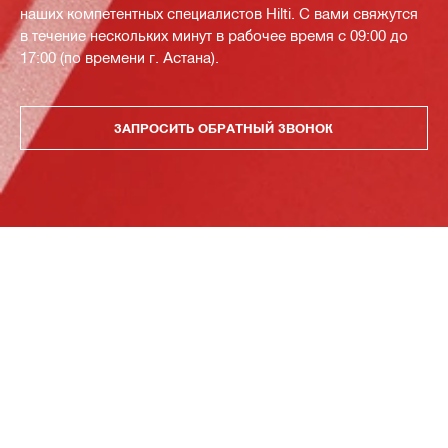
наших компетентных специалистов Hilti. С вами свяжутся
в течение нескольких минут в рабочее время с 09:00 до
17:00 (по времени г. Астана).
ЗАПРОСИТЬ ОБРАТНЫЙ ЗВОНОК