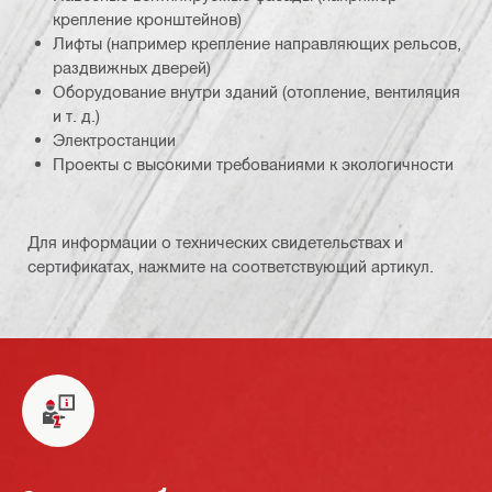
крепление кронштейнов)
Лифты (например крепление направляющих рельсов,
раздвижных дверей)
Оборудование внутри зданий (отопление, вентиляция
и т. д.)
Электростанции
Проекты с высокими требованиями к экологичности
Для информации о технических свидетельствах и
сертификатах, нажмите на соответствующий артикул.