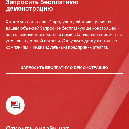
Запросить бесплатную
демонстрацию
Хотите увидеть данный продукт в действии прямо на
вашем объекте? Запросите бесплатную демонстрацию и
наш специалист свяжется с вами в ближайшее время для
уточнения деталей встречи. Эта услуга доступна только
компаниям и индивидуальным предпринимателям.
ЗАПРОСИТЬ БЕСПЛАТНУЮ ДЕМОНСТРАЦИЮ
Открыть онлайн чат