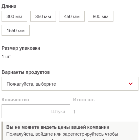
Длина
300 мм
350 мм
450 мм
800 мм
1550 мм
Размер упаковки
1 шт
Варианты продуктов
Пожалуйста, выберите
Количество
Итого
шт.
Штуки
1
Вы не можете видеть цены вашей компании
Пожалуйста, войдите или зарегистрируйтесь
чтобы