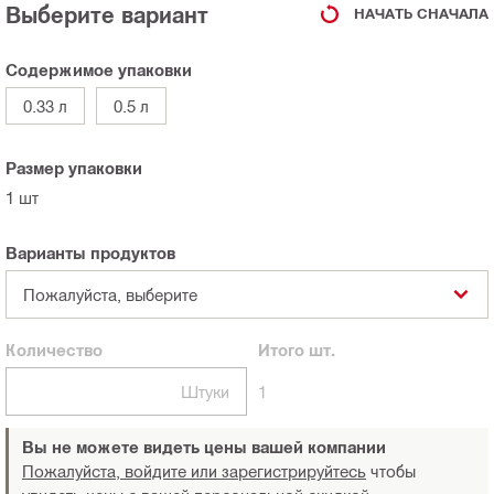
Выберите вариант
НАЧАТЬ СНАЧАЛА
Содержимое упаковки
0.33 л
0.5 л
Размер упаковки
1 шт
Варианты продуктов
Пожалуйста, выберите
Количество
Итого
шт.
Штуки
1
Вы не можете видеть цены вашей компании
Пожалуйста, войдите или зарегистрируйтесь
чтобы