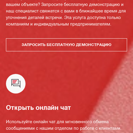
вашем объекте? Запросите бесплатную демонстрацию и
наш специалист свяжется с вами в ближайшее время для
уточнения деталей встречи. Эта услуга доступна только
компаниям и индивидуальным предпринимателям.
ЗАПРОСИТЬ БЕСПЛАТНУЮ ДЕМОНСТРАЦИЮ
Открыть онлайн чат
Используйте онлайн чат для мгновенного обмена
сообщениями с нашим отделом по работе с клиентами.