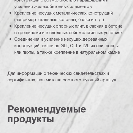
усиления железобетонных элементов
Крепление несущих металлических конструкций
(например: стальные колонны, балки и т. д.)
Крепление несущих опорных плит, включая в бетоне
с трещинами и в сложных сейсмоактивных условиях
Соединения и усиление несущих деревянных
конструкций, включая GLT, CLT и LVL из ели, сосны
или пихты, а также крепление в натуральном камне
Для информации о технических свидетельствах и
сертификатах, нажмите на соответствующий артикул.
Рекомендуемые
продукты