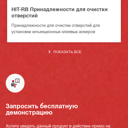
HIT-RB Принадлежности для очистки
отверстий
Принадлежности для очистки отверстий для
установки инъекционных клеевых анкеров
ПОКАЗАТЬ ВСЕ
Запросить бесплатную
демонстрацию
Хотите увидеть данный продукт в действии прямо на