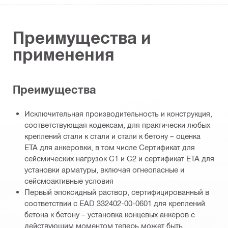
Преимущества и
применения
Преимущества
Исключительная производительность и конструкция,
соответствующая кодексам, для практически любых
креплений стали к стали и стали к бетону – оценка
ETA для анкеровки, в том числе Сертификат для
сейсмических нагрузок C1 и C2 и сертификат ETA для
установки арматуры, включая огнеопасные и
сейсмоактивные условия
Первый эпоксидный раствор, сертифицированный в
соответствии с EAD 332402-00-0601 для креплений
бетона к бетону – установка концевых анкеров с
действующим моментом теперь может быть