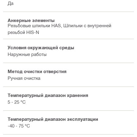
Да
Анкерные элементы
Резьбовые шпильки HAS, Шпильки с внутренней
резьбой HIS-N
Условия окружающей среды
Наружные работы
Метод очистки отверстия
Ручная очистка
Температурный диапазон хранения
5 - 25 °C
Температурный диапазон эксплуатации
-40 - 75 °C