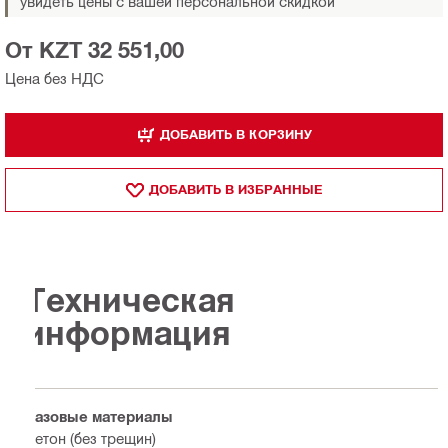
увидеть цены с вашей персональной скидкой
От KZT 32 551,00
Цена без НДС
ДОБАВИТЬ В КОРЗИНУ
ДОБАВИТЬ В ИЗБРАННЫЕ
Техническая
информация
Базовые материалы
Бетон (без трещин)