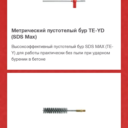
Метрический пустотелый бур TE-YD
(SDS Max)
Высокоэффективный пустотелый бур SDS MAX (TE-
Y) для работы практически без пыли при ударном
бурении в бетоне