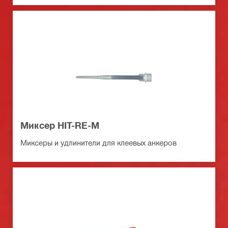
Миксер HIT-RE-M
Миксеры и удлинители для клеевых анкеров