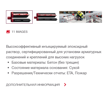
11 IMAGES
Высокоэффективный инъецируемый эпоксидный
раствор, сертифицированный для установки арматурных
соединений и креплений для высоких нагрузок
Базовые материалы: Бетон (без трещин)
Состояние материала основания: Сухой
Разрешения/Технически отчеты: ETA, Пожар
ДОПОЛНИТЕЛЬНАЯ ИНФОРМАЦИЯ