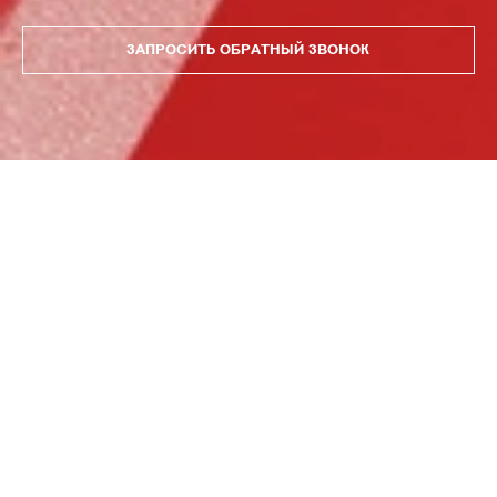
ЗАПРОСИТЬ ОБРАТНЫЙ ЗВОНОК