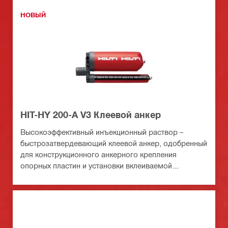
НОВЫЙ
HIT-HY 200-A V3 Клеевой анкер
Высокоэффективный инъекционный раствор –
быстрозатвердевающий клеевой анкер, одобренный
для конструкционного анкерного крепления
опорных пластин и установки вклеиваемой
арматуры в бетоне