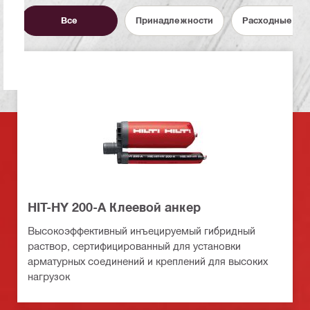
Все
Принадлежности
Расходные ма
HIT-HY 200-A Клеевой анкер
Высокоэффективный инъецируемый гибридный
раствор, сертифицированный для установки
арматурных соединений и креплений для высоких
нагрузок