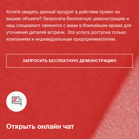
Хотите увидеть данный продукт в действии прямо на
вашем объекте? Запросите бесплатную демонстрацию и
наш специалист свяжется с вами в ближайшее время для
уточнения деталей встречи. Эта услуга доступна только
компаниям и индивидуальным предпринимателям.
ЗАПРОСИТЬ БЕСПЛАТНУЮ ДЕМОНСТРАЦИЮ
Открыть онлайн чат