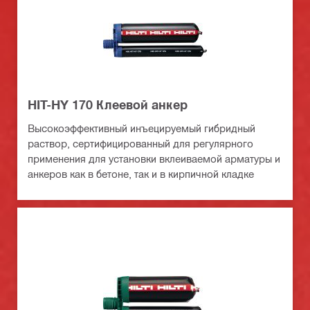
HIT-HY 170 Клеевой анкер
Высокоэффективный инъецируемый гибридный
раствор, сертифицированный для регулярного
применения для установки вклеиваемой арматуры и
анкеров как в бетоне, так и в кирпичной кладке