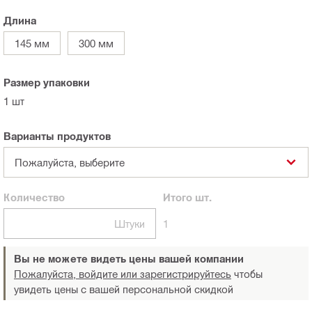
Длина
145 мм
300 мм
Размер упаковки
1 шт
Варианты продуктов
Пожалуйста, выберите
Количество
Итого
шт.
Штуки
1
Вы не можете видеть цены вашей компании
Пожалуйста, войдите или зарегистрируйтесь
чтобы
увидеть цены с вашей персональной скидкой