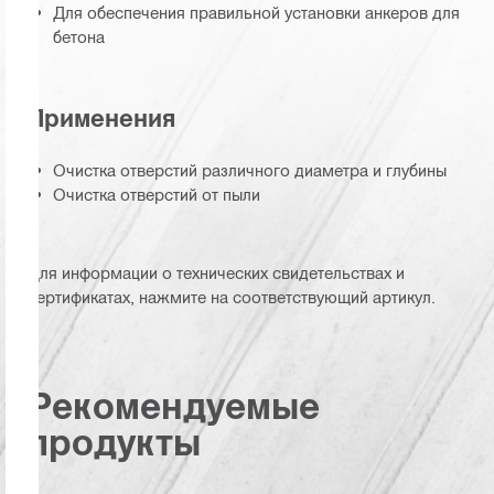
Для обеспечения правильной установки анкеров для
бетона
Применения
Очистка отверстий различного диаметра и глубины
Очистка отверстий от пыли
Для информации о технических свидетельствах и
сертификатах, нажмите на соответствующий артикул.
Рекомендуемые
продукты