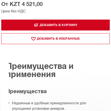
От KZT 4 521,00
Цена без НДС
ДОБАВИТЬ В КОРЗИНУ
ДОБАВИТЬ В ИЗБРАННЫЕ
Преимущества и
применения
Преимущества
Надежные и удобные принадлежности для
упрощения установки анкеров