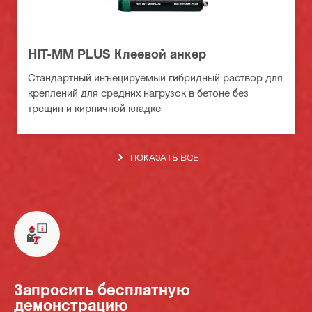
HIT-MM PLUS Клеевой анкер
Стандартный инъецируемый гибридный раствор для
креплений для средних нагрузок в бетоне без
трещин и кирпичной кладке
ПОКАЗАТЬ ВСЕ
Запросить бесплатную
демонстрацию