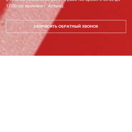
17:00 (по времени г. Астана).
ЗАПРОСИТЬ ОБРАТНЫЙ ЗВОНОК