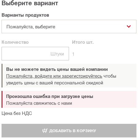
Выберите вариант
Варианты продуктов
Пожалуйста, выберите
Количество
Итого
шт.
Штуки
1
Вы не можете видеть цены вашей компании
Пожалуйста, войдите или зарегистрируйтесь
чтобы
увидеть цены с вашей персональной скидкой
Произошла ошибка при загрузке цены
Пожалуйста свяжитесь с нами
Цена без НДС
ДОБАВИТЬ В КОРЗИНУ