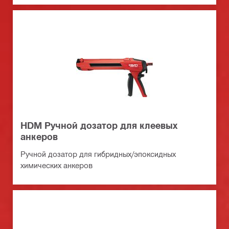
HDM Ручной дозатор для клеевых
анкеров
Ручной дозатор для гибридных/эпоксидных
химических анкеров