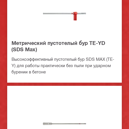
Метрический пустотелый бур TE-YD
(SDS Max)
Высокоэффективный пустотелый бур SDS MAX (TE-
Y) для работы практически без пыли при ударном
бурении в бетоне