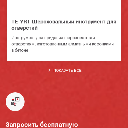
TE-YRT Шероховальный инструмент для
отверстий
Инструмент для придания шероховатости
отверстиям, изготовленным алмазными коронками
в бетоне
ПОКАЗАТЬ ВСЕ
Запросить бесплатную