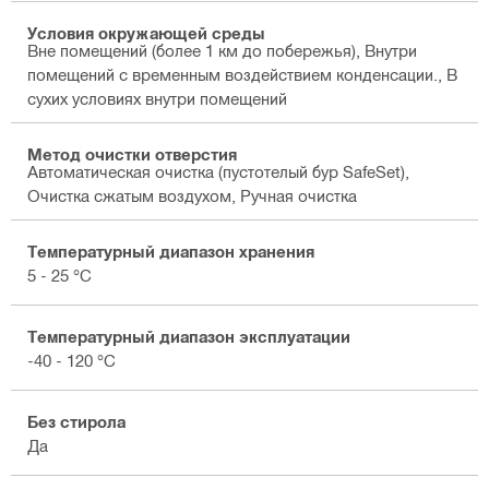
Условия окружающей среды
Вне помещений (более 1 км до побережья), Внутри
помещений с временным воздействием конденсации., В
сухих условиях внутри помещений
Метод очистки отверстия
Автоматическая очистка (пустотелый бур SafeSet),
Очистка сжатым воздухом, Ручная очистка
Температурный диапазон хранения
5 - 25 °C
Температурный диапазон эксплуатации
-40 - 120 °C
Без стирола
Да