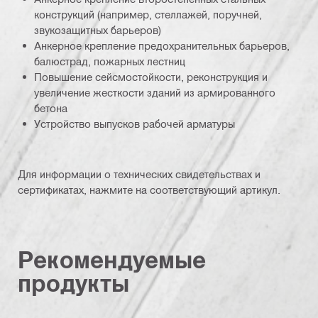
конструкций (например, стеллажей, поручней,
звукозащитных барьеров)
Анкерное крепление предохранительных барьеров,
балюстрад, пожарных лестниц
Повышение сейсмостойкости, реконструкция и
увеличение жесткости зданий из армированного
бетона
Устройство выпусков рабочей арматуры
Для информации о технических свидетельствах и
сертификатах, нажмите на соответствующий артикул.
Рекомендуемые
продукты