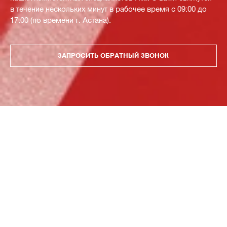
в течение нескольких минут в рабочее время с 09:00 до
17:00 (по времени г. Астана).
ЗАПРОСИТЬ ОБРАТНЫЙ ЗВОНОК