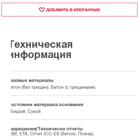
ДОБАВИТЬ В ИЗБРАННЫЕ
Техническая
информация
Базовые материалы
Бетон (без трещин), Бетон (с трещинами)
Состояние материала основания
Мокрый, Сухой
Разрешения/Технически отчеты
DIBt, ETA, Отчет ICC-ES (бетон), Пожар,