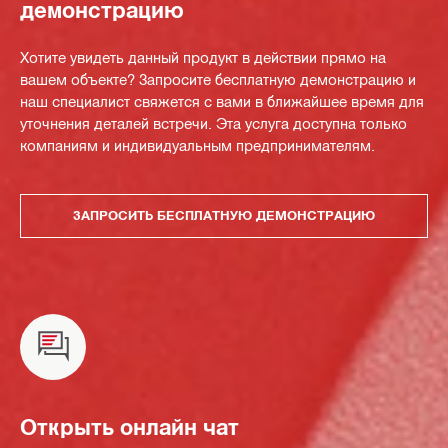
демонстрацию
Хотите увидеть данный продукт в действии прямо на
вашем объекте? Запросите бесплатную демонстрацию и
наш специалист свяжется с вами в ближайшее время для
уточнения деталей встречи. Эта услуга доступна только
компаниям и индивидуальным предпринимателям.
ЗАПРОСИТЬ БЕСПЛАТНУЮ ДЕМОНСТРАЦИЮ
Открыть онлайн чат