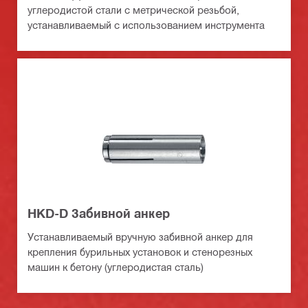
углеродистой стали с метрической резьбой,
устанавливаемый с использованием инструмента
HKD-D Забивной анкер
Устанавливаемый вручную забивной анкер для
крепления бурильных установок и стенорезных
машин к бетону (углеродистая сталь)