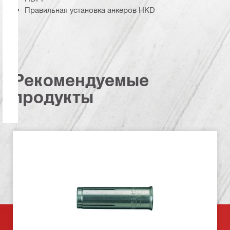
Правильная установка анкеров HKD
Рекомендуемые
продукты