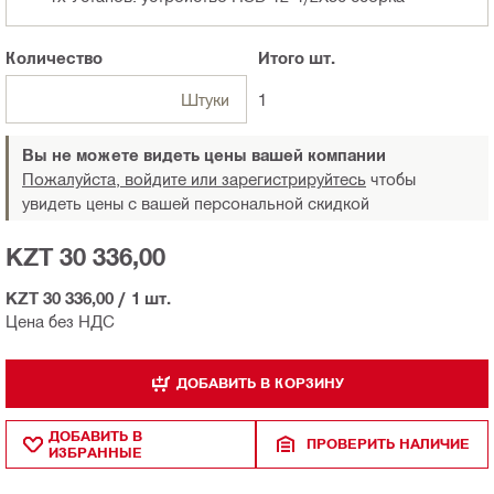
Количество
Итого
шт.
Штуки
1
Вы не можете видеть цены вашей компании
Пожалуйста, войдите или зарегистрируйтесь
чтобы
увидеть цены с вашей персональной скидкой
KZT 30 336,00
KZT 30 336,00
/
1 шт.
Цена без НДС
ДОБАВИТЬ В КОРЗИНУ
ДОБАВИТЬ В
ПРОВЕРИТЬ НАЛИЧИЕ
ИЗБРАННЫЕ