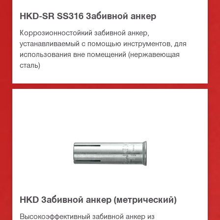
HKD-SR SS316 Забивной анкер
Коррозионностойкий забивной анкер,
устанавливаемый с помощью инструментов, для
использования вне помещений (нержавеющая
сталь)
HKD Забивной анкер (метрический)
Высокоэффективный забивной анкер из