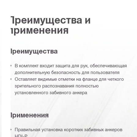
Преимущества и
применения
Преимущества
В комплект входит защита для рук, обеспечивающая
дополнительную безопасность для пользователя
Оставляет видимые отметки на фланце для четкого
зрительного распознавания полностью
установленного забивного анкера
Применения
Правильная установка коротких забивных анкеров
HDI-P