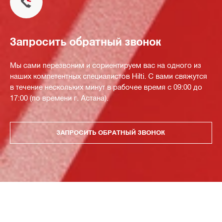
Запросить обратный звонок
Мы сами перезвоним и сориентируем вас на одного из
наших компетентных специалистов Hilti. С вами свяжутся
в течение нескольких минут в рабочее время с 09:00 до
17:00 (по времени г. Астана).
ЗАПРОСИТЬ ОБРАТНЫЙ ЗВОНОК