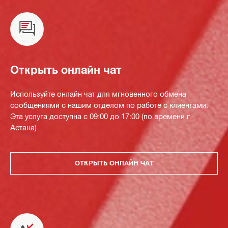
Открыть онлайн чат
Используйте онлайн чат для мгновенного обмена
сообщениями с нашим отделом по работе с клиентами.
Эта услуга доступна с 09:00 до 17:00 (по времени г.
Астана).
ОТКРЫТЬ ОНЛАЙН ЧАТ