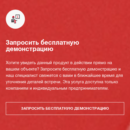
Запросить бесплатную
демонстрацию
Хотите увидеть данный продукт в действии прямо на
вашем объекте? Запросите бесплатную демонстрацию и
наш специалист свяжется с вами в ближайшее время для
уточнения деталей встречи. Эта услуга доступна только
компаниям и индивидуальным предпринимателям.
ЗАПРОСИТЬ БЕСПЛАТНУЮ ДЕМОНСТРАЦИЮ