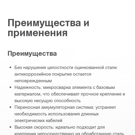
Преимущества и
применения
Преимущества
Без нарушения целостности оцинкованной стали:
антикоррозийное покрытие остается
неповрежденным
Надежность: микросварка элемента с базовым
материалом, что обеспечивает прочное крепление и
высокую несущую способность
Переносная аккумуляторная система: устраняет
необходимость использования длинных
электрических кабелей
Высокая скорость: идеально подходит для
крепления непосредственно на обработанную сталь