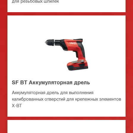
для резьбовых шпилек
SF BT Аккумуляторная дрель
Аккумуляторная дрель для выполнения
калиброванных отверстий для крепежных элементов
X-BT