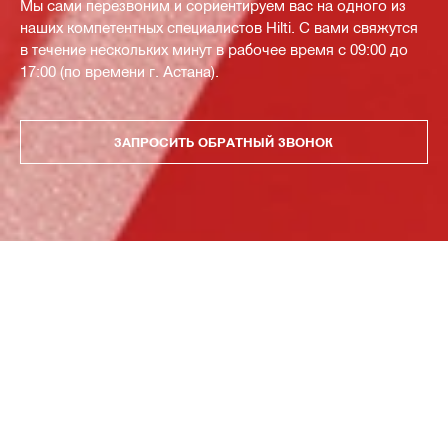
Мы сами перезвоним и сориентируем вас на одного из
наших компетентных специалистов Hilti. С вами свяжутся
в течение нескольких минут в рабочее время с 09:00 до
17:00 (по времени г. Астана).
ЗАПРОСИТЬ ОБРАТНЫЙ ЗВОНОК