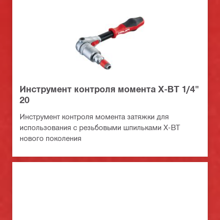
Инструмент контроля момента X-BT 1/4"
20
Инструмент контроля момента затяжки для
использования с резьбовыми шпильками X-BT
нового поколения