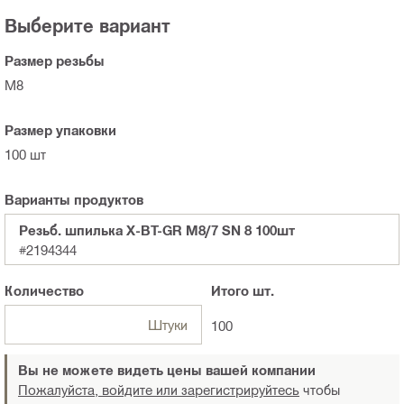
Выберите вариант
Размер резьбы
M8
Размер упаковки
100 шт
Варианты продуктов
Резьб. шпилька X-BT-GR M8/7 SN 8 100шт
#2194344
Количество
Итого
шт.
Штуки
100
Вы не можете видеть цены вашей компании
Пожалуйста, войдите или зарегистрируйтесь
чтобы