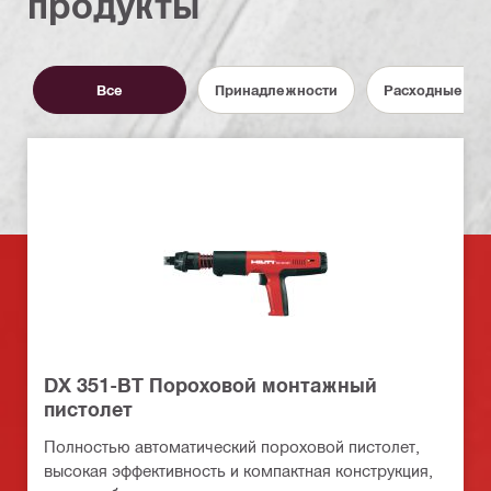
продукты
Все
Принадлежности
Расходные ма
DX 351-BT Пороховой монтажный
пистолет
Полностью автоматический пороховой пистолет,
высокая эффективность и компактная конструкция,