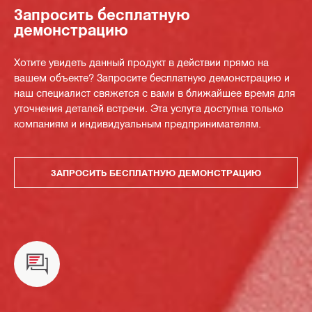
Запросить бесплатную
демонстрацию
Хотите увидеть данный продукт в действии прямо на
вашем объекте? Запросите бесплатную демонстрацию и
наш специалист свяжется с вами в ближайшее время для
уточнения деталей встречи. Эта услуга доступна только
компаниям и индивидуальным предпринимателям.
ЗАПРОСИТЬ БЕСПЛАТНУЮ ДЕМОНСТРАЦИЮ