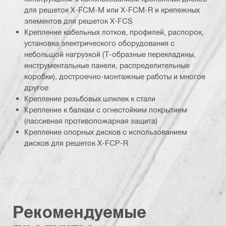
для решеток X-FCM-M или X-FCM-R и крепежных
элементов для решеток X-FCS
Крепление кабельных лотков, профилей, распорок,
установка электрического оборудования с
небольшой нагрузкой (Т-образные перекладины,
инструментальные панели, распределительные
коробки), достроечно-монтажные работы и многое
другое
Крепление резьбовых шпилек к стали
Крепление к балкам с огнестойким покрытием
(пассивная противопожарная защита)
Крепление опорных дисков с использованием
дисков для решеток X-FCP-R
Рекомендуемые