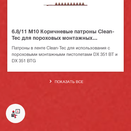
6.8/11 M10 Коричневые патроны Clean-
Tec для пороховых монтажных
пистолетов
Патроны в ленте Clean-Tec для использования с
пороховыми монтажными пистолетами DX 351 BT и
DX 351 BTG
ПОКАЗАТЬ ВСЕ