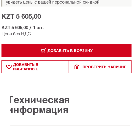
увидеть цены с вашей персональной скидкой
KZT 5 605,00
KZT 5 605,00
/
1 шт.
Цена без НДС
ДОБАВИТЬ В КОРЗИНУ
ДОБАВИТЬ В
ПРОВЕРИТЬ НАЛИЧИЕ
ИЗБРАННЫЕ
Техническая
информация