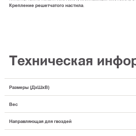
Крепление решетчатого настила
.
Техническая инфо
Размеры (ДхШхВ)
Вес
Направляющая для гвоздей