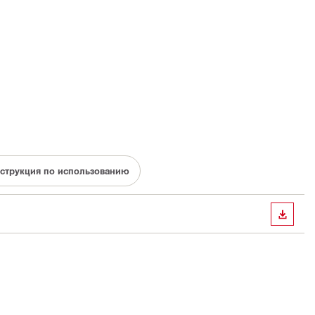
струкция по использованию
СКАЧА