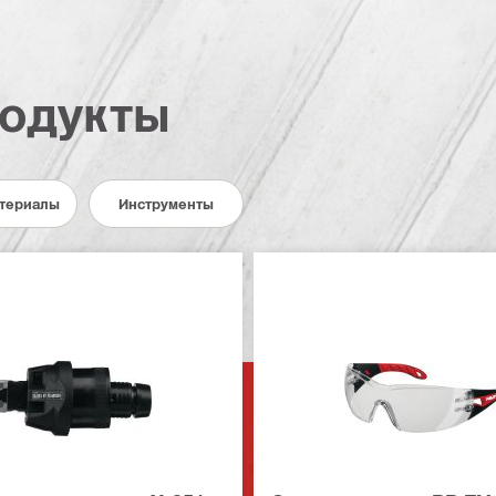
одукты
териалы
Инструменты