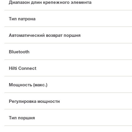
Диапазон длин крепежного элемента
Тип патрона
Автоматический возврат поршня
Bluetooth
Hilti Connect
Мощность (макс.)
Регулировка мощности
Тип поршня