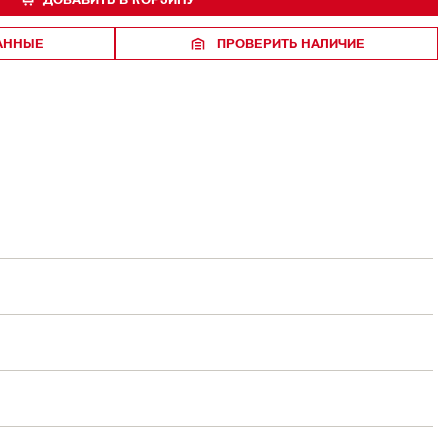
РАННЫЕ
ПРОВЕРИТЬ НАЛИЧИЕ