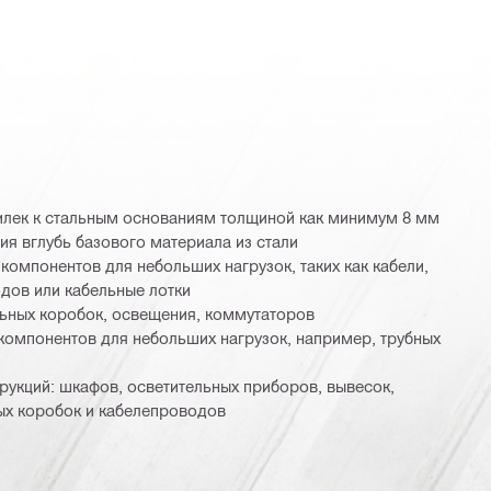
лек к стальным основаниям толщиной как минимум 8 мм
ия вглубь базового материала из стали
компонентов для небольших нагрузок, таких как кабели,
дов или кабельные лотки
ьных коробок, освещения, коммутаторов
компонентов для небольших нагрузок, например, трубных
рукций: шкафов, осветительных приборов, вывесок,
ых коробок и кабелепроводов