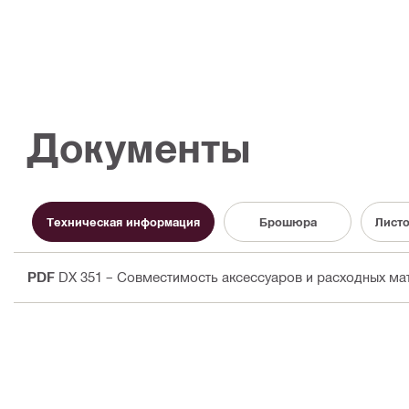
Документы
Техническая информация
Брошюра
Листо
PDF
DX 351 – Совместимость аксессуаров и расходных ма