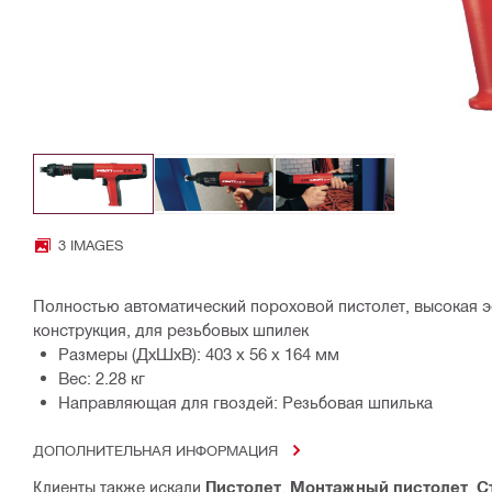
3 IMAGES
Полностью автоматический пороховой пистолет, высокая э
конструкция, для резьбовых шпилек
Размеры (ДхШхВ): 403 x 56 x 164 мм
Вес: 2.28 кг
Направляющая для гвоздей: Резьбовая шпилька
ДОПОЛНИТЕЛЬНАЯ ИНФОРМАЦИЯ
Клиенты также искали
Пистолет
,
Монтажный пистолет
,
С