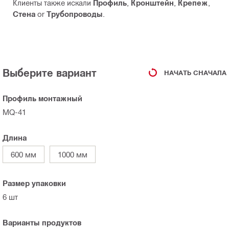
Клиенты также искали
Профиль
,
Кронштейн
,
Крепеж
,
Стена
or
Трубопроводы
.
Выберите вариант
НАЧАТЬ СНАЧАЛА
Профиль монтажный
MQ-41
Длина
600 мм
1000 мм
Размер упаковки
6 шт
Варианты продуктов