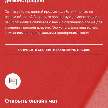
демонстрацию
Хотите увидеть данный продукт в действии прямо на
вашем объекте? Запросите бесплатную демонстрацию и
наш специалист свяжется с вами в ближайшее время для
уточнения деталей встречи. Эта услуга доступна только
компаниям и индивидуальным предпринимателям.
ЗАПРОСИТЬ БЕСПЛАТНУЮ ДЕМОНСТРАЦИЮ
Открыть онлайн чат