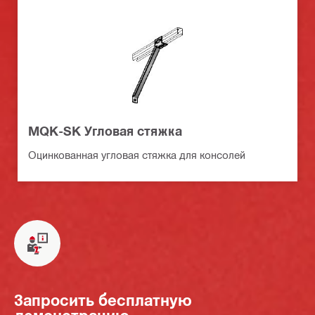
MQK-SK Угловая стяжка
Оцинкованная угловая стяжка для консолей
Запросить бесплатную