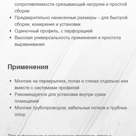
сопротивляемости срезывающей нагрузке и простой
сборки
Предварительно нанесенные размеры – для быстрой
сборки, измерения и установки
Одиночный профиль, с перфорацией
Высокая универсальность применения и простота
выравнивания
Применения
Монтаж на перекрытиях, полах и стенах отдельно или
вместе с системами профилей
Рекомендуется для установки внутри сухих
помещений
Монтаж трубопроводов, кабельных лотков и трубных
опор
Для информации о технических свидетельствах и