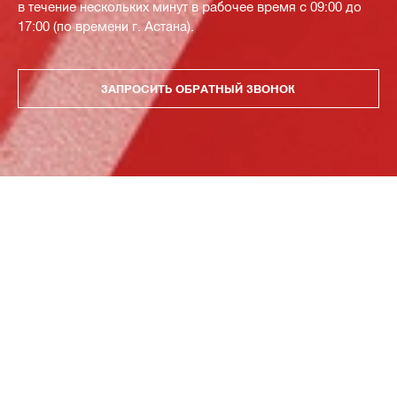
в течение нескольких минут в рабочее время с 09:00 до
17:00 (по времени г. Астана).
ЗАПРОСИТЬ ОБРАТНЫЙ ЗВОНОК