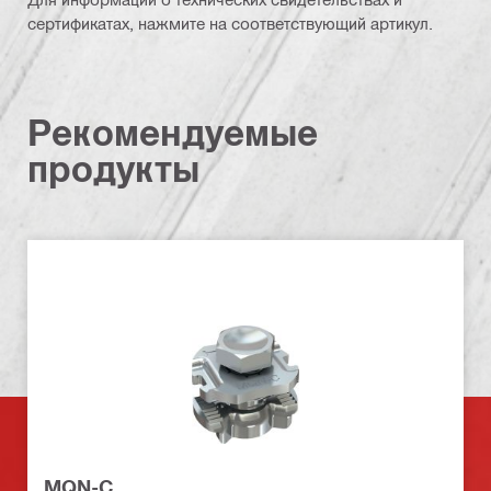
сертификатах, нажмите на соответствующий артикул.
Рекомендуемые
продукты
MQN-C