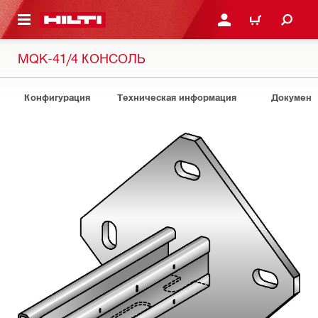
СНОВНОМУ КОНТЕНТУ
ВОЙДИТЕ В СВОЮ УЧЕ
КОРЗИНА
MQK-41/4 КОНСОЛЬ
Конфигурация
Техническая информация
Документ