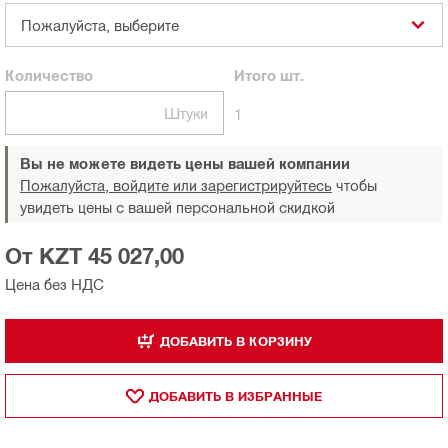
Пожалуйста, выберите
Количество
Итого
шт.
Штуки
1
Вы не можете видеть цены вашей компании
Пожалуйста, войдите или зарегистрируйтесь
чтобы
увидеть цены с вашей персональной скидкой
От KZT 45 027,00
Цена без НДС
ДОБАВИТЬ В КОРЗИНУ
ДОБАВИТЬ В ИЗБРАННЫЕ