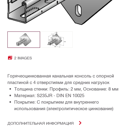
2 IMAGES
Горячеоцинкованная канальная консоль с опорной
пластиной с 4 отверстиями для средних нагрузок
Толщина стенки: Профиль: 2 мм, Основание: 8 мм
Материал: S235JR - DIN EN 10025
Покрытие: С покрытием для внутреннего
использования (электролитическое цинкование)
ДОПОЛНИТЕЛЬНАЯ ИНФОРМАЦИЯ