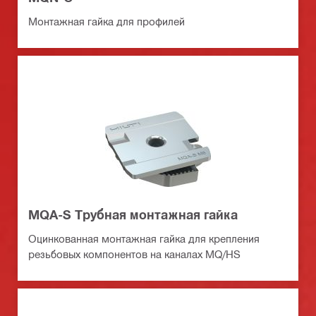
Монтажная гайка для профилей
MQA-S Трубная монтажная гайка
Оцинкованная монтажная гайка для крепления
резьбовых компонентов на каналах MQ/HS