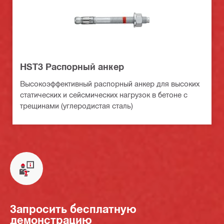
HST3 Распорный анкер
Высокоэффективный распорный анкер для высоких
статических и сейсмических нагрузок в бетоне с
трещинами (углеродистая сталь)
Запросить бесплатную
демонстрацию