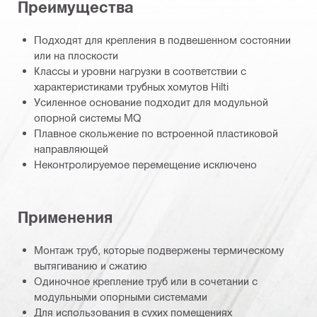
Преимущества
Подходят для крепления в подвешенном состоянии
или на плоскости
Классы и уровни нагрузки в соответствии с
характеристиками трубных хомутов Hilti
Усиленное основание подходит для модульной
опорной системы MQ
Плавное скольжение по встроенной пластиковой
направляющей
Неконтролируемое перемещение исключено
Применения
Монтаж труб, которые подвержены термическому
вытягиванию и сжатию
Одиночное крепление труб или в сочетании с
модульными опорными системами
Для использования в сухих помещениях