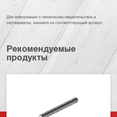
Для информации о технических свидетельствах и
сертификатах, нажмите на соответствующий артикул.
Рекомендуемые
продукты