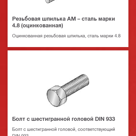
Резьбовая шпилька АМ – сталь марки
4.8 (оцинкованная)
Оцинкованная резьбовая шпилька, сталь марки 4.8
Болт с шестигранной головой DIN 933
Болт с шестигранной головой, соответствующий
DIN 933