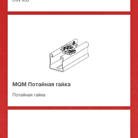
MQM Потайная гайка
Потайная гайка