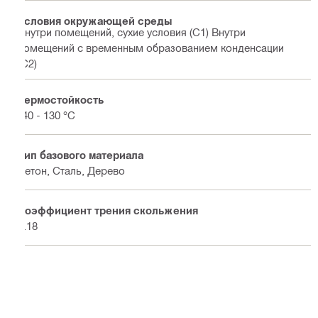
Условия окружающей среды
Внутри помещений, сухие условия (C1) Внутри
помещений с временным образованием конденсации
(C2)
Термостойкость
-40 - 130 °C
Тип базового материала
Бетон, Сталь, Дерево
Коэффициент трения скольжения
0.18