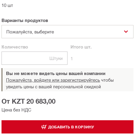
10 шт
Варианты продуктов
Пожалуйста, выберите
Количество
Итого
шт.
Штуки
1
Вы не можете видеть цены вашей компании
Пожалуйста, войдите или зарегистрируйтесь
чтобы
увидеть цены с вашей персональной скидкой
От KZT 20 683,00
Цена без НДС
ДОБАВИТЬ В КОРЗИНУ