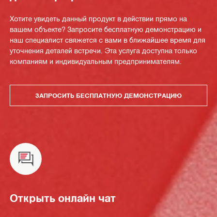
Хотите увидеть данный продукт в действии прямо на
вашем объекте? Запросите бесплатную демонстрацию и
наш специалист свяжется с вами в ближайшее время для
уточнения деталей встречи. Эта услуга доступна только
компаниям и индивидуальным предпринимателям.
ЗАПРОСИТЬ БЕСПЛАТНУЮ ДЕМОНСТРАЦИЮ
Открыть онлайн чат