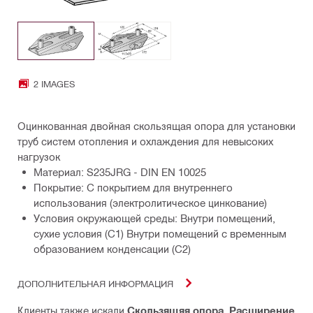
2 IMAGES
Оцинкованная двойная скользящая опора для установки
труб систем отопления и охлаждения для невысоких
нагрузок
Материал: S235JRG - DIN EN 10025
Покрытие: С покрытием для внутреннего
использования (электролитическое цинкование)
Условия окружающей среды: Внутри помещений,
сухие условия (C1) Внутри помещений с временным
образованием конденсации (C2)
ДОПОЛНИТЕЛЬНАЯ ИНФОРМАЦИЯ
Клиенты также искали
Скользящяя опора
,
Расширение