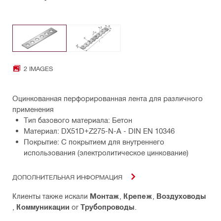
2 IMAGES
Оцинкованная перфорированная лента для различного
применения
Тип базового материала: Бетон
Материал: DX51D+Z275-N-A - DIN EN 10346
Покрытие: С покрытием для внутреннего
использования (электролитическое цинкование)
ДОПОЛНИТЕЛЬНАЯ ИНФОРМАЦИЯ
Клиенты также искали
Монтаж
,
Крепеж
,
Воздуховоды
,
Коммуникации
or
Трубопроводы
.