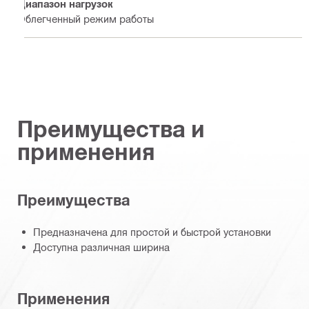
Диапазон нагрузок
Облегченный режим работы
Преимущества и
применения
Преимущества
Предназначена для простой и быстрой установки
Доступна различная ширина
Применения