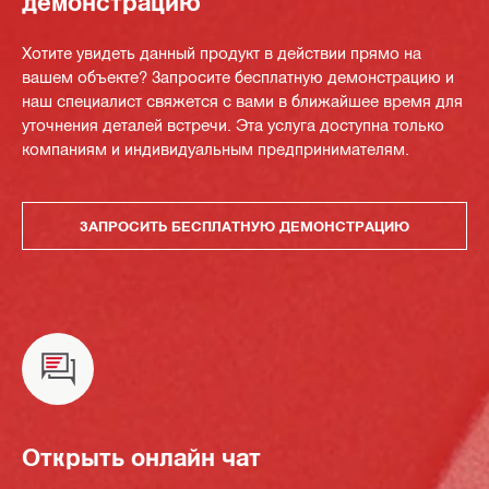
демонстрацию
Хотите увидеть данный продукт в действии прямо на
вашем объекте? Запросите бесплатную демонстрацию и
наш специалист свяжется с вами в ближайшее время для
уточнения деталей встречи. Эта услуга доступна только
компаниям и индивидуальным предпринимателям.
ЗАПРОСИТЬ БЕСПЛАТНУЮ ДЕМОНСТРАЦИЮ
Открыть онлайн чат