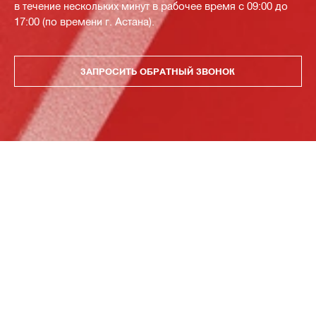
в течение нескольких минут в рабочее время с 09:00 до
17:00 (по времени г. Астана).
ЗАПРОСИТЬ ОБРАТНЫЙ ЗВОНОК