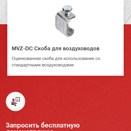
MVZ-DC Скоба для воздуховодов
Оцинкованная скоба для использования со
стандартными воздуховодами
Запросить бесплатную