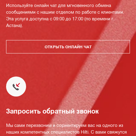
Используйте онлайн чат для мгновенного обмена
сообщениями с нашим отделом по работе с клиентами.
Эта услуга доступна с 09:00 до 17:00 (по времени г.
Астана).
ОТКРЫТЬ ОНЛАЙН ЧАТ
Запросить обратный звонок
Мы сами перезвоним и сориентируем вас на одного из
наших компетентных специалистов Hilti. С вами свяжутся