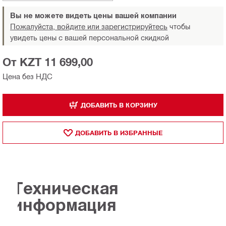
Вы не можете видеть цены вашей компании
Пожалуйста, войдите или зарегистрируйтесь
чтобы
увидеть цены с вашей персональной скидкой
От KZT 11 699,00
Цена без НДС
ДОБАВИТЬ В КОРЗИНУ
ДОБАВИТЬ В ИЗБРАННЫЕ
Техническая
информация