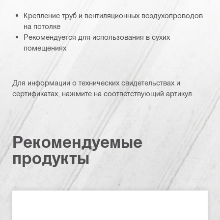
Крепление труб и вентиляционных воздухопроводов
на потолке
Рекомендуется для использования в сухих
помещениях
Для информации о технических свидетельствах и
сертификатах, нажмите на соответствующий артикул.
Рекомендуемые
продукты