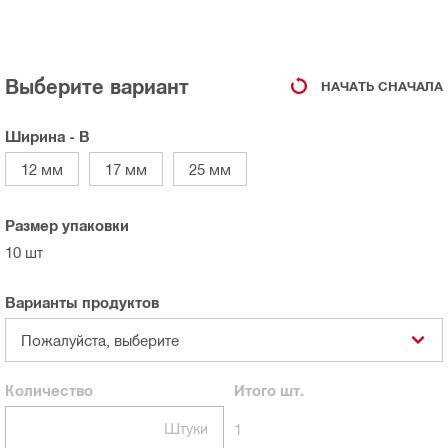
Выберите вариант
НАЧАТЬ СНАЧАЛА
Ширина - B
12 мм
17 мм
25 мм
Размер упаковки
10 шт
Варианты продуктов
Пожалуйста, выберите
Количество
Итого
шт.
Штуки
1