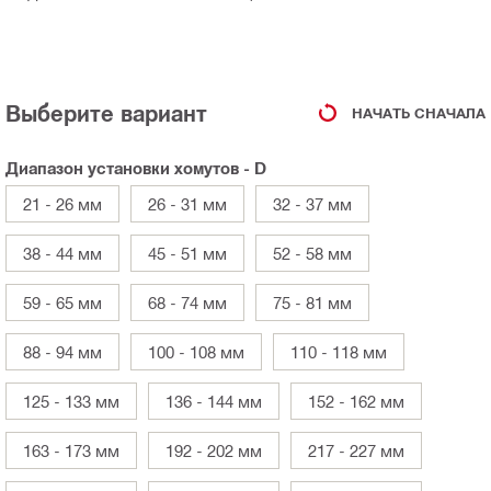
Выберите вариант
НАЧАТЬ СНАЧАЛА
Диапазон установки хомутов - D
21 - 26 мм
26 - 31 мм
32 - 37 мм
38 - 44 мм
45 - 51 мм
52 - 58 мм
59 - 65 мм
68 - 74 мм
75 - 81 мм
88 - 94 мм
100 - 108 мм
110 - 118 мм
125 - 133 мм
136 - 144 мм
152 - 162 мм
163 - 173 мм
192 - 202 мм
217 - 227 мм