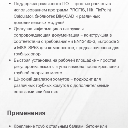
Поддержка различного ПО – простые расчеты с
использованием программ PROFIS, Hilti FixPoint
Calculator, библиотек BIM/CAD и различных
дополнительных модулей
Доступна информация о нагрузке и
сопровождающая документация – конструкция в
соответствии с требованиями EN13480-3, Eurocode 3
и MSS-SP58 для компонентов, предназначенных для
трубных опор
Быстрая установка на рабочей площадке – простая
регулировка высоты и угла наклона после крепления
трубной опоры на месте
Широкий диапазон хомутов – подходит для
различных трубных хомутов с дополнительными
вставками или без них
Применения
Крепление труб к стальным балкам, бетону или