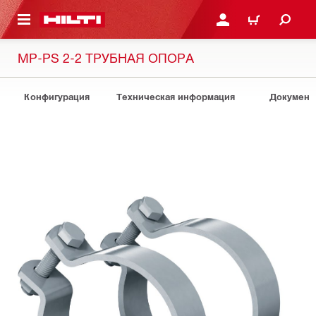
СНОВНОМУ КОНТЕНТУ
ВОЙДИТЕ В СВОЮ УЧЕ
КОРЗИНА
MP-PS 2-2 ТРУБНАЯ ОПОРА
Конфигурация
Техническая информация
Документ