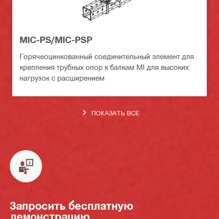
MIC-PS/MIC-PSP
Горячеоцинкованный соединительный элемент для
крепления трубных опор к балкам MI для высоких
нагрузок с расширением
ПОКАЗАТЬ ВСЕ
Запросить бесплатную
демонстрацию