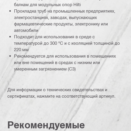
балкам для модульных опор Hilti
Прокладка труб на промышленных предприятиях,
электростанциях, заводах, выпускающих
фармацевтические продукты, электронику или
автомобили
Подходит для использования в среде с
температурой до 300 °C и с изоляцией толщиной до
220 мм
Рекомендуется для использования в помещениях
или вне помещений в средах с низким или
умеренным загрязнением (C3)
Для информации о технических свидетельствах и
сертификатах, нажмите на соответствующий артикул.
Рекомендуемые