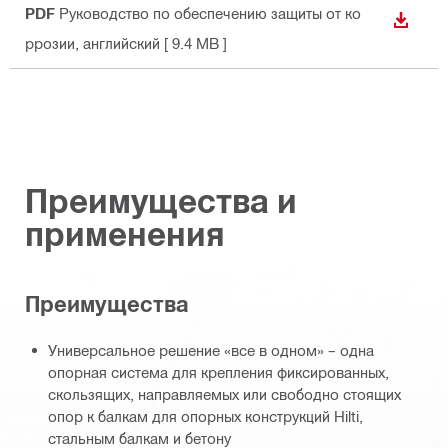
PDF
Руководство по обеспечению защиты от ко
СКАЧА
ррозии
, английский
[ 9.4 MB ]
Преимущества и
применения
Преимущества
Универсальное решение «все в одном» – одна
опорная система для крепления фиксированных,
скользящих, направляемых или свободно стоящих
опор к балкам для опорных конструкций Hilti,
стальным балкам и бетону