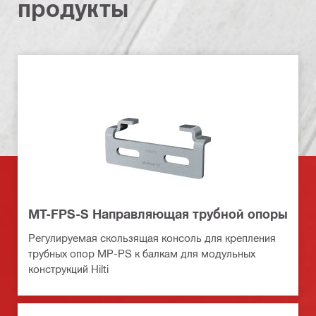
продукты
MT-FPS-S Направляющая трубной опоры
Регулируемая скользящая консоль для крепления
трубных опор MP-PS к балкам для модульных
конструкций Hilti