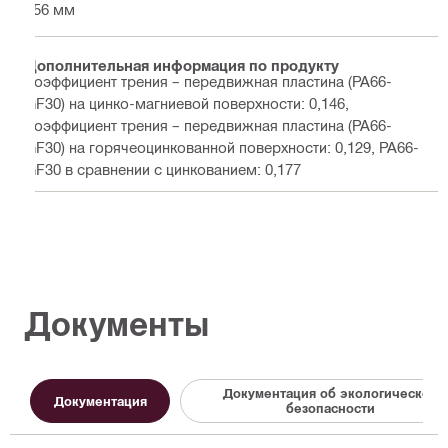
256 мм
Дополнительная информация по продукту
Коэффициент трения – передвижная пластина (PA66-
GF30) на цинко-магниевой поверхности: 0,146,
Коэффициент трения – передвижная пластина (PA66-
GF30) на горячеоцинкованной поверхности: 0,129, PA66-
GF30 в сравнении с цинкованием: 0,177
Документы
Документация об экологической
Документация
безопасности