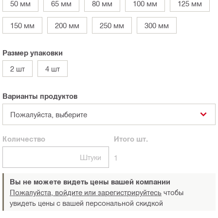
50 мм
65 мм
80 мм
100 мм
125 мм
150 мм
200 мм
250 мм
300 мм
Размер упаковки
2 шт
4 шт
Варианты продуктов
Пожалуйста, выберите
Количество
Итого
шт.
Штуки
1
Вы не можете видеть цены вашей компании
Пожалуйста, войдите или зарегистрируйтесь
чтобы
увидеть цены с вашей персональной скидкой