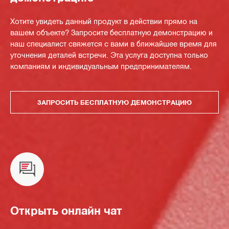
Хотите увидеть данный продукт в действии прямо на
вашем объекте? Запросите бесплатную демонстрацию и
наш специалист свяжется с вами в ближайшее время для
уточнения деталей встречи. Эта услуга доступна только
компаниям и индивидуальным предпринимателям.
ЗАПРОСИТЬ БЕСПЛАТНУЮ ДЕМОНСТРАЦИЮ
Открыть онлайн чат