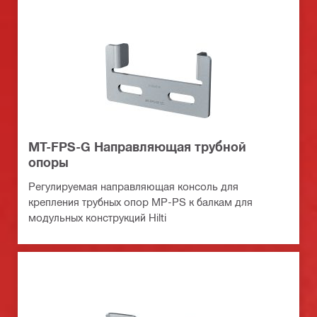
MT-FPS-G Направляющая трубной
опоры
Регулируемая направляющая консоль для
крепления трубных опор MP-PS к балкам для
модульных конструкций Hilti