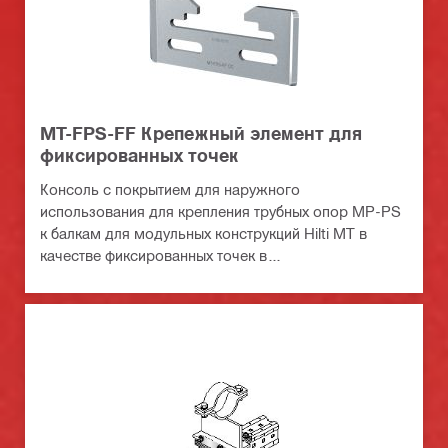
MT-FPS-FF Крепежный элемент для
фиксированных точек
Консоль с покрытием для наружного
использования для крепления трубных опор MP-PS
к балкам для модульных конструкций Hilti MT в
качестве фиксированных точек в
среднеагрессивных средах