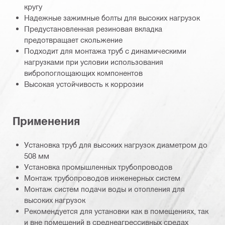
кругу
Надежные зажимные болты для высоких нагрузок
Предустановленная резиновая вкладка
предотвращает скольжение
Подходит для монтажа труб с динамическими
нагрузками при условии использования
вибропоглощающих компонентов
Высокая устойчивость к коррозии
Применения
Установка труб для высоких нагрузок диаметром до
508 мм
Установка промышленных трубопроводов
Монтаж трубопроводов инженерных систем
Монтаж систем подачи воды и отопления для
высоких нагрузок
Рекомендуется для установки как в помещениях, так
и вне помещений в среднеагрессивных средах