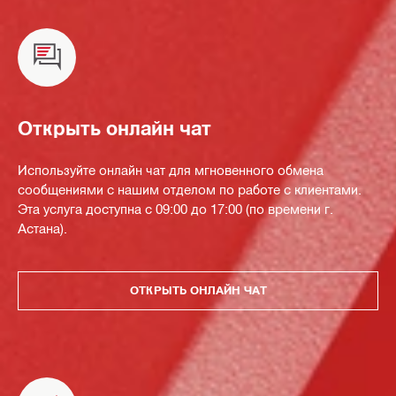
Открыть онлайн чат
Используйте онлайн чат для мгновенного обмена
сообщениями с нашим отделом по работе с клиентами.
Эта услуга доступна с 09:00 до 17:00 (по времени г.
Астана).
ОТКРЫТЬ ОНЛАЙН ЧАТ