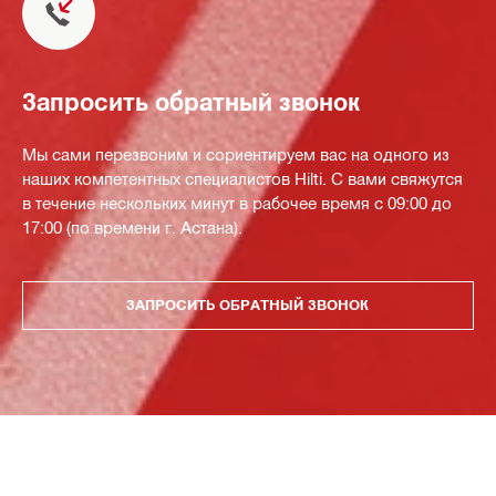
Запросить обратный звонок
Мы сами перезвоним и сориентируем вас на одного из
наших компетентных специалистов Hilti. С вами свяжутся
в течение нескольких минут в рабочее время с 09:00 до
17:00 (по времени г. Астана).
ЗАПРОСИТЬ ОБРАТНЫЙ ЗВОНОК