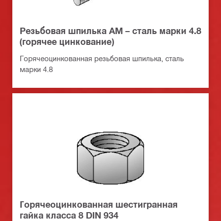
Резьбовая шпилька AM – сталь марки 4.8
(горячее цинкование)
Горячеоцинкованная резьбовая шпилька, сталь
марки 4.8
Горячеоцинкованная шестигранная
гайка класса 8 DIN 934