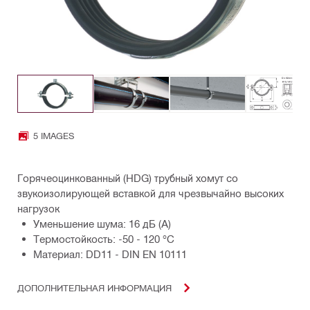
5 IMAGES
Горячеоцинкованный (HDG) трубный хомут со
звукоизолирующей вставкой для чрезвычайно высоких
нагрузок
Уменьшение шума: 16 дБ (А)
Термостойкость: -50 - 120 °C
Материал: DD11 - DIN EN 10111
ДОПОЛНИТЕЛЬНАЯ ИНФОРМАЦИЯ