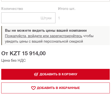
Количество
Итого
шт.
Штуки
1
Вы не можете видеть цены вашей компании
Пожалуйста, войдите или зарегистрируйтесь
чтобы
увидеть цены с вашей персональной скидкой
От KZT 15 914,00
Цена без НДС
ДОБАВИТЬ В КОРЗИНУ
ДОБАВИТЬ В ИЗБРАННЫЕ