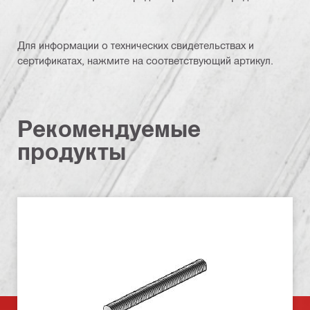
Для информации о технических свидетельствах и
сертификатах, нажмите на соответствующий артикул.
Рекомендуемые
продукты