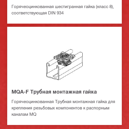
Горячеоцинкованная шестигранная гайка (класс 8),
соответствующая DIN 934
MQA-F Трубная монтажная гайка
Горячеоцинкованная Трубная монтажная гайка для
крепления резьбовых компонентов к распорным
каналам MQ