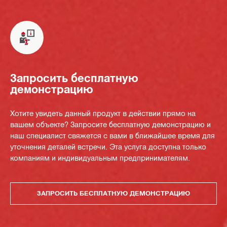
Запросить бесплатную
демонстрацию
Хотите увидеть данный продукт в действии прямо на
вашем объекте? Запросите бесплатную демонстрацию и
наш специалист свяжется с вами в ближайшее время для
уточнения деталей встречи. Эта услуга доступна только
компаниям и индивидуальным предпринимателям.
ЗАПРОСИТЬ БЕСПЛАТНУЮ ДЕМОНСТРАЦИЮ