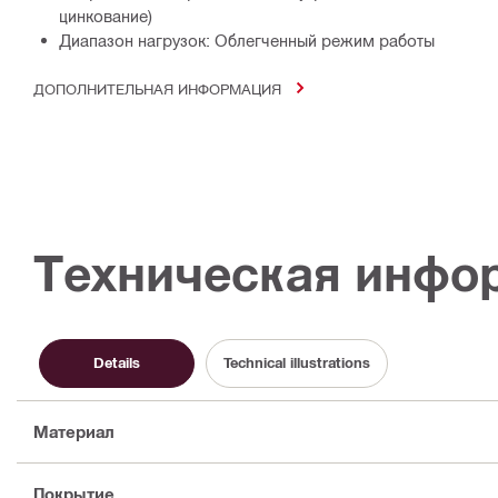
цинкование)
Диапазон нагрузок: Облегченный режим работы
ДОПОЛНИТЕЛЬНАЯ ИНФОРМАЦИЯ
Техническая инфо
Details
Technical illustrations
Материал
Покрытие