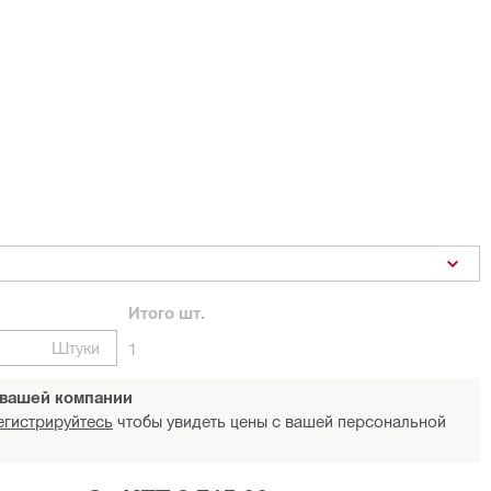
Итого
шт.
Штуки
1
 вашей компании
егистрируйтесь
чтобы увидеть цены с вашей персональной