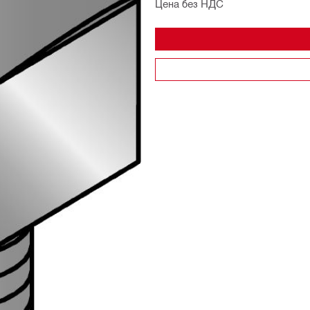
Цена без НДС