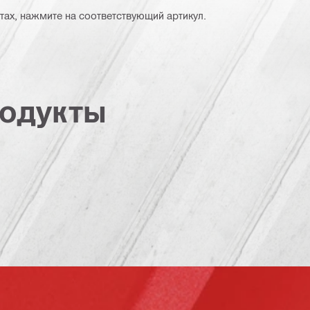
тах, нажмите на соответствующий артикул.
одукты