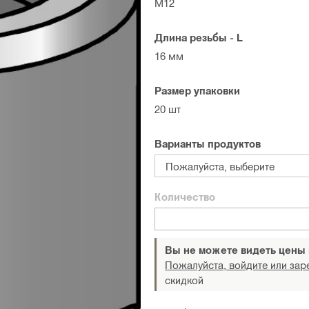
M12
Длина резьбы - L
16 мм
Размер упаковки
20 шт
Варианты продуктов
Пожалуйста, выберите
Количество
Вы не можете видеть цены
Пожалуйста, войдите или зар
скидкой