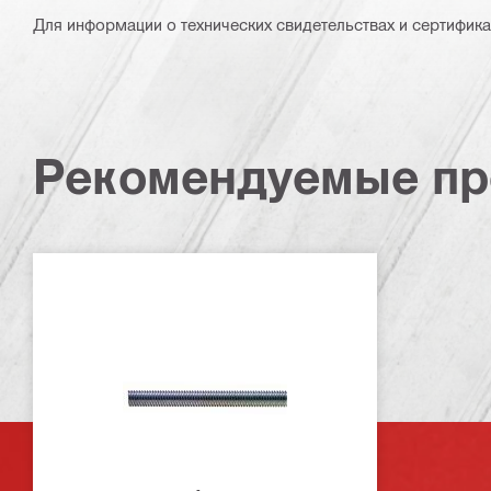
Для информации о технических свидетельствах и сертифика
Рекомендуемые пр