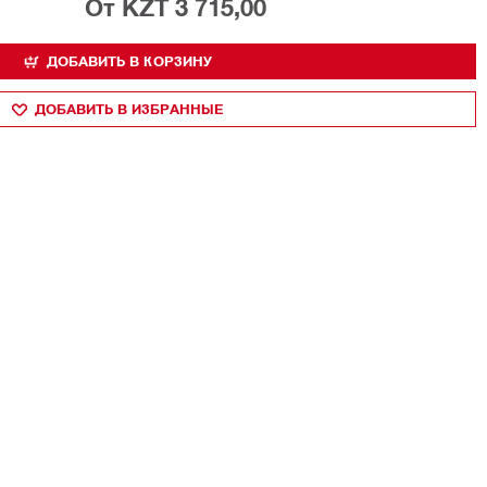
От KZT 3 715,00
ДОБАВИТЬ В КОРЗИНУ
ДОБАВИТЬ В ИЗБРАННЫЕ