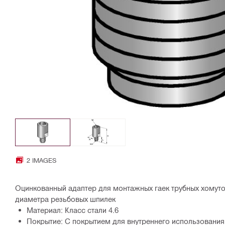
2 IMAGES
Оцинкованный адаптер для монтажных гаек трубных хомут
диаметра резьбовых шпилек
Материал: Класс стали 4.6
Покрытие: С покрытием для внутреннего использования