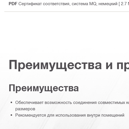
PDF
Сертификат соответствия, система MQ
, немецкий
[ 2.7
Преимущества и п
Преимущества
Обеспечивает возможность соединения совместимых к
размеров
Рекомендуется для использования внутри помещений