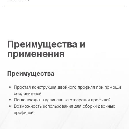
Преимущества и
применения
Преимущества
Простая конструкция двойного профиля при помощи
соединителей
Легко входит в удлиненные отверстия профилей
Возможность использования для сборки двойных
профилей