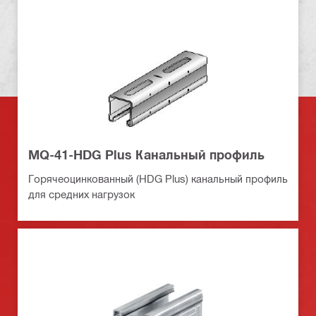
MQ-41-HDG Plus Канальный профиль
Горячеоцинкованный (HDG Plus) канальный профиль
для средних нагрузок