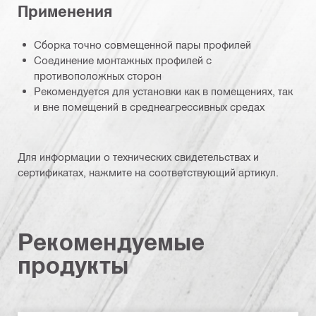
Применения
Сборка точно совмещенной пары профилей
Соединение монтажных профилей с
противоположных сторон
Рекомендуется для установки как в помещениях, так
и вне помещений в среднеагрессивных средах
Для информации о технических свидетельствах и
сертификатах, нажмите на соответствующий артикул.
Рекомендуемые
продукты