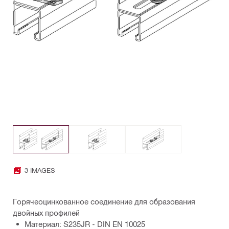
3 IMAGES
Горячеоцинкованное соединение для образования
двойных профилей
Материал: S235JR - DIN EN 10025