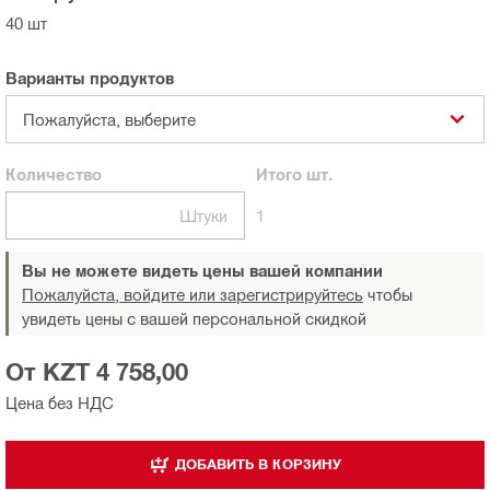
40 шт
Варианты продуктов
Пожалуйста, выберите
Количество
Итого
шт.
Штуки
1
Вы не можете видеть цены вашей компании
Пожалуйста, войдите или зарегистрируйтесь
чтобы
увидеть цены с вашей персональной скидкой
От KZT 4 758,00
Цена без НДС
ДОБАВИТЬ В КОРЗИНУ