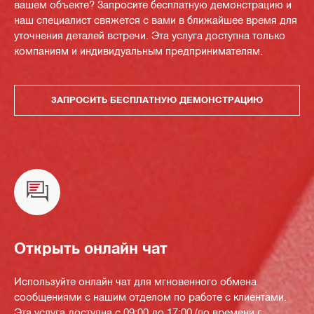
вашем объекте? Запросите бесплатную демонстрацию и
наш специалист свяжется с вами в ближайшее время для
уточнения деталей встречи. Эта услуга доступна только
компаниям и индивидуальным предпринимателям.
ЗАПРОСИТЬ БЕСПЛАТНУЮ ДЕМОНСТРАЦИЮ
Открыть онлайн чат
Используйте онлайн чат для мгновенного обмена
сообщениями с нашим отделом по работе с клиентами.
Эта услуга доступна с 09:00 до 17:00 (по времени г.