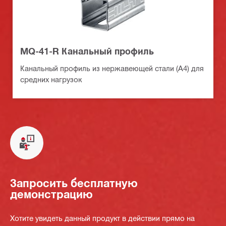
MQ-41-R Канальный профиль
Канальный профиль из нержавеющей стали (A4) для
средних нагрузок
Запросить бесплатную
демонстрацию
Хотите увидеть данный продукт в действии прямо на