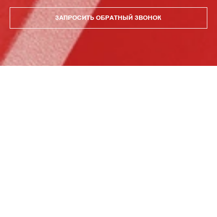
ЗАПРОСИТЬ ОБРАТНЫЙ ЗВОНОК