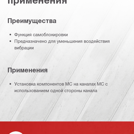
Преимущества
Функция самоблокировки
Предназначено для уменьшения воздействия
вибрации
Применения
Установка компонентов MC на каналах MC с
использованием одной стороны канала