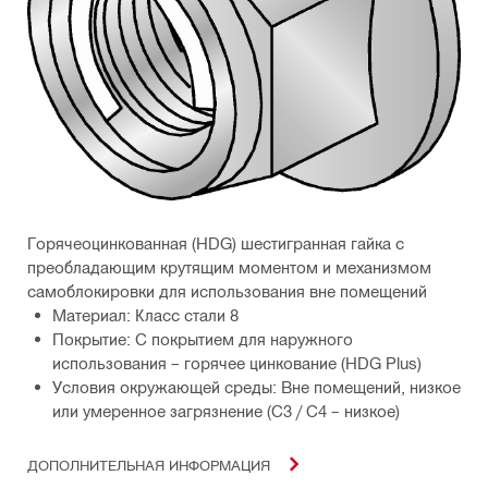
Горячеоцинкованная (HDG) шестигранная гайка с
преобладающим крутящим моментом и механизмом
самоблокировки для использования вне помещений
Материал: Класс стали 8
Покрытие: С покрытием для наружного
использования – горячее цинкование (HDG Plus)
Условия окружающей среды: Вне помещений, низкое
или умеренное загрязнение (C3 / C4 – низкое)
ДОПОЛНИТЕЛЬНАЯ ИНФОРМАЦИЯ