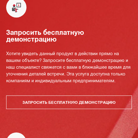
Запросить бесплатную
демонстрацию
Хотите увидеть данный продукт в действии прямо на
вашем объекте? Запросите бесплатную демонстрацию и
наш специалист свяжется с вами в ближайшее время для
уточнения деталей встречи. Эта услуга доступна только
компаниям и индивидуальным предпринимателям.
ЗАПРОСИТЬ БЕСПЛАТНУЮ ДЕМОНСТРАЦИЮ