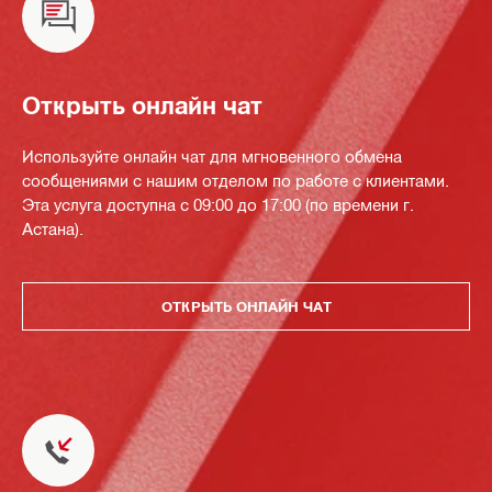
Открыть онлайн чат
Используйте онлайн чат для мгновенного обмена
сообщениями с нашим отделом по работе с клиентами.
Эта услуга доступна с 09:00 до 17:00 (по времени г.
Астана).
ОТКРЫТЬ ОНЛАЙН ЧАТ