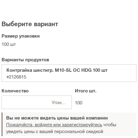
Выберите вариант
Размер упаковки
100 шт
Варианты продуктов
Контргайка шестигр. M10-SL OC HDG 100 шт
#2126815
Количество
Итого
шт.
Упаковка
100
Вы не можете видеть цены вашей компании
Пожалуйста, войдите или зарегистрируйтесь
чтобы
увидеть цены с вашей персональной скидкой