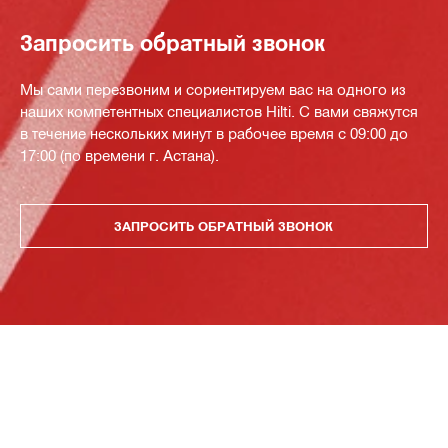
Запросить обратный звонок
Мы сами перезвоним и сориентируем вас на одного из
наших компетентных специалистов Hilti. С вами свяжутся
в течение нескольких минут в рабочее время с 09:00 до
17:00 (по времени г. Астана).
ЗАПРОСИТЬ ОБРАТНЫЙ ЗВОНОК