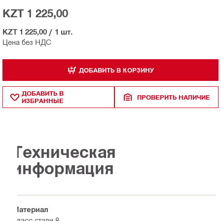
KZT 1 225,00
KZT 1 225,00
/
1 шт.
Цена без НДС
ДОБАВИТЬ В КОРЗИНУ
ДОБАВИТЬ В
ПРОВЕРИТЬ НАЛИЧИЕ
ИЗБРАННЫЕ
Техническая
информация
Материал
Класс стали 8