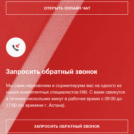
ОТКРЫТЬ ОНЛАЙН ЧАТ
Запросить обратный звонок
Мы сами перезвоним и сориентируем вас на одного из
наших компетентных специалистов Hilti. С вами свяжутся
в течение нескольких минут в рабочее время с 09:00 до
17:00 (по времени г. Астана).
ЗАПРОСИТЬ ОБРАТНЫЙ ЗВОНОК