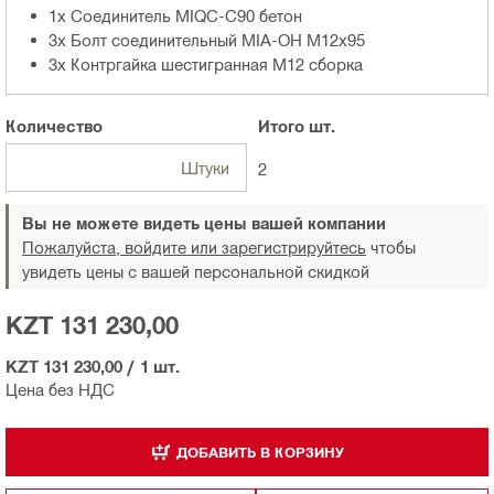
1x Cоединитель MIQC-C90 бетон
3x Болт соединительный MIA-OH M12x95
3x Контргайка шестигранная M12 сборка
Количество
Итого
шт.
Штуки
2
Вы не можете видеть цены вашей компании
Пожалуйста, войдите или зарегистрируйтесь
чтобы
увидеть цены с вашей персональной скидкой
KZT 131 230,00
KZT 131 230,00
/
1 шт.
Цена без НДС
ДОБАВИТЬ В КОРЗИНУ