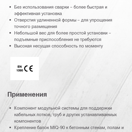
Без использования сварки – более быстрая и
эффективная установка
Отверстия удлиненной формы – для упрощения
точного размещения
Небольшой вес для более простой установки –
подъемные приспособления не требуются
Высокая несущая способность по моменту
Отметка CE EN 1090
Применения
Компонент модульной системы для поддержки
кабельных лотков, труб и других устанавливаемых
компонентов
Крепление балок MIQ-90 к бетонным стенам, полам и