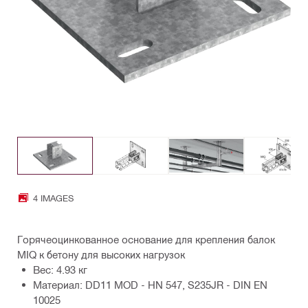
4 IMAGES
Горячеоцинкованное основание для крепления балок
MIQ к бетону для высоких нагрузок
Вес: 4.93 кг
Материал: DD11 MOD - HN 547, S235JR - DIN EN
10025