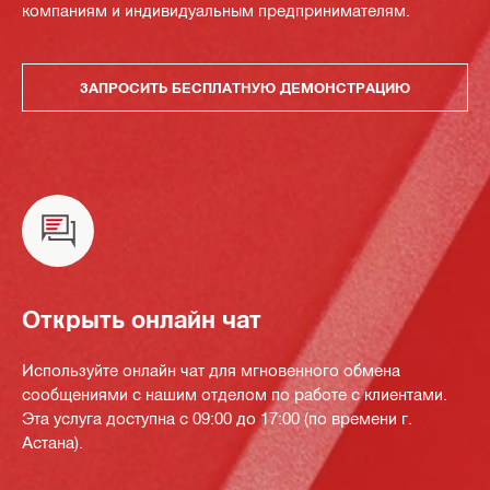
компаниям и индивидуальным предпринимателям.
ЗАПРОСИТЬ БЕСПЛАТНУЮ ДЕМОНСТРАЦИЮ
Открыть онлайн чат
Используйте онлайн чат для мгновенного обмена
сообщениями с нашим отделом по работе с клиентами.
Эта услуга доступна с 09:00 до 17:00 (по времени г.
Астана).