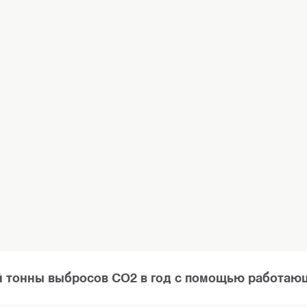
 тонны выбросов CO2 в год с помощью работающе