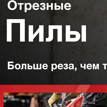
Отрезные
Пилы
Больше реза, чем 