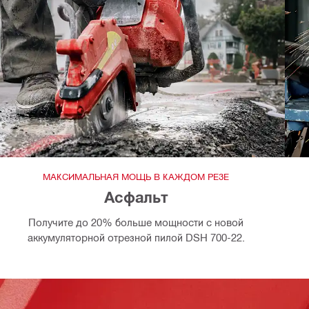
МАКСИМАЛЬНАЯ МОЩЬ В КАЖДОМ РЕЗЕ
Асфальт
Получите до 20% больше мощности с новой
аккумуляторной отрезной пилой DSH 700-22.