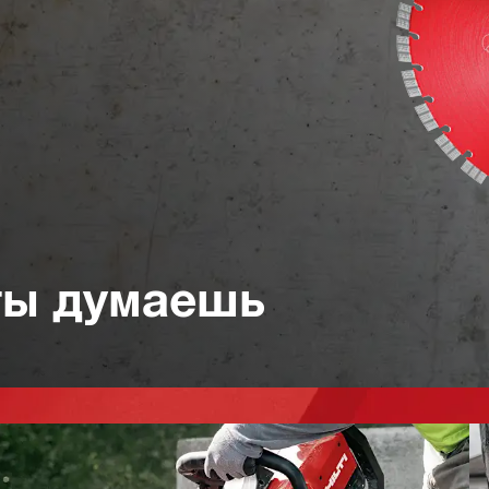
ты думаешь