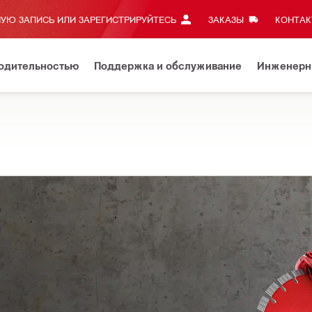
УЮ ЗАПИСЬ ИЛИ ЗАРЕГИСТРИРУЙТЕСЬ
ЗАКАЗЫ
КОНТАКТ
водительностью
Поддержка и обслуживание
Инженерн