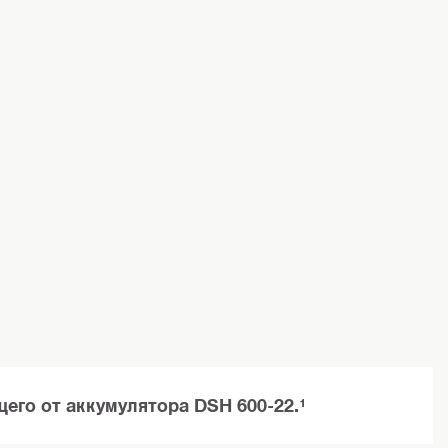
го от аккумулятора DSH 600-22.¹