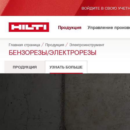
ВОЙДИТЕ В СВОЮ УЧЕТН
Продукция
Управление произ
Главная страница
Продукция
Электроинструмент
БЕНЗОРЕЗЫ/ЭЛЕКТРОРЕЗЫ
ПРОДУКЦИЯ
УЗНАТЬ БОЛЬШЕ