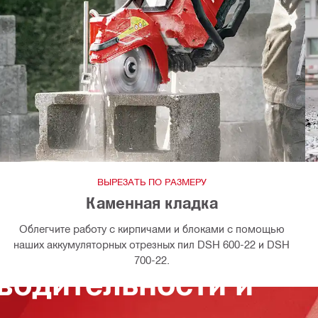
ВЫРЕЗАТЬ ПО РАЗМЕРУ
Каменная кладка
Облегчите работу с кирпичами и блоками с помощью
наших аккумуляторных отрезных пил DSH 600-22 и DSH
700-22.
водительности и