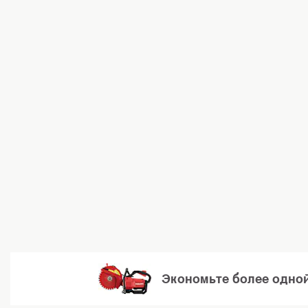
Экономьте более одной