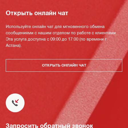
Открыть онлайн чат
Используйте онлайн чат для мгновенного обмена
сообщениями с нашим отделом по работе с клиентами.
Эта услуга доступна с 09:00 до 17:00 (по времени г.
Астана).
ОТКРЫТЬ ОНЛАЙН ЧАТ
Запросить обратный звонок