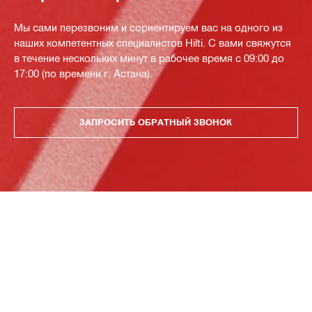
Мы сами перезвоним и сориентируем вас на одного из
наших компетентных специалистов Hilti. С вами свяжутся
в течение нескольких минут в рабочее время с 09:00 до
17:00 (по времени г. Астана).
ЗАПРОСИТЬ ОБРАТНЫЙ ЗВОНОК