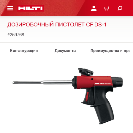
СНОВНОМУ КОНТЕНТУ
ВОЙДИТЕ В СВОЮ УЧЕ
КОРЗИНА
ДОЗИРОВОЧНЫЙ ПИСТОЛЕТ CF DS-1
#259768
Конфигурация
Документы
Преимущества и при