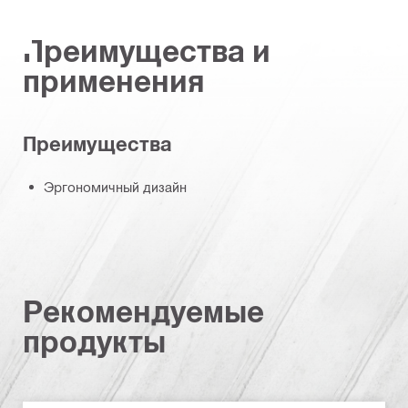
Преимущества и
применения
Преимущества
Эргономичный дизайн
Рекомендуемые
продукты