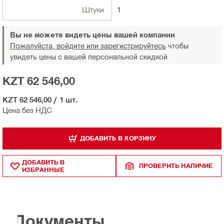
Штуки
1
Вы не можете видеть цены вашей компании
Пожалуйста, войдите или зарегистрируйтесь
чтобы
увидеть цены с вашей персональной скидкой
KZT 62 546,00
KZT 62 546,00
/
1 шт.
Цена без НДС
ДОБАВИТЬ В КОРЗИНУ
ДОБАВИТЬ В
ПРОВЕРИТЬ НАЛИЧИЕ
ИЗБРАННЫЕ
Документы