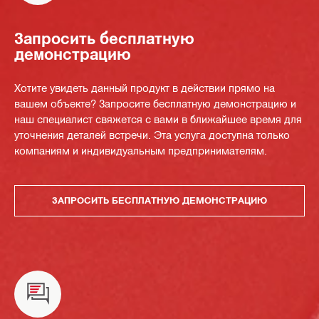
Запросить бесплатную
демонстрацию
Хотите увидеть данный продукт в действии прямо на
вашем объекте? Запросите бесплатную демонстрацию и
наш специалист свяжется с вами в ближайшее время для
уточнения деталей встречи. Эта услуга доступна только
компаниям и индивидуальным предпринимателям.
ЗАПРОСИТЬ БЕСПЛАТНУЮ ДЕМОНСТРАЦИЮ