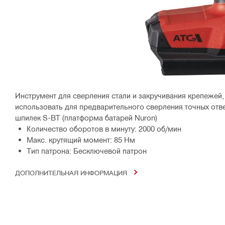
Инструмент для сверления стали и закручивания крепежей
использовать для предварительного сверления точных отв
шпилек S-BT (платформа батарей Nuron)
Количество оборотов в минуту: 2000 об/мин
Макс. крутящий момент: 85 Нм
Тип патрона: Бесключевой патрон
ДОПОЛНИТЕЛЬНАЯ ИНФОРМАЦИЯ