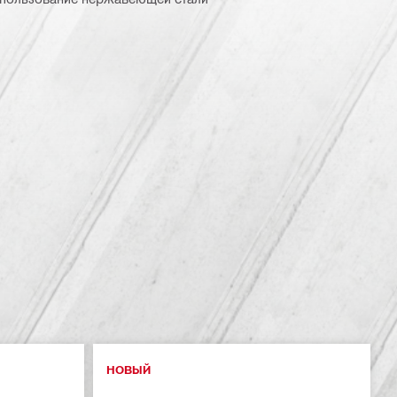
НОВЫЙ