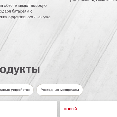
ты обеспечивают высокую
годаря батареям с
ения эффективности как уже
одукты
ядные устройства
Расходные материалы
НОВЫЙ