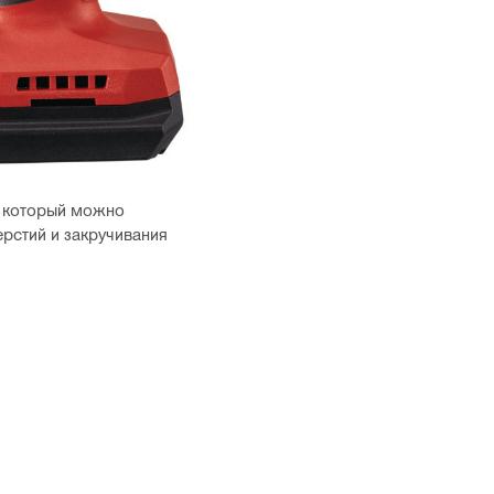
, который можно
ерстий и закручивания