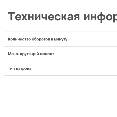
Техническая инфо
Количество оборотов в минуту
Макс. крутящий момент
Тип патрона