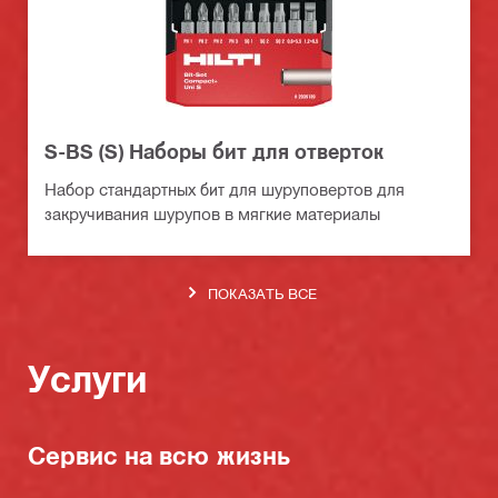
S-BS (S) Наборы бит для отверток
Набор стандартных бит для шуруповертов для
закручивания шурупов в мягкие материалы
ПОКАЗАТЬ ВСЕ
Услуги
Сервис на всю жизнь