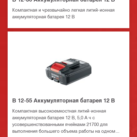
Компактная и чрезвычайно легкая литий-ионная
аккумуляторная батарея 12 В
B 12-55 Аккумуляторная батарея 12 В
Компактная высокоемкостная литий-ионная
аккумуляторная батарея 12 В, 5,0 А ч с
усовершенствованными ячейками 21700 для
выполнения большего объема работы на одном