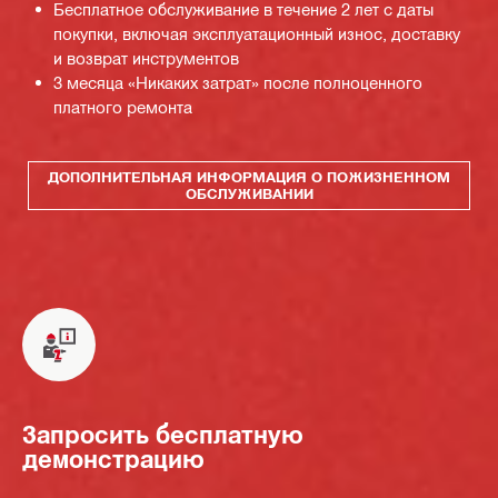
Бесплатное обслуживание в течение 2 лет с даты
покупки, включая эксплуатационный износ, доставку
и возврат инструментов
3 месяца «Никаких затрат» после полноценного
платного ремонта
ДОПОЛНИТЕЛЬНАЯ ИНФОРМАЦИЯ О ПОЖИЗНЕННОМ
ОБСЛУЖИВАНИИ
Запросить бесплатную
демонстрацию