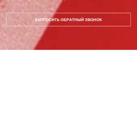
ЗАПРОСИТЬ ОБРАТНЫЙ ЗВОНОК