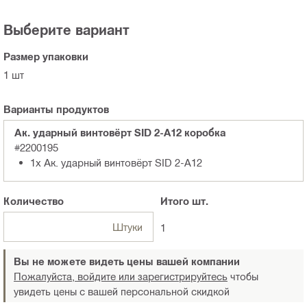
Выберите вариант
Размер упаковки
1 шт
Варианты продуктов
Ак. ударный винтовёрт SID 2-A12 коробка
#2200195
1x Ак. ударный винтовёрт SID 2-A12
Количество
Итого
шт.
Штуки
1
Вы не можете видеть цены вашей компании
Пожалуйста, войдите или зарегистрируйтесь
чтобы
увидеть цены с вашей персональной скидкой