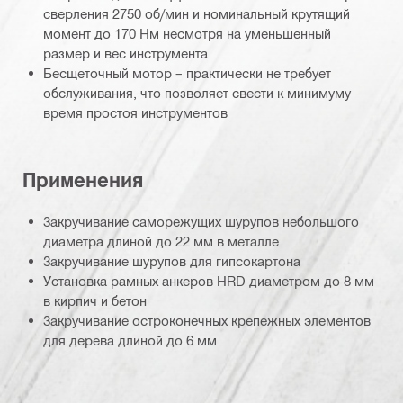
сверления 2750 об/мин и номинальный крутящий
момент до 170 Нм несмотря на уменьшенный
размер и вес инструмента
Бесщеточный мотор – практически не требует
обслуживания, что позволяет свести к минимуму
время простоя инструментов
Применения
Закручивание саморежущих шурупов небольшого
диаметра длиной до 22 мм в металле
Закручивание шурупов для гипсокартона
Установка рамных анкеров HRD диаметром до 8 мм
в кирпич и бетон
Закручивание остроконечных крепежных элементов
для дерева длиной до 6 мм