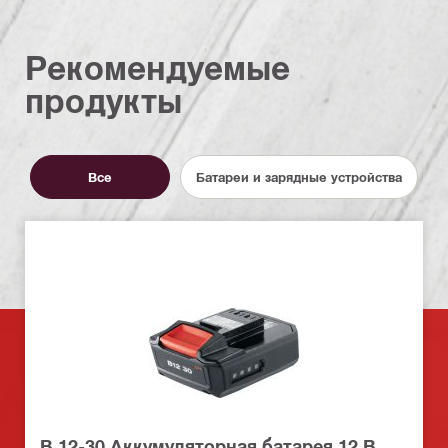
Рекомендуемые
продукты
Все
Батареи и зарядные устройства
B 12-30 Аккумуляторная батарея 12 В