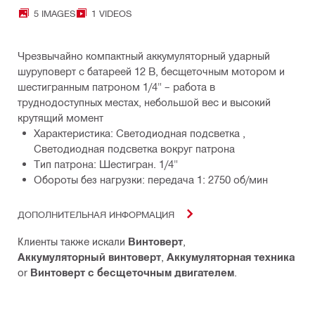
5 IMAGES
1 VIDEOS
Чрезвычайно компактный аккумуляторный ударный
шуруповерт с батареей 12 В, бесщеточным мотором и
шестигранным патроном 1/4" – работа в
труднодоступных местах, небольшой вес и высокий
крутящий момент
Характеристика: Светодиодная подсветка ,
Светодиодная подсветка вокруг патрона
Тип патрона: Шестигран. 1/4"
Обороты без нагрузки: передача 1: 2750 об/мин
ДОПОЛНИТЕЛЬНАЯ ИНФОРМАЦИЯ
Клиенты также искали
Винтоверт
,
Аккумуляторный винтоверт
,
Аккумуляторная техника
or
Винтоверт с бесщеточным двигателем
.