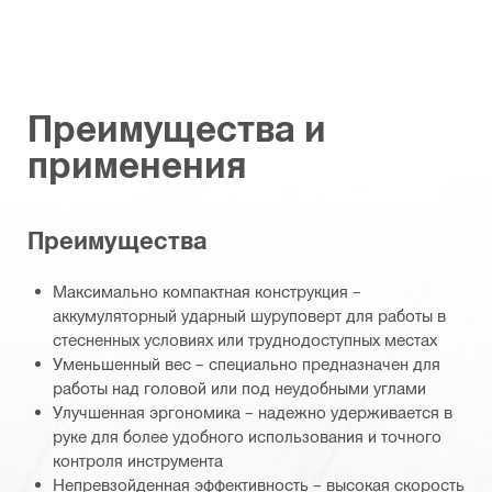
Преимущества и
применения
Преимущества
Максимально компактная конструкция –
аккумуляторный ударный шуруповерт для работы в
стесненных условиях или труднодоступных местах
Уменьшенный вес – специально предназначен для
работы над головой или под неудобными углами
Улучшенная эргономика – надежно удерживается в
руке для более удобного использования и точного
контроля инструмента
Непревзойденная эффективность – высокая скорость