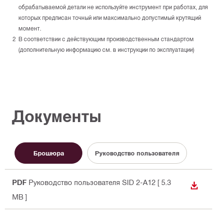
обрабатываемой детали не используйте инструмент при работах, для
которых предписан точный или максимально допустимый крутящий
момент.
В соответствии с действующим производственным стандартом
(дополнительную информацию см. в инструкции по эксплуатации)
Документы
Брошюра
Руководство пользователя
PDF
Руководство пользователя SID 2-A12
[ 5.3
СКАЧА
MB ]