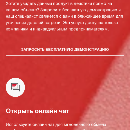
Хотите увидеть данный продукт в действии прямо на
вашем объекте? Запросите бесплатную демонстрацию и
наш специалист свяжется с вами в ближайшее время для
уточнения деталей встречи. Эта услуга доступна только
компаниям и индивидуальным предпринимателям.
ЗАПРОСИТЬ БЕСПЛАТНУЮ ДЕМОНСТРАЦИЮ
Открыть онлайн чат
Используйте онлайн чат для мгновенного обмена