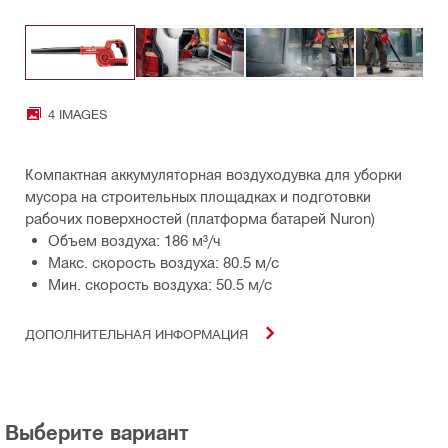
4 IMAGES
Компактная аккумуляторная воздуходувка для уборки
мусора на строительных площадках и подготовки
рабочих поверхностей (платформа батарей Nuron)
Объем воздуха: 186 м³/ч
Макс. скорость воздуха: 80.5 м/с
Мин. скорость воздуха: 50.5 м/с
ДОПОЛНИТЕЛЬНАЯ ИНФОРМАЦИЯ
Выберите вариант