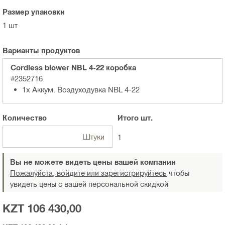
Размер упаковки
1 шт
Варианты продуктов
Cordless blower NBL 4-22 коробка
#2352716
1x Аккум. Воздуходувка NBL 4-22
Количество
Итого
шт.
Штуки
1
Вы не можете видеть цены вашей компании
Пожалуйста, войдите или зарегистрируйтесь
чтобы
увидеть цены с вашей персональной скидкой
KZT 106 430,00