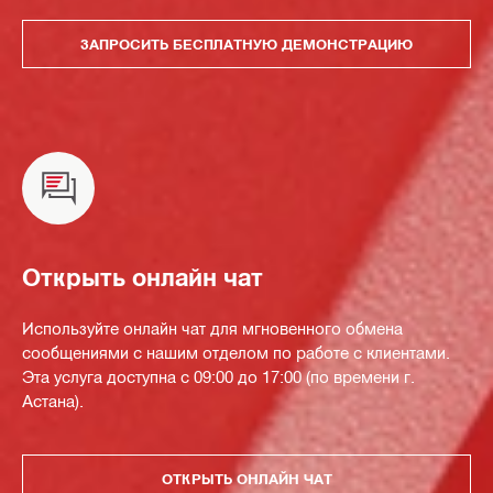
ЗАПРОСИТЬ БЕСПЛАТНУЮ ДЕМОНСТРАЦИЮ
Открыть онлайн чат
Используйте онлайн чат для мгновенного обмена
сообщениями с нашим отделом по работе с клиентами.
Эта услуга доступна с 09:00 до 17:00 (по времени г.
Астана).
ОТКРЫТЬ ОНЛАЙН ЧАТ