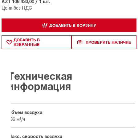
KZT 106 430,00
/
1 шт.
Цена без НДС
ДОБАВИТЬ В КОРЗИНУ
ДОБАВИТЬ В
ПРОВЕРИТЬ НАЛИЧИЕ
ИЗБРАННЫЕ
Техническая
информация
Объем воздуха
186 м³/ч
Макс. скорость воздуха