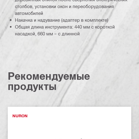
столбов, установки окон и переоборудования
автомобилей
Накачка и надувание (адаптер в комплекте)
Общая длина инструмента: 440 мм с короткой
насадкой, 660 мм – с длинной
Рекомендуемые
продукты
NURON