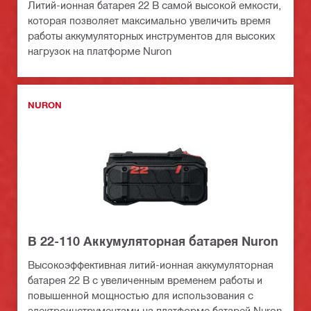
Литий-ионная батарея 22 В самой высокой емкости,
которая позволяет максимально увеличить время
работы аккумуляторных инструментов для высоких
нагрузок на платформе Nuron
NURON
B 22-110 Аккумуляторная батарея Nuron
Высокоэффективная литий-ионная аккумуляторная
батарея 22 В с увеличенным временем работы и
повышенной мощностью для использования с
электроинструментами на платформе батарей Nuron