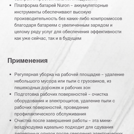
Платформа батарей Nuron – аккумуляторные
инструменты обеспечивают высокую
производительность без каких-либо компромиссов
благодаря батареям с увеличенным зарядом и
целому ряду услуг для обеспечения эффективности
как уже сейчас, так и в будущем
Применения
Регулярная уборка на рабочей площадке – удаление
небольшого мусора или пыли с грузовиков, из
пешеходных дорожек и рабочих зон
Подготовка рабочих поверхностей – очистка
оборудования и электрощитов, удаление пыли с
рабочих поверхностей, проведение
профилактического обслуживания
Очистка после завершения работы – эта мини-
воздуходувка идеально подходит для сдувания
деревянных опилок после сверления электрических