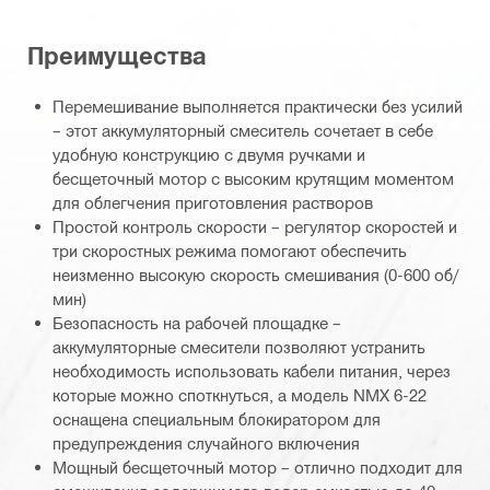
Преимущества
Перемешивание выполняется практически без усилий
– этот аккумуляторный смеситель сочетает в себе
удобную конструкцию с двумя ручками и
бесщеточный мотор с высоким крутящим моментом
для облегчения приготовления растворов
Простой контроль скорости – регулятор скоростей и
три скоростных режима помогают обеспечить
неизменно высокую скорость смешивания (0-600 об/
мин)
Безопасность на рабочей площадке –
аккумуляторные смесители позволяют устранить
необходимость использовать кабели питания, через
которые можно споткнуться, а модель NMX 6-22
оснащена специальным блокиратором для
предупреждения случайного включения
Мощный бесщеточный мотор – отлично подходит для