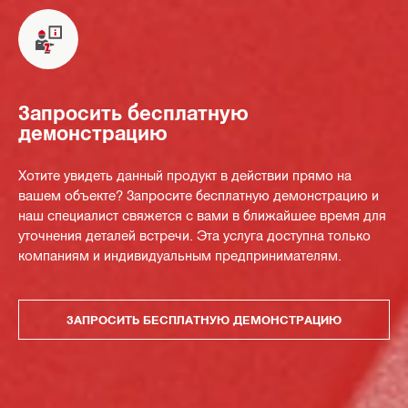
Запросить бесплатную
демонстрацию
Хотите увидеть данный продукт в действии прямо на
вашем объекте? Запросите бесплатную демонстрацию и
наш специалист свяжется с вами в ближайшее время для
уточнения деталей встречи. Эта услуга доступна только
компаниям и индивидуальным предпринимателям.
ЗАПРОСИТЬ БЕСПЛАТНУЮ ДЕМОНСТРАЦИЮ