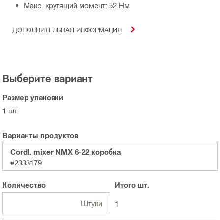
Макс. крутящий момент: 52 Нм
ДОПОЛНИТЕЛЬНАЯ ИНФОРМАЦИЯ
Выберите вариант
Размер упаковки
1 шт
Варианты продуктов
Cordl. mixer NMX 6-22 коробка
#2333179
Количество
Итого
шт.
Штуки
1