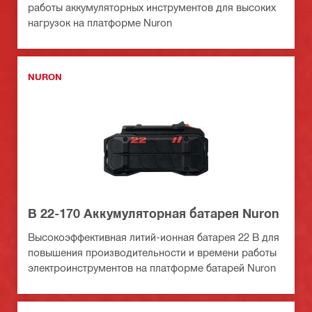
работы аккумуляторных инструментов для высоких
нагрузок на платформе Nuron
NURON
B 22-170 Аккумуляторная батарея Nuron
Высокоэффективная литий-ионная батарея 22 В для
повышения производительности и времени работы
электроинструментов на платформе батарей Nuron