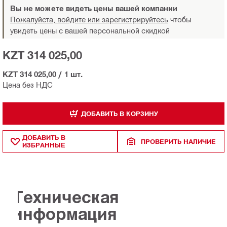
Вы не можете видеть цены вашей компании
Пожалуйста, войдите или зарегистрируйтесь
чтобы
увидеть цены с вашей персональной скидкой
KZT 314 025,00
KZT 314 025,00
/
1 шт.
Цена без НДС
ДОБАВИТЬ В КОРЗИНУ
ДОБАВИТЬ В
ПРОВЕРИТЬ НАЛИЧИЕ
ИЗБРАННЫЕ
Техническая
информация