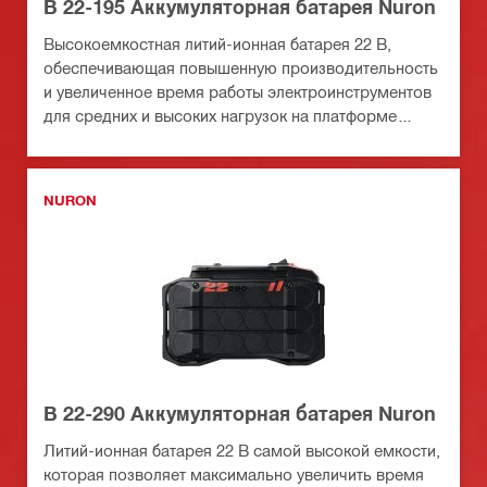
B 22-195 Аккумуляторная батарея Nuron
Высокоемкостная литий-ионная батарея 22 В,
обеспечивающая повышенную производительность
и увеличенное время работы электроинструментов
для средних и высоких нагрузок на платформе
батарей Nuron
NURON
B 22-290 Аккумуляторная батарея Nuron
Литий-ионная батарея 22 В самой высокой емкости,
которая позволяет максимально увеличить время