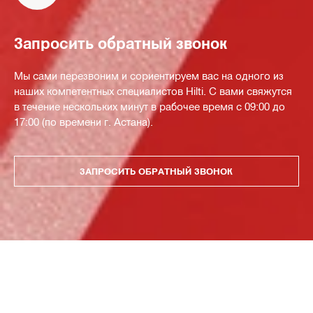
Запросить обратный звонок
Мы сами перезвоним и сориентируем вас на одного из
наших компетентных специалистов Hilti. С вами свяжутся
в течение нескольких минут в рабочее время с 09:00 до
17:00 (по времени г. Астана).
ЗАПРОСИТЬ ОБРАТНЫЙ ЗВОНОК