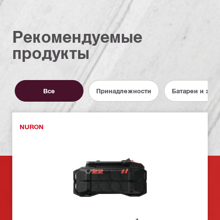
Рекомендуемые
продукты
Все
Принадлежности
Батареи и зар
NURON