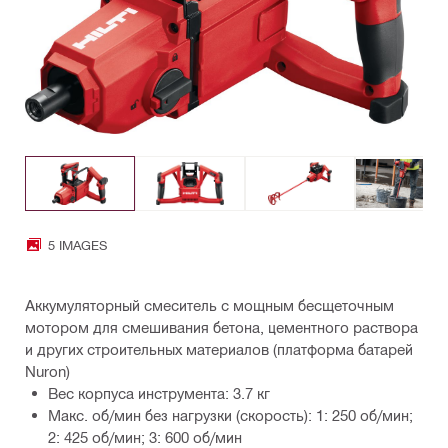
5 IMAGES
Аккумуляторный смеситель с мощным бесщеточным
мотором для смешивания бетона, цементного раствора
и других строительных материалов (платформа батарей
Nuron)
Вес корпуса инструмента: 3.7 кг
Макс. об/мин без нагрузки (скорость): 1: 250 об/мин;
2: 425 об/мин; 3: 600 об/мин