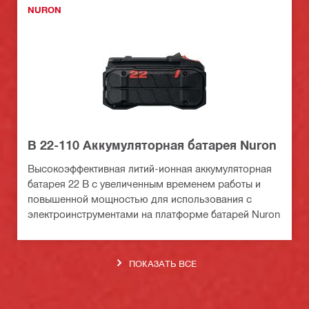
NURON
B 22-110 Аккумуляторная батарея Nuron
Высокоэффективная литий-ионная аккумуляторная
батарея 22 В с увеличенным временем работы и
повышенной мощностью для использования с
электроинструментами на платформе батарей Nuron
ПОКАЗАТЬ ВСЕ