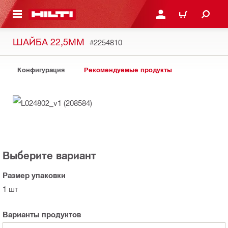
СНОВНОМУ КОНТЕНТУ
ВОЙДИТЕ В СВОЮ УЧЕ
КОРЗИНА
ШАЙБА 22,5MM
#2254810
Конфигурация
Рекомендуемые продукты
Выберите вариант
Размер упаковки
1 шт
Варианты продуктов