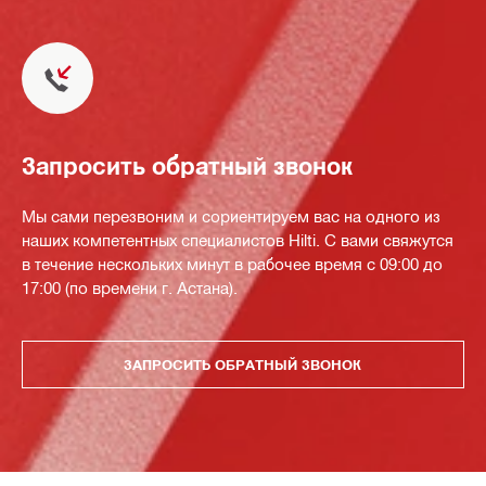
Запросить обратный звонок
Мы сами перезвоним и сориентируем вас на одного из
наших компетентных специалистов Hilti. С вами свяжутся
в течение нескольких минут в рабочее время с 09:00 до
17:00 (по времени г. Астана).
ЗАПРОСИТЬ ОБРАТНЫЙ ЗВОНОК