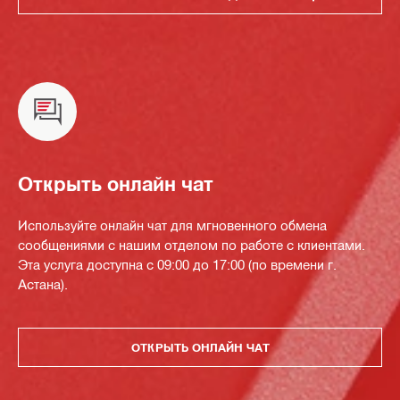
Открыть онлайн чат
Используйте онлайн чат для мгновенного обмена
сообщениями с нашим отделом по работе с клиентами.
Эта услуга доступна с 09:00 до 17:00 (по времени г.
Астана).
ОТКРЫТЬ ОНЛАЙН ЧАТ