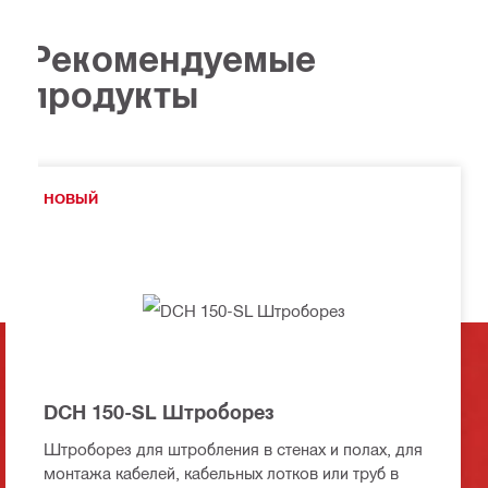
Рекомендуемые
продукты
НОВЫЙ
DCH 150-SL Штроборез
Штроборез для штробления в стенах и полах, для
монтажа кабелей, кабельных лотков или труб в