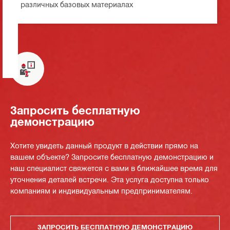
различных базовых материалах
Запросить бесплатную
демонстрацию
Хотите увидеть данный продукт в действии прямо на
вашем объекте? Запросите бесплатную демонстрацию и
наш специалист свяжется с вами в ближайшее время для
уточнения деталей встречи. Эта услуга доступна только
компаниям и индивидуальным предпринимателям.
ЗАПРОСИТЬ БЕСПЛАТНУЮ ДЕМОНСТРАЦИЮ