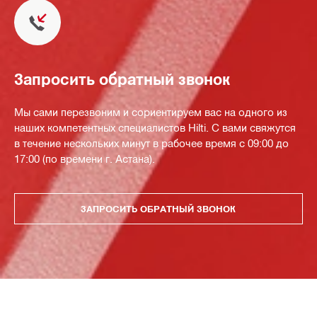
Запросить обратный звонок
Мы сами перезвоним и сориентируем вас на одного из
наших компетентных специалистов Hilti. С вами свяжутся
в течение нескольких минут в рабочее время с 09:00 до
17:00 (по времени г. Астана).
ЗАПРОСИТЬ ОБРАТНЫЙ ЗВОНОК