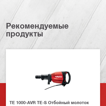
Рекомендуемые
продукты
TE 1000-AVR TE-S Отбойный молоток