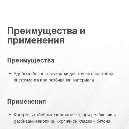
Преимущества и
применения
Преимущества
Удобные боковые рукоятки для точного контроля
инструмента при разбивании материала
Применения
Контроль отбойных молотков Hilti при долблении и
разбивании кирпича, кирпичной кладки и бетона