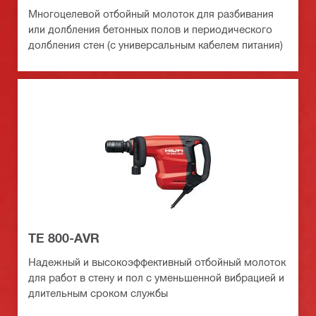
Многоцелевой отбойный молоток для разбивания
или долбления бетонных полов и периодического
долбления стен (с универсальным кабелем питания)
TE 800-AVR
Надежный и высокоэффективный отбойный молоток
для работ в стену и пол с уменьшенной вибрацией и
длительным сроком службы