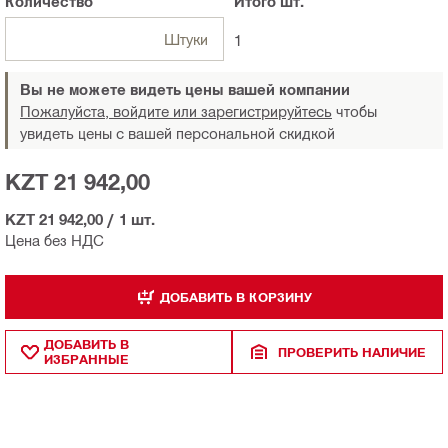
Количество
Итого
шт.
Штуки
1
Вы не можете видеть цены вашей компании
Пожалуйста, войдите или зарегистрируйтесь
чтобы
увидеть цены с вашей персональной скидкой
KZT 21 942,00
KZT 21 942,00
/
1 шт.
Цена без НДС
ДОБАВИТЬ В КОРЗИНУ
ДОБАВИТЬ В
ПРОВЕРИТЬ НАЛИЧИЕ
ИЗБРАННЫЕ