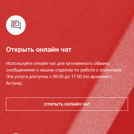
Открыть онлайн чат
Используйте онлайн чат для мгновенного обмена
сообщениями с нашим отделом по работе с клиентами.
Эта услуга доступна с 09:00 до 17:00 (по времени г.
Астана).
ОТКРЫТЬ ОНЛАЙН ЧАТ