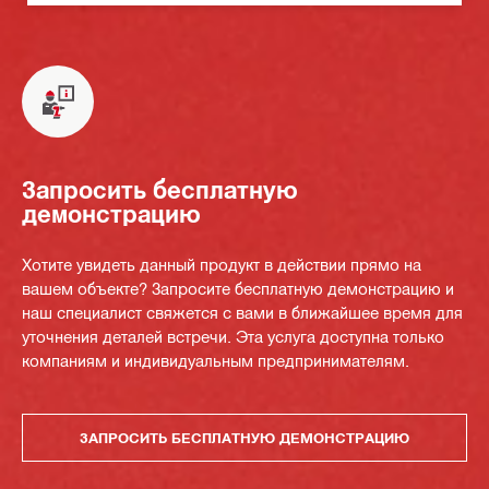
Запросить бесплатную
демонстрацию
Хотите увидеть данный продукт в действии прямо на
вашем объекте? Запросите бесплатную демонстрацию и
наш специалист свяжется с вами в ближайшее время для
уточнения деталей встречи. Эта услуга доступна только
компаниям и индивидуальным предпринимателям.
ЗАПРОСИТЬ БЕСПЛАТНУЮ ДЕМОНСТРАЦИЮ