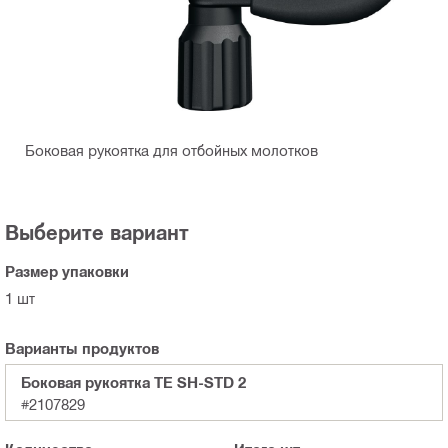
Боковая рукоятка для отбойных молотков
Выберите вариант
Размер упаковки
1 шт
Варианты продуктов
Боковая рукоятка TE SH-STD 2
#2107829