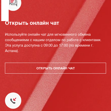
Открыть онлайн чат
Используйте онлайн чат для мгновенного обмена
сообщениями с нашим отделом по работе с клиентами.
Эта услуга доступна с 09:00 до 17:00 (по времени г.
Астана).
ОТКРЫТЬ ОНЛАЙН ЧАТ