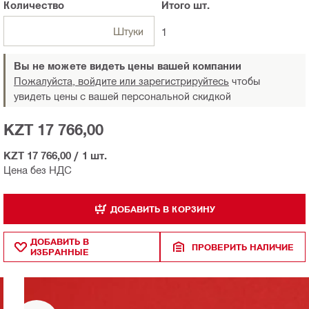
Количество
Итого
шт.
Штуки
1
Вы не можете видеть цены вашей компании
Пожалуйста, войдите или зарегистрируйтесь
чтобы
увидеть цены с вашей персональной скидкой
KZT 17 766,00
KZT 17 766,00
/
1 шт.
Цена без НДС
ДОБАВИТЬ В КОРЗИНУ
ДОБАВИТЬ В
ПРОВЕРИТЬ НАЛИЧИЕ
ИЗБРАННЫЕ