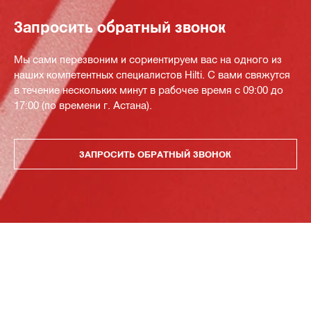
Запросить обратный звонок
Мы сами перезвоним и сориентируем вас на одного из
наших компетентных специалистов Hilti. С вами свяжутся
в течение нескольких минут в рабочее время с 09:00 до
17:00 (по времени г. Астана).
ЗАПРОСИТЬ ОБРАТНЫЙ ЗВОНОК