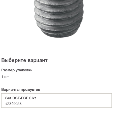
Выберите вариант
Размер упаковки
1 шт
Варианты продуктов
Set DST-FCF 6 kt
#2349028