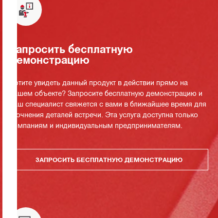
Запросить бесплатную
демонстрацию
Хотите увидеть данный продукт в действии прямо на
вашем объекте? Запросите бесплатную демонстрацию и
наш специалист свяжется с вами в ближайшее время для
уточнения деталей встречи. Эта услуга доступна только
компаниям и индивидуальным предпринимателям.
ЗАПРОСИТЬ БЕСПЛАТНУЮ ДЕМОНСТРАЦИЮ