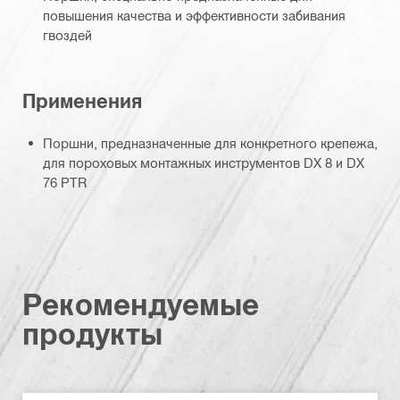
повышения качества и эффективности забивания
гвоздей
Применения
Поршни, предназначенные для конкретного крепежа,
для пороховых монтажных инструментов DX 8 и DX
76 PTR
Рекомендуемые
продукты