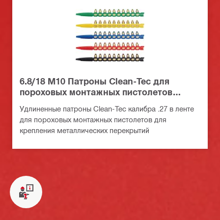
6.8/18 M10 Патроны Clean-Tec для
пороховых монтажных пистолетов
(длинные)
Удлиненные патроны Clean-Tec калибра .27 в ленте
для пороховых монтажных пистолетов для
крепления металлических перекрытий