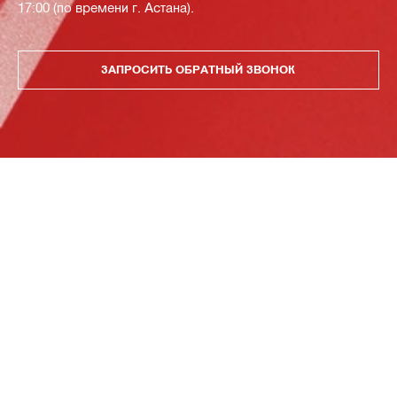
17:00 (по времени г. Астана).
ЗАПРОСИТЬ ОБРАТНЫЙ ЗВОНОК