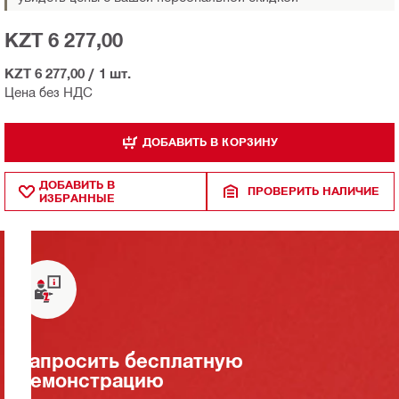
KZT 6 277,00
KZT 6 277,00
/
1 шт.
Цена без НДС
ДОБАВИТЬ В КОРЗИНУ
ДОБАВИТЬ В
ПРОВЕРИТЬ НАЛИЧИЕ
ИЗБРАННЫЕ
Запросить бесплатную
демонстрацию