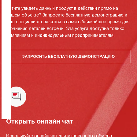
Хотите увидеть данный продукт в действии прямо на
вашем объекте? Запросите бесплатную демонстрацию и
наш специалист свяжется с вами в ближайшее время для
уточнения деталей встречи. Эта услуга доступна только
компаниям и индивидуальным предпринимателям.
ЗАПРОСИТЬ БЕСПЛАТНУЮ ДЕМОНСТРАЦИЮ
Открыть онлайн чат
Используйте онлайн чат для мгновенного обмена