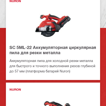
NURON
SC 5ML-22 Аккумуляторная циркулярная
пила для резки металла
Аккумуляторная пила для холодной резки металла
для быстрого и точного выполнения резов глубиной
до 57 мм (платформа батарей Nuron)
NURON