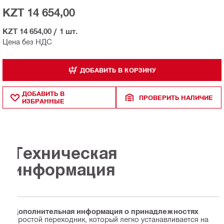
KZT 14 654,00
KZT 14 654,00
/
1 шт.
Цена без НДС
ДОБАВИТЬ В КОРЗИНУ
ДОБАВИТЬ В
ПРОВЕРИТЬ НАЛИЧИЕ
ИЗБРАННЫЕ
Техническая
информация
Дополнительная информация о принадлежностях
Простой переходник, который легко устанавливается на