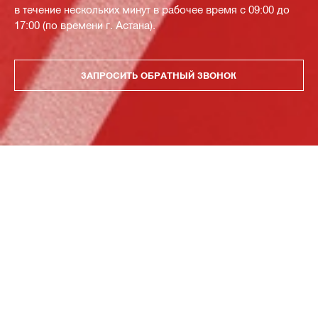
в течение нескольких минут в рабочее время с 09:00 до
17:00 (по времени г. Астана).
ЗАПРОСИТЬ ОБРАТНЫЙ ЗВОНОК