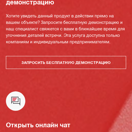
демонстрацию
Хотите увидеть данный продукт в действии прямо на
вашем объекте? Запросите бесплатную демонстрацию и
наш специалист свяжется с вами в ближайшее время для
уточнения деталей встречи. Эта услуга доступна только
компаниям и индивидуальным предпринимателям.
ЗАПРОСИТЬ БЕСПЛАТНУЮ ДЕМОНСТРАЦИЮ
Открыть онлайн чат