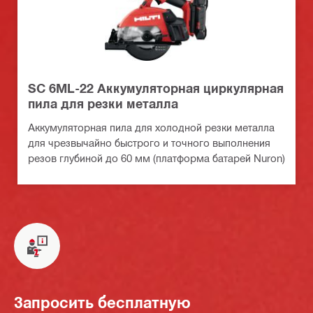
SC 6ML-22 Аккумуляторная циркулярная
пила для резки металла
Аккумуляторная пила для холодной резки металла
для чрезвычайно быстрого и точного выполнения
резов глубиной до 60 мм (платформа батарей Nuron)
Запросить бесплатную