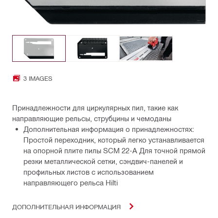
3 IMAGES
Принадлежности для циркулярных пил, такие как
направляющие рельсы, струбцины и чемоданы
Дополнительная информация о принадлежностях:
Простой переходник, который легко устанавливается
на опорной плите пилы SCM 22-A Для точной прямой
резки металлической сетки, сэндвич-панелей и
профильных листов с использованием
направляющего рельса Hilti
ДОПОЛНИТЕЛЬНАЯ ИНФОРМАЦИЯ