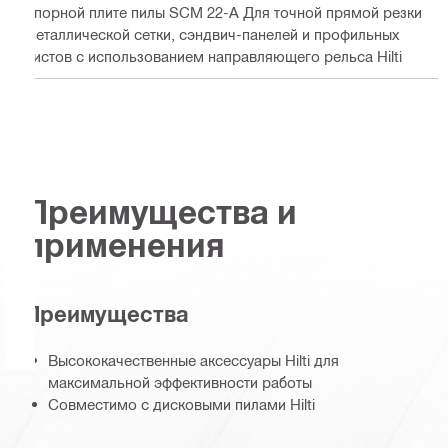
опорной плите пилы SCM 22-A Для точной прямой резки
металлической сетки, сэндвич-панелей и профильных
листов с использованием направляющего рельса Hilti
Преимущества и
применения
Преимущества
Высококачественные аксессуары Hilti для
максимальной эффективности работы
Совместимо с дисковыми пилами Hilti