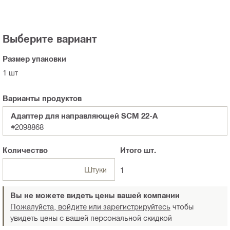
Выберите вариант
Размер упаковки
1 шт
Варианты продуктов
Адаптер для направляющей SCM 22-A
#2098868
Количество
Итого
шт.
Штуки
1
Вы не можете видеть цены вашей компании
Пожалуйста, войдите или зарегистрируйтесь
чтобы
увидеть цены с вашей персональной скидкой