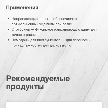
Применения
Направляющие шины — обеспечивают
прямолинейный ход пилы при резке
Струбцины — фиксируют направляющую шину для
точного распила
Чемоданы для инструментов — для переноски
принадлежностей для дисковых пил
Рекомендуемые
продукты