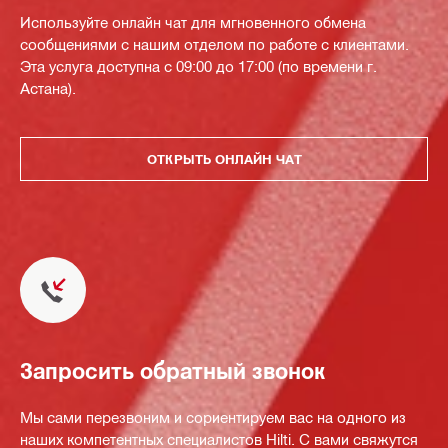
Используйте онлайн чат для мгновенного обмена
сообщениями с нашим отделом по работе с клиентами.
Эта услуга доступна с 09:00 до 17:00 (по времени г.
Астана).
ОТКРЫТЬ ОНЛАЙН ЧАТ
Запросить обратный звонок
Мы сами перезвоним и сориентируем вас на одного из
наших компетентных специалистов Hilti. С вами свяжутся