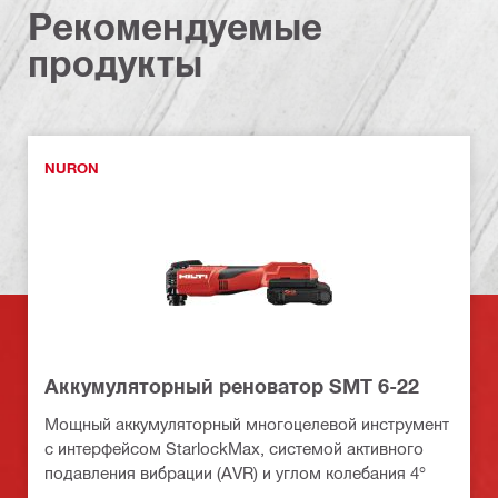
Рекомендуемые
продукты
NURON
Аккумуляторный реноватор SMT 6-22
Мощный аккумуляторный многоцелевой инструмент
с интерфейсом StarlockMax, системой активного
подавления вибрации (AVR) и углом колебания 4°