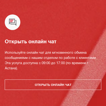
Открыть онлайн чат
Используйте онлайн чат для мгновенного обмена
сообщениями с нашим отделом по работе с клиентами.
Эта услуга доступна с 09:00 до 17:00 (по времени г.
Астана).
ОТКРЫТЬ ОНЛАЙН ЧАТ