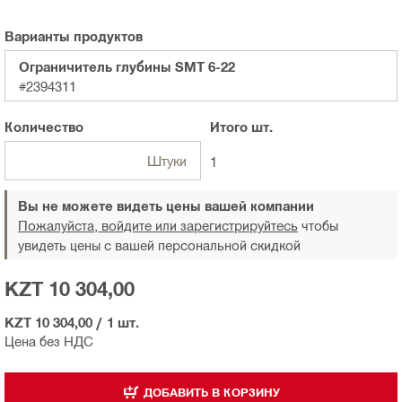
Варианты продуктов
Ограничитель глубины SMT 6-22
#2394311
Количество
Итого
шт.
Штуки
1
Вы не можете видеть цены вашей компании
Пожалуйста, войдите или зарегистрируйтесь
чтобы
увидеть цены с вашей персональной скидкой
KZT 10 304,00
KZT 10 304,00
/
1 шт.
Цена без НДС
ДОБАВИТЬ В КОРЗИНУ