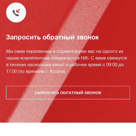
Запросить обратный звонок
Мы сами перезвоним и сориентируем вас на одного из
наших компетентных специалистов Hilti. С вами свяжутся
в течение нескольких минут в рабочее время с 09:00 до
17:00 (по времени г. Астана).
ЗАПРОСИТЬ ОБРАТНЫЙ ЗВОНОК