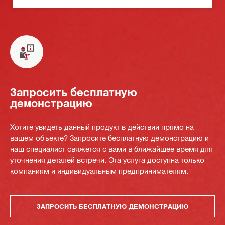
Запросить бесплатную
демонстрацию
Хотите увидеть данный продукт в действии прямо на
вашем объекте? Запросите бесплатную демонстрацию и
наш специалист свяжется с вами в ближайшее время для
уточнения деталей встречи. Эта услуга доступна только
компаниям и индивидуальным предпринимателям.
ЗАПРОСИТЬ БЕСПЛАТНУЮ ДЕМОНСТРАЦИЮ