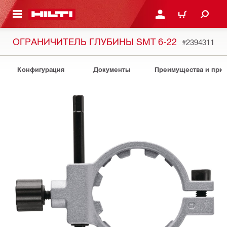
СНОВНОМУ КОНТЕНТУ
ВОЙДИТЕ В СВОЮ УЧЕ
КОРЗИНА
ОГРАНИЧИТЕЛЬ ГЛУБИНЫ SMT 6-22
#2394311
Конфигурация
Документы
Преимущества и при