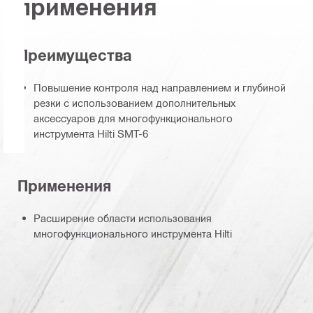
применения
Преимущества
Повышение контроля над направлением и глубиной
резки с использованием дополнительных
аксессуаров для многофункционального
инструмента Hilti SMT-6
Применения
Расширение области использования
многофункционального инструмента Hilti