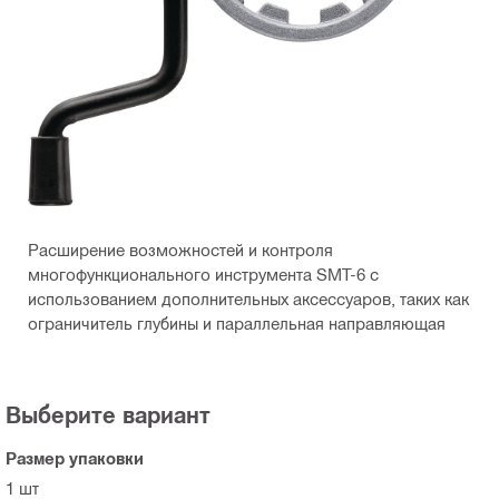
Расширение возможностей и контроля
многофункционального инструмента SMT-6 с
использованием дополнительных аксессуаров, таких как
ограничитель глубины и параллельная направляющая
Выберите вариант
Размер упаковки
1 шт