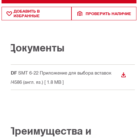
ДОБАВИТЬ В
ПРОВЕРИТЬ НАЛИЧИЕ
ИЗБРАННЫЕ
Документы
PDF
SMT 6-22 Приложение для выбора вставок
СКАЧА
W4586 (англ. яз.)
[ 1.8 MB ]
Преимущества и